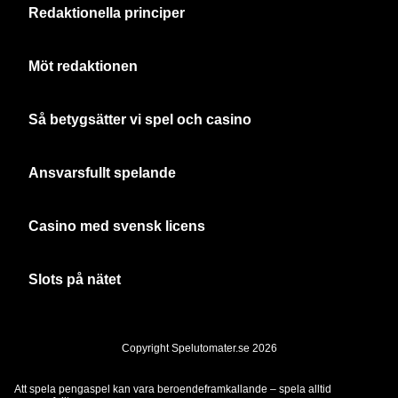
Redaktionella principer
Möt redaktionen
Så betygsätter vi spel och casino
Ansvarsfullt spelande
Casino med svensk licens
Slots på nätet
Copyright Spelutomater.se 2026
Att spela pengaspel kan vara beroendeframkallande – spela alltid