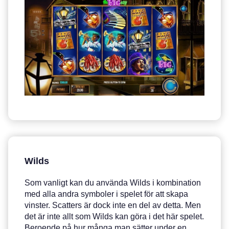
Wilds
Som vanligt kan du använda Wilds i kombination
med alla andra symboler i spelet för att skapa
vinster. Scatters är dock inte en del av detta. Men
det är inte allt som Wilds kan göra i det här spelet.
Beroende på hur många man sätter under en