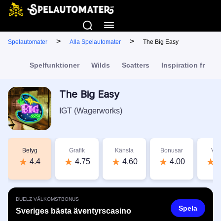
>
>
Spelautomater
Alla Spelautomater
The Big Easy
Spelfunktioner
Wilds
Scatters
Inspiration från k
The Big Easy
IGT (Wagerworks)
Betyg
Grafik
Känsla
Bonusar
Vär
4.4
4.75
4.60
4.00
4
DUELZ VÄLKOMSTBONUS
Spela
Sveriges bästa äventyrscasino