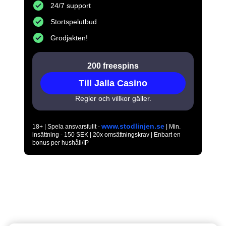
24/7 support
Stortspelutbud
Grodjakten!
200 freespins
Till Jalla Casino
Regler och villkor gäller.
www.stodlinjen.se
18+ | Spela ansvarsfullt -
| Min.
insättning - 150 SEK | 20x omsättningskrav | Enbart en
bonus per hushåll/IP