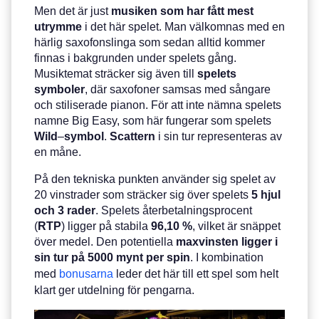
Men det är just
musiken som har fått mest
utrymme
i det här spelet. Man välkomnas med en
härlig saxofonslinga som sedan alltid kommer
finnas i bakgrunden under spelets gång.
Musiktemat sträcker sig även till
spelets
symboler
, där saxofoner samsas med sångare
och stiliserade pianon. För att inte nämna spelets
namne Big Easy, som här fungerar som spelets
Wild
–
symbol
.
Scattern
i sin tur representeras av
en måne.
På den tekniska punkten använder sig spelet av
20 vinstrader som sträcker sig över spelets
5 hjul
och 3 rader
. Spelets återbetalningsprocent
(
RTP
) ligger på stabila
96,10 %
, vilket är snäppet
över medel. Den potentiella
maxvinsten ligger i
sin tur på 5000 mynt per spin
. I kombination
med
bonusarna
leder det här till ett spel som helt
klart ger utdelning för pengarna.