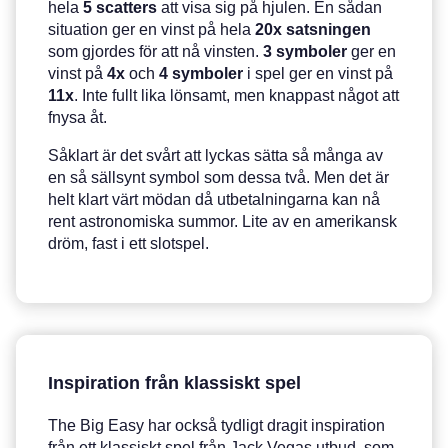
hela
5 scatters
att visa sig på hjulen. En sådan
situation ger en vinst på hela
20x satsningen
som gjordes för att nå vinsten.
3 symboler
ger en
vinst på
4x
och
4 symboler
i spel ger en vinst på
11x
. Inte fullt lika lönsamt, men knappast något att
fnysa åt.
Såklart är det svårt att lyckas sätta så många av
en så sällsynt symbol som dessa två. Men det är
helt klart värt mödan då utbetalningarna kan nå
rent astronomiska summor. Lite av en amerikansk
dröm, fast i ett slotspel.
Inspiration från klassiskt spel
The Big Easy har också tydligt dragit inspiration
från ett klassiskt spel från Jack Vegas utbud, som