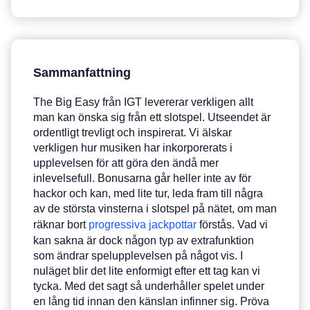
Sammanfattning
The Big Easy från IGT levererar verkligen allt
man kan önska sig från ett slotspel. Utseendet är
ordentligt trevligt och inspirerat. Vi älskar
verkligen hur musiken har inkorporerats i
upplevelsen för att göra den ändå mer
inlevelsefull. Bonusarna går heller inte av för
hackor och kan, med lite tur, leda fram till några
av de största vinsterna i slotspel på nätet, om man
räknar bort
progressiva jackpottar
förstås. Vad vi
kan sakna är dock någon typ av extrafunktion
som ändrar spelupplevelsen på något vis. I
nuläget blir det lite enformigt efter ett tag kan vi
tycka. Med det sagt så underhåller spelet under
en lång tid innan den känslan infinner sig. Pröva