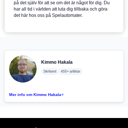
på det själv för att se om det är något för dig. Du
har all tid i världen att luta dig tillbaka och göra
det här hos oss på Spelautomater.
Kimmo Hakala
Skribent
455+ artiklar
Mer info om Kimmo Hakala