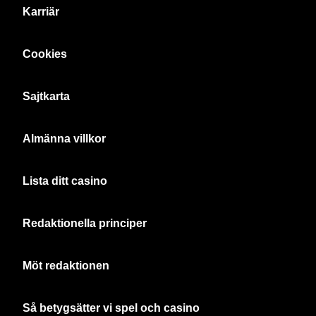
Karriär
Cookies
Sajtkarta
Almänna villkor
Lista ditt casino
Redaktionella principer
Möt redaktionen
Så betygsätter vi spel och casino