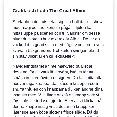
Grafik och ljud i The Great Albini
Spelautomaten utspelar sig i en hall där en show
med magi och trollkonster pågår. Hjulen kan
hittas uppe på scenen och till vänster om dessa
hittar du slotens huvudkaraktär Albini. Det är en
vackert designad scen med trägolv och moln som
svävar i bakgrunden. Trollkarlen svingar ibland
sin stav vilket är en kul extraeffekt.
Navigeringsfältet är inte märkvärdigt. Det är
designat för att vara lättanvänt, istället för att
smälta in i den övriga designen. Du kan hitta alla
nödvändiga knappar där, såsom knappen som
snurrar hjulen och knapparna du kan ändrar dina
insatser med. Vi hittade också en knapp som vi
först inte förstod vad gjorde. Efter att vi klickat på
denna knapp insåg vi att det är en knapp som
låter spelaren köpa slotens frispelsläge. Då du