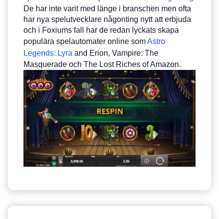
De har inte varit med länge i branschen men ofta
har nya spelutvecklare någonting nytt att erbjuda
och i Foxiums fall har de redan lyckats skapa
populära spelautomater online som
Astro
Legends: Lyra
and Erion, Vampire: The
Masquerade och The Lost Riches of Amazon.