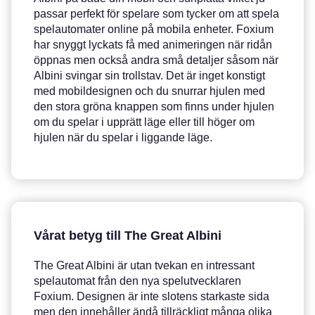
passar perfekt för spelare som tycker om att spela
spelautomater online på mobila enheter. Foxium
har snyggt lyckats få med animeringen när ridån
öppnas men också andra små detaljer såsom när
Albini svingar sin trollstav. Det är inget konstigt
med mobildesignen och du snurrar hjulen med
den stora gröna knappen som finns under hjulen
om du spelar i upprätt läge eller till höger om
hjulen när du spelar i liggande läge.
Vårat betyg till The Great Albini
The Great Albini är utan tvekan en intressant
spelautomat från den nya spelutvecklaren
Foxium. Designen är inte slotens starkaste sida
men den innehåller ändå tillräckligt många olika