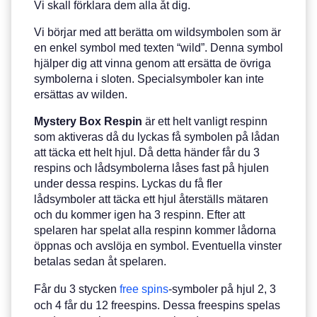
Vi skall förklara dem alla åt dig.
Vi börjar med att berätta om wildsymbolen som är
en enkel symbol med texten “wild”. Denna symbol
hjälper dig att vinna genom att ersätta de övriga
symbolerna i sloten. Specialsymboler kan inte
ersättas av wilden.
Mystery Box Respin
är ett helt vanligt respinn
som aktiveras då du lyckas få symbolen på lådan
att täcka ett helt hjul. Då detta händer får du 3
respins och lådsymbolerna låses fast på hjulen
under dessa respins. Lyckas du få fler
lådsymboler att täcka ett hjul återställs mätaren
och du kommer igen ha 3 respinn. Efter att
spelaren har spelat alla respinn kommer lådorna
öppnas och avslöja en symbol. Eventuella vinster
betalas sedan åt spelaren.
Får du 3 stycken
free spins
-symboler på hjul 2, 3
och 4 får du 12 freespins. Dessa freespins spelas