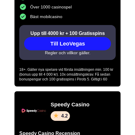
Över 1000 casinospel
Bäst mobilcasino
Upp till 4000 kr + 100 Gratisspins
Till LeoVegas
Regler och villkor gäller.
18+. Gäller nya spelare vid första insättningen min. 100 kr
(bonus upp till 4 000 kr). 10x omsättningskrav. Få sedan
bonuspengar och 100 gratisspins i Pirots 5. Giltigt i 60
dagar. Regler & villkor gäller. Regler & villkor gäller.
www.stodlinjen.se
www.spelpaus.se
-
. Spela
ansvarsfullt.
Speedy Casino
4.2
Speedy Casino Recension