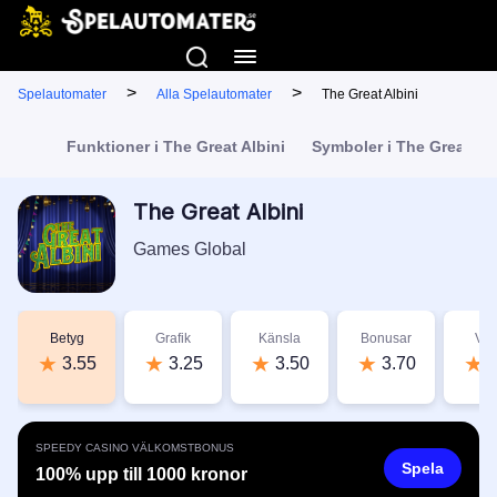
>
>
Spelautomater
Alla Spelautomater
The Great Albini
Funktioner i The Great Albini
Symboler i The Great Alb
The Great Albini
Games Global
Betyg
Grafik
Känsla
Bonusar
Vär
3.55
3.25
3.50
3.70
3
SPEEDY CASINO VÄLKOMSTBONUS
Spela
100% upp till 1000 kronor