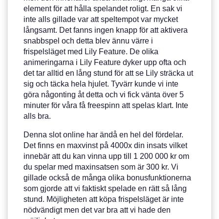
element för att hålla spelandet roligt. En sak vi
inte alls gillade var att speltempot var mycket
långsamt. Det fanns ingen knapp för att aktivera
snabbspel och detta blev ännu värre i
frispelsläget med Lily Feature. De olika
animeringarna i Lily Feature dyker upp ofta och
det tar alltid en lång stund för att se Lily sträcka ut
sig och täcka hela hjulet. Tyvärr kunde vi inte
göra någonting åt detta och vi fick vänta över 5
minuter för våra få freespinn att spelas klart. Inte
alls bra.
Denna slot online har ändå en hel del fördelar.
Det finns en maxvinst på 4000x din insats vilket
innebär att du kan vinna upp till 1 200 000 kr om
du spelar med maxinsatsen som är 300 kr. Vi
gillade också de många olika bonusfunktionerna
som gjorde att vi faktiskt spelade en rätt så lång
stund. Möjligheten att köpa frispelsläget är inte
nödvändigt men det var bra att vi hade den