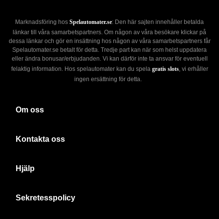
Marknadsföring hos
Spelautomater.se
: Den här sajten innehåller betalda
länkar till våra samarbetspartners. Om någon av våra besökare klickar på
dessa länkar och gör en insättning hos någon av våra samarbetspartners får
Spelautomater.se betalt för detta. Tredje part kan när som helst uppdatera
eller ändra bonusar/erbjudanden. Vi kan därför inte ta ansvar för eventuell
felaktig information. Hos spelautomater kan du spela
gratis slots
, vi erhåller
ingen ersättning för detta.
Om oss
Kontakta oss
Hjälp
Sekretesspolicy