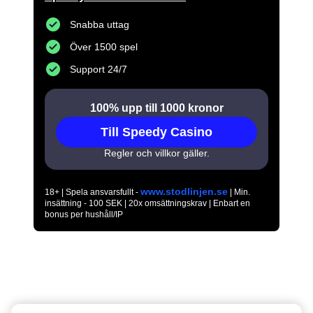
Snabba uttag
Över 1500 spel
Support 24/7
100% upp till 1000 kronor
Till Speedy Casino
Regler och villkor gäller.
www.stodlinjen.se
18+ | Spela ansvarsfullt -
| Min.
insättning - 100 SEK | 20x omsättningskrav | Enbart en
bonus per hushåll/IP