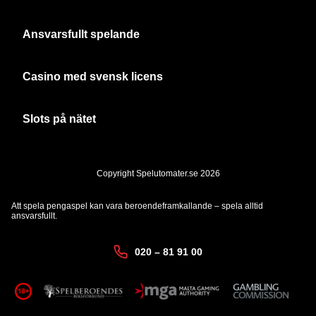
Ansvarsfullt spelande
Casino med svensk licens
Slots på nätet
Copyright Spelutomater.se 2026
Att spela pengaspel kan vara beroendeframkallande – spela alltid
ansvarsfullt.
020 – 81 91 00