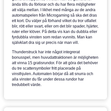
ända tills du förlorar och du har flera möjligheter
att välja mellan. I likhet med många av de andra
automatspelen från Microgaming så ska det dras
ett kort. Du väljer på förhand vilket du tror utfallet
blir, rött eller svart, eller om det blir spader, hjärter,
ruter eller klöver. På detta vis kan du dubbla eller
fyrdubbla vinsten som redan vunnits. Man kan
självklart dra sig ur precis när man vill.
Thunderstruck har inte något integrerat
bonusspel, men huvudattraktionen är möjligheten
att vinna 15 gratisrundor. För att göra det behöver
du tre scattersymboler fritt placerade på
vinsthjulen. Automaten börjar då att snurra och
alla vinster du får under dessa rundor har
tredubbelt värde.