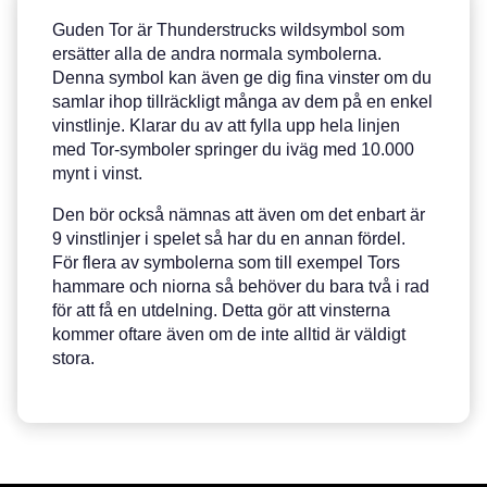
Guden Tor är Thunderstrucks wildsymbol som
ersätter alla de andra normala symbolerna.
Denna symbol kan även ge dig fina vinster om du
samlar ihop tillräckligt många av dem på en enkel
vinstlinje. Klarar du av att fylla upp hela linjen
med Tor-symboler springer du iväg med 10.000
mynt i vinst.
Den bör också nämnas att även om det enbart är
9 vinstlinjer i spelet så har du en annan fördel.
För flera av symbolerna som till exempel Tors
hammare och niorna så behöver du bara två i rad
för att få en utdelning. Detta gör att vinsterna
kommer oftare även om de inte alltid är väldigt
stora.