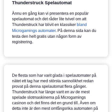
Thunderstruck Spelautomat
Ännu en gång kan vi presentera en populär
spelautomat och det råder lite tvivel om att
Thunderstruck har blivit en klassiker
bland
Microgamings automater
. På denna sida kan du
testa den helt gratis utan någon form av
registrering.
De flesta som har varit glada i spelautomater på
nätet ett tag har med största sannolikhet redan
provat på denna spelautomat flera gånger.
Thunderstruck har länge varit en av de mest
spelade slotmaskinerna på Microgamings
casinon och det finns det en grund till. Även om
detta inte är den mest omfångsrika automaten på