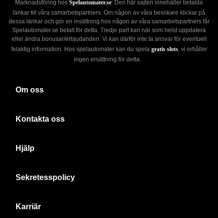
Marknadsföring hos
Spelautomater.se
: Den här sajten innehåller betalda
länkar till våra samarbetspartners. Om någon av våra besökare klickar på
dessa länkar och gör en insättning hos någon av våra samarbetspartners får
Spelautomater.se betalt för detta. Tredje part kan när som helst uppdatera
eller ändra bonusar/erbjudanden. Vi kan därför inte ta ansvar för eventuell
felaktig information. Hos spelautomater kan du spela
gratis slots
, vi erhåller
ingen ersättning för detta.
Om oss
Kontakta oss
Hjälp
Sekretesspolicy
Karriär