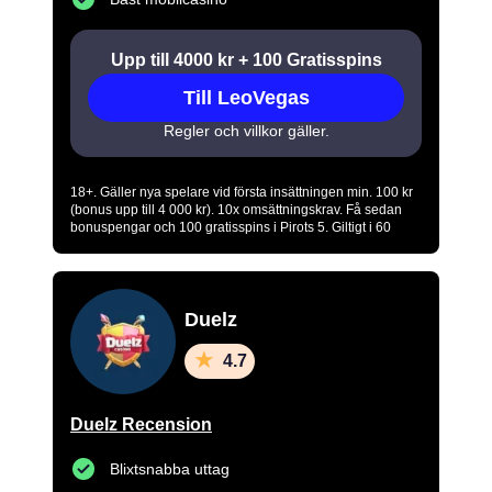
Upp till 4000 kr + 100 Gratisspins
Till LeoVegas
Regler och villkor gäller.
18+. Gäller nya spelare vid första insättningen min. 100 kr
(bonus upp till 4 000 kr). 10x omsättningskrav. Få sedan
bonuspengar och 100 gratisspins i Pirots 5. Giltigt i 60
dagar. Regler & villkor gäller. Regler & villkor gäller.
www.stodlinjen.se
www.spelpaus.se
-
. Spela
ansvarsfullt.
Duelz
4.7
Duelz Recension
Blixtsnabba uttag