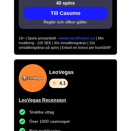
40 spins
Till Casumo
Regler och villkor gäller.
www.stodlinjen.se
18+ | Spela ansvarsfullt -
| Min.
insättning - 100 SEK | 30x omsättningskrav | 10x
omsättningskrav på spins | Enbart en bonus per hushåll/IP
LeoVegas
4.1
LeoVegas Recension
Snabba uttag
Över 1000 casinospel
Bäst mobilcasino