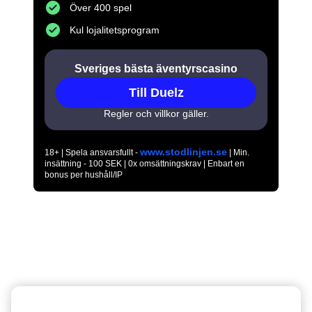
Över 400 spel
Kul lojalitetsprogram
Sveriges bästa äventyrscasino
Till Duelz
Regler och villkor gäller.
www.stodlinjen.se
18+ | Spela ansvarsfullt -
| Min.
insättning - 100 SEK | 0x omsättningskrav | Enbart en
bonus per hushåll/IP