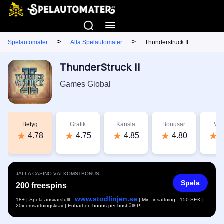
>
>
Spelautomater
Alla Spelautomater
Thunderstruck II
ThunderStruck II
Games Global
Betyg
Grafik
Känsla
Bonusar
Vär
4.78
4.75
4.85
4.80
4
JALLA CASINO VÄLKOMSTBONUS
Spela
200 freespins
www.stodlinjen.se
18+ | Spela ansvarsfullt -
| Min. insättning - 150 SEK |
20x omsättningskrav | Enbart en bonus per hushåll/IP