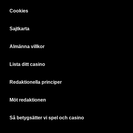
Cookies
Sajtkarta
Almänna villkor
Lista ditt casino
Redaktionella principer
Möt redaktionen
Så betygsätter vi spel och casino