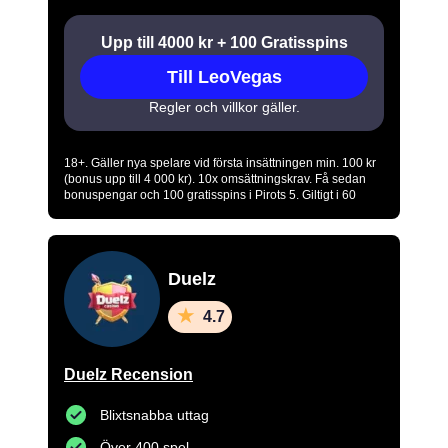
Upp till 4000 kr + 100 Gratisspins
Till LeoVegas
Regler och villkor gäller.
18+. Gäller nya spelare vid första insättningen min. 100 kr
(bonus upp till 4 000 kr). 10x omsättningskrav. Få sedan
bonuspengar och 100 gratisspins i Pirots 5. Giltigt i 60
dagar. Regler & villkor gäller. Regler & villkor gäller.
www.stodlinjen.se
www.spelpaus.se
-
. Spela
ansvarsfullt.
Duelz
4.7
Duelz Recension
Blixtsnabba uttag
Över 400 spel