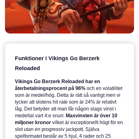
Funktioner i Vikings Go Berzerk
Reloaded
Vikings Go Berzerk Reloaded har en
återbetalningsprocent på 96%
och en volatilitet
som är medel/hög. Detta är rätt så vanligt men vi
tycker att slotens hit rate som är 24% är relativt
låg. Det betyder att man får någon slags vinst i
medeltal vart 4:e snurr.
Maxvinsten är över 10
miljoner kronor
vilket är exceptionellt högt för en
slot utan en progressiv jackpott. Själva
spelformatet består av 5 hjul, 4 rader och 25