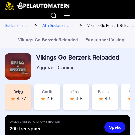
>
>
Spelautomater
Alla Spelautomater
Vikings Go Berzerk Reloade
Vikings Go Berzerk Reloaded
Funktioner i Vikings Go
Vikings Go Berzerk Reloaded
Yggdrasil Gaming
Betyg
Grafik
Känsla
Bonusar
Vär
4.77
4.6
4.8
4.9
JALLA CASINO VÄLKOMSTBONUS
Spela
200 freespins