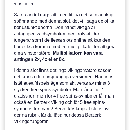
vinstlinjer.
Så nu är det dags att ta en titt på det som är riktigt
spännande med denna slot, det vill säga de olika
bonusfunktionerna. Den minst viktiga är
antagligen wildsymbolen men trots att den
fungerar som i de flesta slots online så kan den
här också komma med en multiplikator för att göra
dina vinster större.
Multiplikatorn kan vara
antingen 2x, 4x eller 8x
.
I denna slot finns det inga vikingamätare såsom
det fanns i den ursprungliga versionen. Här finns
istället ett frispelsläge som aktiveras av minst 3
stycken free spins-symboler. Man får alltid 7
gratissnurr men för 4 free spins-symboler får man
också en Berzerk Viking och för 5 free spins-
symboler för man 2 Berzerk Vikings. I slutet av
denna rubrik får du läsa hur dessa Berzerk
Vikings fungerar.