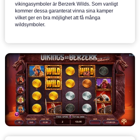
vikingasymboler är Berzerk Wilds. Som vanligt
kommer dessa garanterat vinna sina kamper
vilket ger en bra möjlighet att få många
wildsymboler.