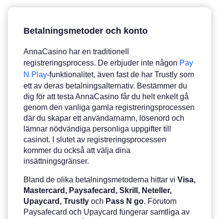
Betalningsmetoder och konto
AnnaCasino har en traditionell
registreringsprocess. De erbjuder inte någon
Pay
N Play
-funktionalitet, även fast de har Trustly som
ett av deras betalningsalternativ. Bestämmer du
dig för att testa AnnaCasino får du helt enkelt gå
genom den vanliga gamla registreringsprocessen
där du skapar ett användarnamn, lösenord och
lämnar nödvändiga personliga uppgifter till
casinot. I slutet av registreringsprocessen
kommer du också att välja dina
insättningsgränser.
Bland de olika betalningsmetoderna hittar vi
Visa,
Mastercard, Paysafecard, Skrill, Neteller,
Upaycard, Trustly
och
Pass N go
. Förutom
Paysafecard och Upaycard fungerar samtliga av