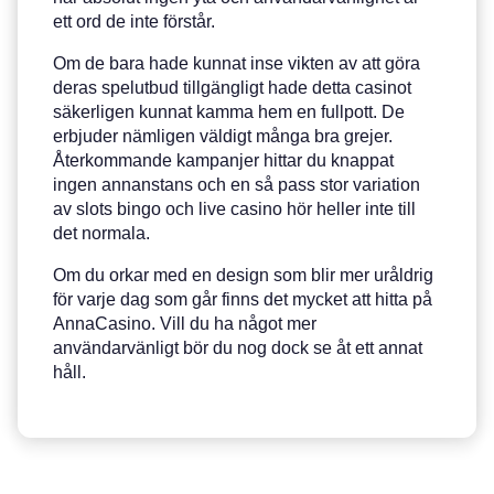
ett ord de inte förstår.
Om de bara hade kunnat inse vikten av att göra
deras spelutbud tillgängligt hade detta casinot
säkerligen kunnat kamma hem en fullpott. De
erbjuder nämligen väldigt många bra grejer.
Återkommande kampanjer hittar du knappat
ingen annanstans och en så pass stor variation
av slots bingo och live casino hör heller inte till
det normala.
Om du orkar med en design som blir mer uråldrig
för varje dag som går finns det mycket att hitta på
AnnaCasino. Vill du ha något mer
användarvänligt bör du nog dock se åt ett annat
håll.