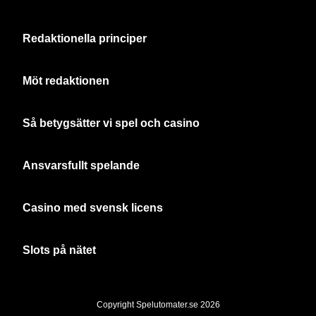
Redaktionella principer
Möt redaktionen
Så betygsätter vi spel och casino
Ansvarsfullt spelande
Casino med svensk licens
Slots på nätet
Copyright Spelutomater.se 2026