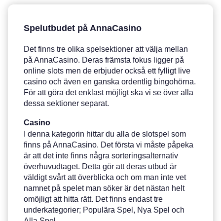
Spelutbudet på AnnaCasino
Det finns tre olika spelsektioner att välja mellan
på AnnaCasino. Deras främsta fokus ligger på
online slots men de erbjuder också ett fylligt live
casino och även en ganska ordentlig bingohörna.
För att göra det enklast möjligt ska vi se över alla
dessa sektioner separat.
Casino
I denna kategorin hittar du alla de slotspel som
finns på AnnaCasino. Det första vi måste påpeka
är att det inte finns några sorteringsalternativ
överhuvudtaget. Detta gör att deras utbud är
väldigt svårt att överblicka och om man inte vet
namnet på spelet man söker är det nästan helt
omöjligt att hitta rätt. Det finns endast tre
underkategorier; Populära Spel, Nya Spel och
Alla Spel.