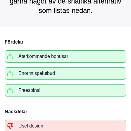
gärna något av de snarlika alternativ
som listas nedan.
Fördelar
Återkommande bonusar
Enormt spelutbud
Freespins!
Nackdelar
Usel design