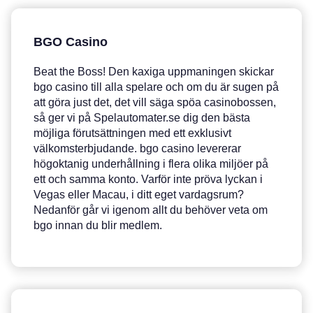
BGO Casino
Beat the Boss! Den kaxiga uppmaningen skickar
bgo casino till alla spelare och om du är sugen på
att göra just det, det vill säga spöa casinobossen,
så ger vi på Spelautomater.se dig den bästa
möjliga förutsättningen med ett exklusivt
välkomsterbjudande. bgo casino levererar
högoktanig underhållning i flera olika miljöer på
ett och samma konto. Varför inte pröva lyckan i
Vegas eller Macau, i ditt eget vardagsrum?
Nedanför går vi igenom allt du behöver veta om
bgo innan du blir medlem.