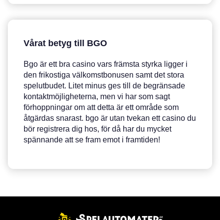
Vårat betyg till BGO
Bgo är ett bra casino vars främsta styrka ligger i
den frikostiga välkomstbonusen samt det stora
spelutbudet. Litet minus ges till de begränsade
kontaktmöjligheterna, men vi har som sagt
förhoppningar om att detta är ett område som
åtgärdas snarast. bgo är utan tvekan ett casino du
bör registrera dig hos, för då har du mycket
spännande att se fram emot i framtiden!