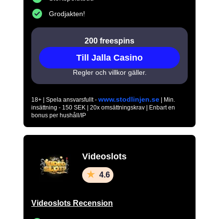
Grodjakten!
200 freespins
Till Jalla Casino
Regler och villkor gäller.
www.stodlinjen.se
18+ | Spela ansvarsfullt -
| Min.
insättning - 150 SEK | 20x omsättningskrav | Enbart en
bonus per hushåll/IP
Videoslots
4.6
Videoslots Recension