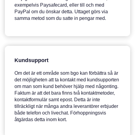
exempelvis Paysafecard, eller till och med
PayPal om du önskar detta. Uttaget görs via
samma metod som du satte in pengar med.
Kundsupport
Om det är ett område som bgo kan förbättra så är
det möjligheten att ta kontakt med kundsupporten
om man som kund behöver hjälp med någonting.
Faktum är att det bara finns två kontaktmetoder,
kontaktformulär samt epost. Detta är inte
tillräckligt när många andra leverantörer erbjuder
både telefon och livechat. Förhoppningsvis
åtgärdas detta inom kort.