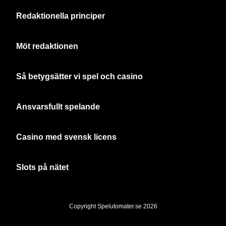
Redaktionella principer
Möt redaktionen
Så betygsätter vi spel och casino
Ansvarsfullt spelande
Casino med svensk licens
Slots på nätet
Copyright Spelutomater.se 2026