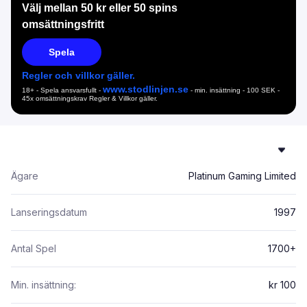
Välj mellan 50 kr eller 50 spins
omsättningsfritt
Spela
Regler och villkor gäller.
www.stodlinjen.se
18+ - Spela ansvarsfullt -
- min. insättning - 100 SEK -
45x omsättningskrav Regler & Villkor gäller.
Ägare
Platinum Gaming Limited
Lanseringsdatum
1997
Antal Spel
1700+
Min. insättning:
kr 100