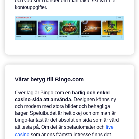
och vad som händer om man råkat skriva in fel
kontouppgifter.
Vårat betyg till Bingo.com
Över lag är Bingo.com en
härlig och enkel
casino-sida att använda
. Designen känns ny
och modern med stora bilder och behagliga
färger. Spelutbudet är helt okej och om man är
bingo-fantast är det absolut en sida som är värd
att testa på. Om det är spelautomater och
live
casino
som är ens främsta intresse finns det