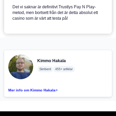
Det vi saknar är definitivt Trustlys Pay N Play-
metod, men bortsett från det är detta absolut ett
casino som är värt att testa på!
Kimmo Hakala
Skribent
455+ artiklar
Mer info om Kimmo Hakala