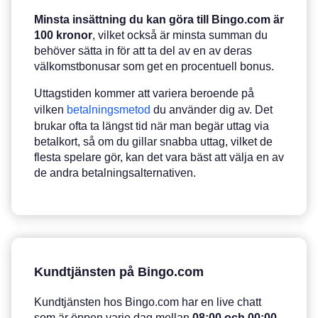
Minsta insättning du kan göra till Bingo.com är
100 kronor
, vilket också är minsta summan du
behöver sätta in för att ta del av en av deras
välkomstbonusar som get en procentuell bonus.
Uttagstiden kommer att variera beroende på
vilken
betalningsmetod
du använder dig av. Det
brukar ofta ta längst tid när man begär uttag via
betalkort, så om du gillar snabba uttag, vilket de
flesta spelare gör, kan det vara bäst att välja en av
de andra betalningsalternativen.
Kundtjänsten på Bingo.com
Kundtjänsten hos Bingo.com har en live chatt
som är öppen varje dag mellan
08:00 och 00:00
.