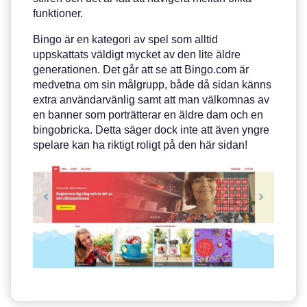
funktioner.
Bingo är en kategori av spel som alltid
uppskattats väldigt mycket av den lite äldre
generationen. Det går att se att Bingo.com är
medvetna om sin målgrupp, både då sidan känns
extra användarvänlig samt att man välkomnas av
en banner som porträtterar en äldre dam och en
bingobricka. Detta säger dock inte att även yngre
spelare kan ha riktigt roligt på den här sidan!