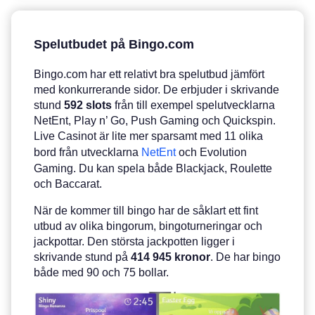
Spelutbudet på Bingo.com
Bingo.com har ett relativt bra spelutbud jämfört
med konkurrerande sidor. De erbjuder i skrivande
stund
592 slots
från till exempel spelutvecklarna
NetEnt, Play n’ Go, Push Gaming och Quickspin.
Live Casinot är lite mer sparsamt med 11 olika
bord från utvecklarna
NetEnt
och Evolution
Gaming. Du kan spela både Blackjack, Roulette
och Baccarat.
När de kommer till bingo har de såklart ett fint
utbud av olika bingorum, bingoturneringar och
jackpottar. Den största jackpotten ligger i
skrivande stund på
414 945 kronor
. De har bingo
både med 90 och 75 bollar.