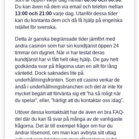
Du kan även nå dem via email och telefon mellan
13:00 och 21:00
varje dag. Utanför dessa tider
kan du kontanta dem och då få hjälp på engelska
istället för svenska.
Detta är ganska begränsade tider jämfört med
andra casinon som har sin kundtjänst öppen 24
timmar om dygnet. När vi har testat deras
kundtjänst har vi fått helt okej hjälp. De gav helt
godkända svar på frågorna utan en allt för lång
väntetid. Dock saknades lite på
underhållningsfronten. Som ett casino verkar de
ändå i underhållningsbranchen och det är inte för
mycket begärt att förvänta sig ett ”ha så roligt när
du spelar”, eller, ”härligt att du kontaktar oss idag”.
Utöver dessa kontaktsätt har de även en bra FAQ-
del där du kan få svar på många av de vanligaste
frågorna. Det är till exempel frågor om hur du
ändrar lösenord, om man kan avbryta sitt uttag