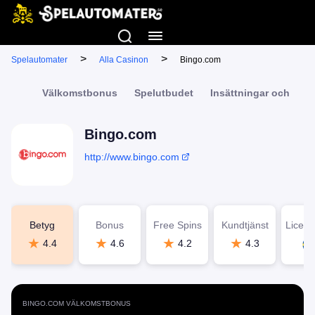
>
>
Spelautomater
Alla Casinon
Bingo.com
Välkomstbonus
Spelutbudet
Insättningar och utta
Bingo.com
http://www.bingo.com
Betyg
Bonus
Free Spins
Kundtjänst
Licensi
4.4
4.6
4.2
4.3
BINGO.COM VÄLKOMSTBONUS