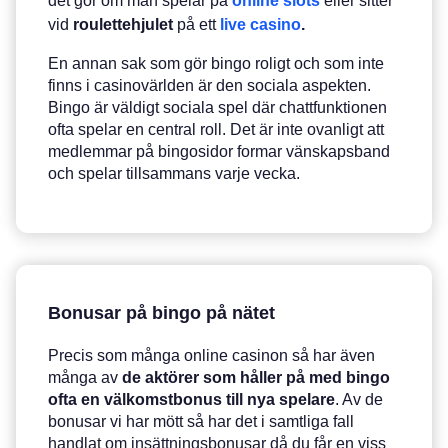
det gör om man spelar på
online slots
eller sitter
vid
roulettehjulet
på ett
live casino
.
En annan sak som gör bingo roligt och som inte
finns i casinovärlden är den sociala aspekten.
Bingo är väldigt sociala spel där chattfunktionen
ofta spelar en central roll. Det är inte ovanligt att
medlemmar på bingosidor formar vänskapsband
och spelar tillsammans varje vecka.
Bonusar på bingo på nätet
Precis som många online casinon så har även
många av
de aktörer som håller på med bingo
ofta en välkomstbonus till nya spelare
. Av de
bonusar vi har mött så har det i samtliga fall
handlat om insättningsbonusar då du får en viss