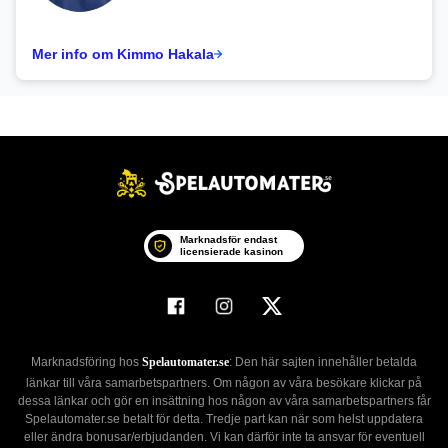
Mer info om Kimmo Hakala
Marknadsför endast
licensierade kasinon
Marknadsföring hos
Spelautomater.se
: Den här sajten innehåller betalda
länkar till våra samarbetspartners. Om någon av våra besökare klickar på
dessa länkar och gör en insättning hos någon av våra samarbetspartners får
Spelautomater.se betalt för detta. Tredje part kan när som helst uppdatera
eller ändra bonusar/erbjudanden. Vi kan därför inte ta ansvar för eventuell