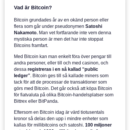
Vad är Bitcoin?
Bitcoin grundades år av en okänd person eller
flera som går under pseudonymen
Satoshi
Nakamoto.
Man vet fortfarande inte vem denna
mystiska person är men det har inte stoppat
Bitcoins framfart.
Med Bitcoin kan man enkelt föra över pengar till
andra personer, eller till och med casinon, och
dessa
registreras i en så kallad “public
ledger”
. Bitcoin ges till så kallade miners som
tack för att de processar de transaktioner som
görs med Bitcoin. Det går också att köpa Bitcoin
för fiatvaluta på olika Bitcoin-handelsplatser som
Bittrex eller BitPanda.
Eftersom en Bitcoin idag är värd tiotusentals
kronor så delas den upp i mindre enheter som
kallas för millibitcoins och satoshi.
100 miljoner