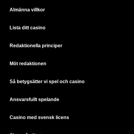
Almänna villkor
Lista ditt casino
Redaktionella principer
Möt redaktionen
Så betygsätter vi spel och casino
Ansvarsfullt spelande
Casino med svensk licens