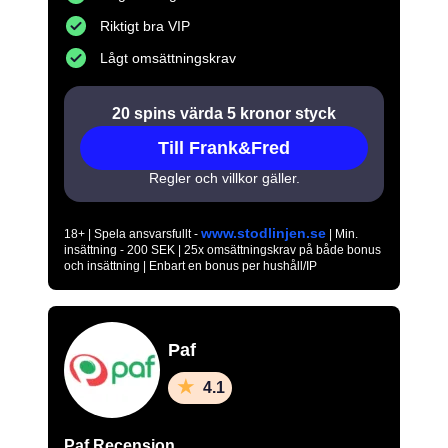
Riktigt bra VIP
Lågt omsättningskrav
20 spins värda 5 kronor styck
Till Frank&Fred
Regler och villkor gäller.
www.stodlinjen.se
18+ | Spela ansvarsfullt -
| Min.
insättning - 200 SEK | 25x omsättningskrav på både bonus
och insättning | Enbart en bonus per hushåll/IP
Paf
4.1
Paf Recension