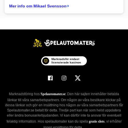
Mer info om Mikael Svensson
Marknadsför endast
licensierade kasinon
Marknadsföring hos
Spelautomater.se
: Den här sajten innehåller betalda
länkar till våra samarbetspartners. Om någon av våra besökare klickar på
dessa länkar och gör en insättning hos någon av våra samarbetspartners får
Spelautomater.se betalt för detta. Tredje part kan när som helst uppdatera
eller ändra bonusar/erbjudanden. Vi kan därför inte ta ansvar för eventuell
felaktig information. Hos spelautomater kan du spela
gratis slots
, vi erhåller
ingen ersättning för detta.