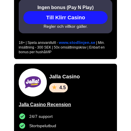
Ingen bonus (Pay N Play)
Till Klirr Casino
Regler och villkor gäller.
www.stodlinjen.se
18+ | Spela ansvarsfullt -
| Min.
insättning - 300 SEK | 50x omsättningskrav | Enbart en
bonus per hushåll/IP
Jalla Casino
4.5
Jalla Casino Recension
24/7 support
Stortspelutbud