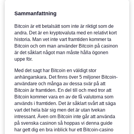
Sammanfattning
Bitcoin är ett betalsätt som inte är riktigt som de
andra. Det är en kryptovaluta med en relativt kort
historia. Man vet inte vart framtiden kommer ta
Bitcoin och om man använder Bitcoin på casinon
är det såklart något man måste hålla ögonen
uppe för.
Med det sagt har Bitcoin en väldigt stor
anhängarskara. Det finns över 5 miljoner Bitcoin-
användare och många av dessa svär på att
Bitcoin är framtiden. En del till och med tror att
Bitcoin kommer vara en av de få valutorna som
används i framtiden. Det är såklart svårt att säga
vart det hela bär sig men det är utan tvekan
intressant. Även om Bitcoin inte går att använda
på svenska casinon så hoppas vi denna guide
har gett dig en bra inblick hur ett Bitcoin-casino