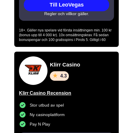
Till LeoVegas
Regler och villkor gäller.
18+. Gäller nya spelare vid första insättningen min. 100 kr
(bonus upp till 4 000 kr). 10x omsättningskrav. Få sedan
bonuspengar och 100 gratisspins i Pirots 5. Giltigt i 60
dagar. Regler & villkor gäller. Regler & villkor gäller.
www.stodlinjen.se
www.spelpaus.se
-
. Spela
ansvarsfullt.
Klirr Casino
4.3
Klirr Casino Recension
Stor utbud av spel
Ny casinoplattform
Pay N Play