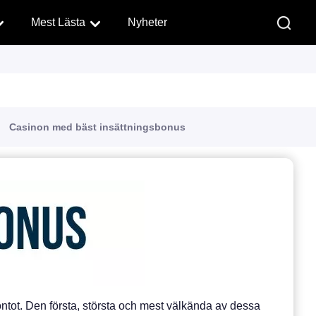
Mest Lästa
Nyheter
Casinon med bäst insättningsbonus
ntot. Den första, största och mest välkända av dessa