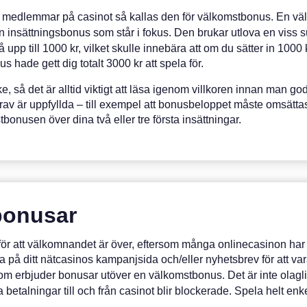
ya medlemmar på casinot så kallas den för välkomstbonus. En v
 en insättningsbonus som står i fokus. Den brukar utlova en vis
p till 1000 kr, vilket skulle innebära att om du sätter in 1000 kr 
 hade gett dig totalt 3000 kr att spela för.
e, så det är alltid viktigt att läsa igenom villkoren innan man 
krav är uppfyllda – till exempel att bonusbeloppet måste omsättas
onusen över dina två eller tre första insättningar.
bonusar
ör att välkomnandet är över, eftersom många onlinecasinon har s
 på ditt nätcasinos kampanjsida och/eller nyhetsbrev för att var
som erbjuder bonusar utöver en välkomstbonus. Det är inte olagli
 betalningar till och från casinot blir blockerade. Spela helt enke