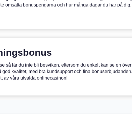
te omsätta bonuspengarna och hur många dagar du har på dig. Ko
tningsbonus
 så lär du inte bli besviken, eftersom du enkelt kan se en över
 god kvalitet, med bra kundsupport och fina bonuserbjudanden. N
l ett av våra utvalda onlinecasinon!