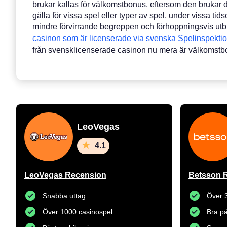
brukar kallas för välkomstbonus, eftersom den brukar d
gälla för vissa spel eller typer av spel, under vissa tid
mindre förvirrande begreppen och förhoppningsvis utbilda
casinon som är licenserade via svenska Spelinspekti
från svensklicenserade casinon nu mera är välkomst
LeoVegas
4.1
LeoVegas Recension
Betsson 
Snabba uttag
Över 
Över 1000 casinospel
Bra på