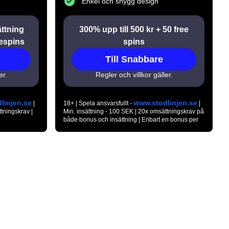
Enkel och snygg design
ättning
300% upp till 500 kr + 50 free
eespins
spins
Till Snabbare
er.
Regler och villkor gäller.
linjen.se
www.stodlinjen.se
|
18+ | Spela ansvarsfullt -
|
tningskrav |
Min. insättning - 100 SEK | 20x omsättningskrav på
både bonus och insättning | Enbart en bonus per
hushåll/IP