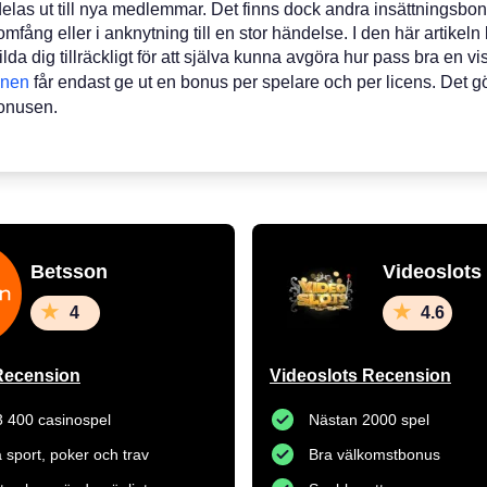
elas ut till nya medlemmar. Det finns dock andra insättningsbon
somfång eller i anknytning till en stor händelse. I den här artike
 dig tillräckligt för att själva kunna avgöra hur pass bra en vis
onen
får endast ge ut en bonus per spelare och per licens. Det g
bonusen.
Betsson
Videoslots
4
4.6
Recension
Videoslots Recension
3 400 casinospel
Nästan 2000 spel
 sport, poker och trav
Bra välkomstbonus