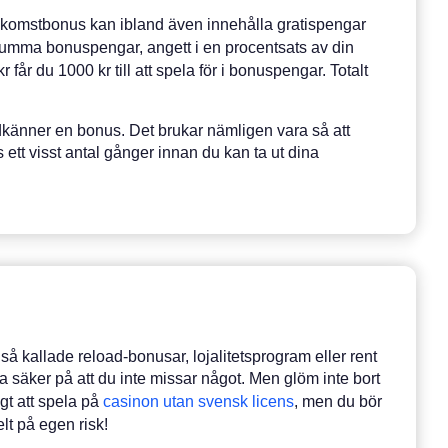
älkomstbonus kan ibland även innehålla gratispengar
s summa bonuspengar, angett i en procentsats av din
får du 1000 kr till att spela för i bonuspengar. Totalt
godkänner en bonus. Det brukar nämligen vara så att
 ett visst antal gånger innan du kan ta ut dina
å kallade reload-bonusar, lojalitetsprogram eller rent
a säker på att du inte missar något. Men glöm inte bort
gt att spela på
casinon utan svensk licens
, men du bör
lt på egen risk!