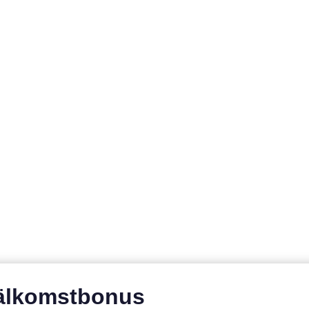
välkomstbonus