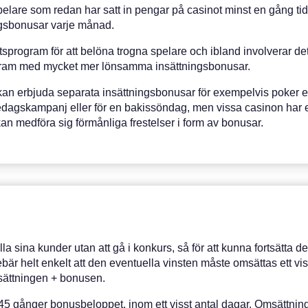
elare som redan har satt in pengar på casinot minst en gång tid
gsbonusar varje månad.
etsprogram för att belöna trogna spelare och ibland involverar 
program med mycket mer lönsamma insättningsbonusar.
kan erbjuda separata insättningsbonusar för exempelvis poker el
fredagskampanj eller för en bakissöndag, men vissa casinon har
n medföra sig förmånliga frestelser i form av bonusar.
l alla sina kunder utan att gå i konkurs, så för att kunna fortsät
r helt enkelt att den eventuella vinsten måste omsättas ett viss
nsättningen + bonusen.
 gånger bonusbeloppet, inom ett visst antal dagar. Omsättningskr