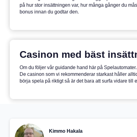
på hur stor insättningen var, hur många gånger du mås
bonus innan du godtar den.
Casinon med bäst insät
Om du följer vår guidande hand här på Spelautomater.se
De casinon som vi rekommenderar starkast håller alltid
börja spela på riktigt så är det bara att surfa vidare til
Kimmo Hakala