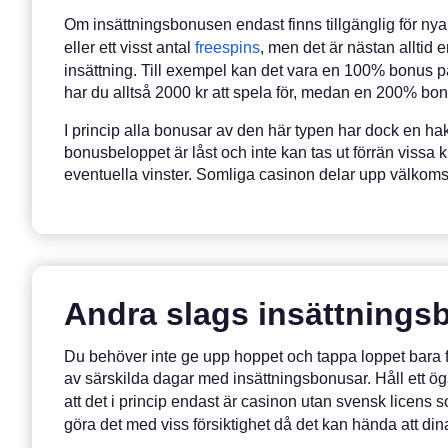
Om insättningsbonusen endast finns tillgänglig för n
eller ett visst antal
freespins
, men det är nästan alltid
insättning. Till exempel kan det vara en 100% bonus på up
har du alltså 2000 kr att spela för, medan en 200% bonus
I princip alla bonusar av den här typen har dock en hak
bonusbeloppet är låst och inte kan tas ut förrän vissa 
eventuella vinster. Somliga casinon delar upp välkomstb
Andra slags insättnings
Du behöver inte ge upp hoppet och tappa loppet bara f
av särskilda dagar med insättningsbonusar. Håll ett öga
att det i princip endast är casinon utan svensk licens 
göra det med viss försiktighet då det kan hända att dina