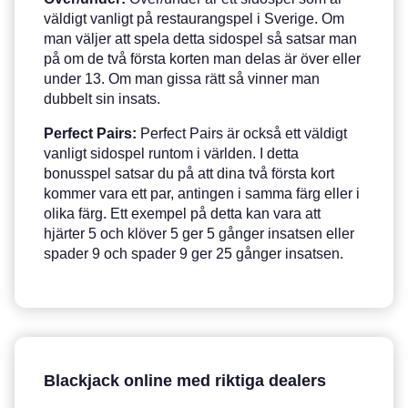
väldigt vanligt på restaurangspel i Sverige. Om
man väljer att spela detta sidospel så satsar man
på om de två första korten man delas är över eller
under 13. Om man gissa rätt så vinner man
dubbelt sin insats.
Perfect Pairs:
Perfect Pairs är också ett väldigt
vanligt sidospel runtom i världen. I detta
bonusspel satsar du på att dina två första kort
kommer vara ett par, antingen i samma färg eller i
olika färg. Ett exempel på detta kan vara att
hjärter 5 och klöver 5 ger 5 gånger insatsen eller
spader 9 och spader 9 ger 25 gånger insatsen.
Blackjack online med riktiga dealers