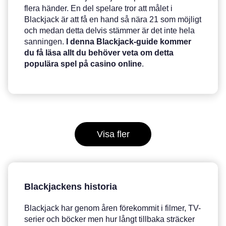
flera händer. En del spelare tror att målet i
Blackjack är att få en hand så nära 21 som möjligt
och medan detta delvis stämmer är det inte hela
sanningen.
I denna Blackjack-guide kommer
du få läsa allt du behöver veta om detta
populära spel på casino online
.
Visa fler
Blackjackens historia
Blackjack har genom åren förekommit i filmer, TV-
serier och böcker men hur långt tillbaka sträcker