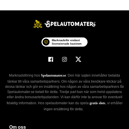
Marknadsför endast
licensierade kasinon
Marknadsföring hos
Spelautomater.se
: Den här sajten innehåller betalda
länkar till våra samarbetspartners. Om någon av våra besökare klickar på
dessa länkar och gör en insättning hos någon av våra samarbetspartners får
Spelautomater.se betalt för detta. Tredje part kan när som helst uppdatera
eller ändra bonusar/erbjudanden. Vi kan därför inte ta ansvar för eventuell
felaktig information. Hos spelautomater kan du spela
gratis slots
, vi erhåller
ingen ersättning för detta.
Om oss