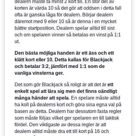
dealern måste ta minst 2 kort till. En stor del av
korten är värda 10 så det gör att oddsen i detta fall
ofta är ganska låga för dealern. Börjar dealern
däremot med 9 eller 10 så är denna i en mycket
bättre startposition. Dealern spelar alltid till sist
och om spelaren vinner så betalas en vinst på 1:1
ut.
Den bästa möjliga handen är ett äss och ett
klätt kort eller 10. Detta kallas för Blackjack
och betalar 3:2, jämfört med 1:1 som de
vanliga vinsterna ger.
Det som gör Blackjack så roligt är att det är
ett
enkelt spel att lära sig men det finns oändligt
många händer att spela
. En spelare måste alltid
ha koll på dealerns kort och göra sina egna val på
basen av detta. Dealern har dessutom fasta regler
som måste följas vilket ger spelaren en till taktisk
fördel. Den viktigaste av dessa regler är att
dealern alltid måste dra ett till kort på 16 och