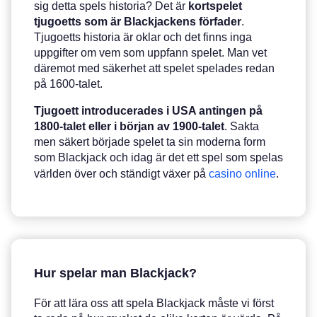
sig detta spels historia? Det är
kortspelet
tjugoetts som är Blackjackens förfader
.
Tjugoetts historia är oklar och det finns inga
uppgifter om vem som uppfann spelet. Man vet
däremot med säkerhet att spelet spelades redan
på 1600-talet.
Tjugoett introducerades i USA antingen på
1800-talet eller i början av 1900-talet
. Sakta
men säkert började spelet ta sin moderna form
som Blackjack och idag är det ett spel som spelas
världen över och ständigt växer på
casino online
.
Hur spelar man Blackjack?
För att lära oss att spela Blackjack måste vi först