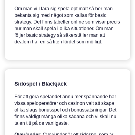
Om man vill lära sig spela optimalt så bör man
bekanta sig med något som kallas för basic
strategy. Det finns tabeller online som visar precis
hur man skall spela i olika situationer. Om man
följer basic strategy så säkerställer man att
dealern har en så liten fördel som möjligt.
Sidospel i Blackjack
För att göra spelandet ännu mer spännande har
vissa speloperatörer och casinon valt att skapa
olika slags bonusspel och bonussatsningar. Det
finns väldigt många olika sådana och vi skall nu
ta en titt på de vanligaste.
Över/under:
Över/under är ett sidospel som är