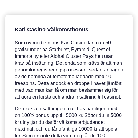
Karl Casino Välkomstbonus
Som ny medlem hos Karl Casino får man 50
gratisrundor på Starburst, Pyramid: Quest of
Immortality eller Aloha! Cluster Pays helt utan
krav på insättning. Det enda som krävs är att man
genomför registreringsprocessen, sedan är någon
av de nämnda automaterna laddade med 50
freespins. Detta är dock en droppe i havet jämfört
med vad man kan få om man bestämmer sig för
att göra en första och andra insättning till casinot.
Den första insättningen matchas nämligen med
en 100% bonus upp till 5000 kr. Sätter du in 5000
kr utnyttjar du därför välkomsterbjudandet
maximalt och du får ofantliga 10000 kr att spela
för. Som om inte detta vore nog får du 100