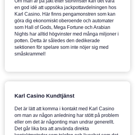
Om man är på jakt efter storvinster kan det vara
en god idé att uppsöka jackpottavdelningen hos
Karl Casino. Här finns pengamonstren som kan
göra dig ekonomiskt oberoende och automater
som Hall of Gods, Mega Fortune och Arabian
Nights har alltid högvinster med många miljoner i
potten. Detta är således den dedikerade
sektionen för spelare som inte nöjer sig med
småskrammel!
Karl Casino Kundtjänst
Det är lätt att komma i kontakt med Karl Casino
om man av någon anledning har stött på problem
eller om det är någonting man undrar generellt.
Det går lika bra att använda direkta