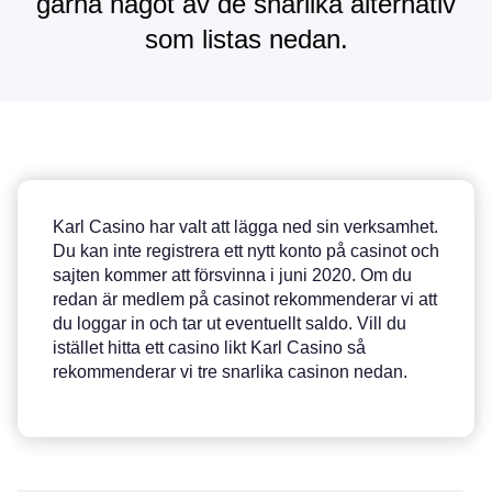
gärna något av de snarlika alternativ
som listas nedan.
Karl Casino har valt att lägga ned sin verksamhet.
Du kan inte registrera ett nytt konto på casinot och
sajten kommer att försvinna i juni 2020. Om du
redan är medlem på casinot rekommenderar vi att
du loggar in och tar ut eventuellt saldo. Vill du
istället hitta ett casino likt Karl Casino så
rekommenderar vi tre snarlika casinon nedan.