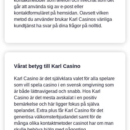
kontaktmetoder som telefon och livechat som det
går att använda sig av e-post eller
kontaktformuläret på hemsidan. Oavsett vilken
metod du använder brukar Karl Casinos vänliga
kundtjänst ha svar på dina frågor på nolltid.
Vårat betyg till Karl Casino
Karl Casino är det självklara valet för alla spelare
som vill spela casino i en svensk omgivning som
är både lättnavigerad och snabb. Hos Karl
Casino är det mesta avskalat i en positiv
bemärkelse och här ligger fokus på själva
spelandet. Extra plus får Karl Casino för det
generösa välkomsterbjudandet samt för de
många olika kontaktmetoder casinot har om man
skulle behöva hjälp med någonting.