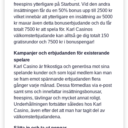
freespins ytterligare på Starburst. Vid den andra
insättningen får du en 50% bonus upp till 2500 kr
vilket innebär att ytterligare en insättning av 5000
kr maxar även detta bonuserbjudande och du får
totalt 7500 kr att spela för. Karl Casinos
välkomsterbjudande kan alltså ge dig totalt 150
gratisrundor och 7500 kr i bonuspengar!
Kampanjer och erbjudanden för existerande
spelare
Karl Casino är frikostiga och generösa mot sina
spelande kunder och som lojal medlem kan man
se fram emot spännande erbjudanden flera
gånger varje månad. Dessa förmedlas via e-post
samt sms och innefattar insättningsbonusar,
freespins, tävlingar och mycket annat roligt.
Underhållningen fortsätter således hos Karl
Casino, även efter det att man har tagit del av
välkomsterbjudandena.
Sätta in och ta ut pengar