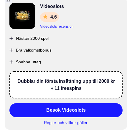
Videoslots
4.6
Videoslots recension
Nästan 2000 spel
Bra välkomstbonus
Snabba uttag
Dubblar din första insättning upp till 2000 kr
+ 11 freespins
Besök Videoslots
Regler och villkor gäller.