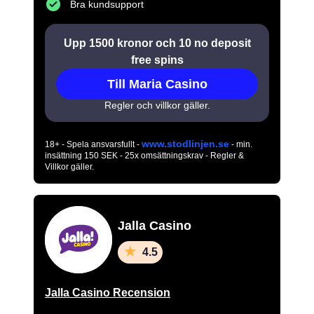
Bra kundsupport
Upp 1500 kronor och 10 no deposit
free spins
Till Maria Casino
Regler och villkor gäller.
www.stodlinjen.se
18+ - Spela ansvarsfullt -
- min.
insättning 150 SEK - 25x omsättningskrav - Regler &
Villkor gäller.
Jalla Casino
4.5
Jalla Casino Recension