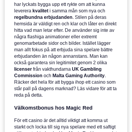
har lyckats bygga upp ett rykte om att kunna
leverera
kvalitet
i samma mån som nya och
regelbundna
erbjudanden
. Stilen på deras
hemsida är väldigt ren och klar och låter en direkt
hitta vad man letar efter. De använder sig inte av
några flashiga animationer eller extremt
genomarbetade sidor och bilder. Istället lägger
man allt fokus på att erbjuda sina spelare bättre
erbjudanden än någon annanstans. Man kan
också garantera sin legitimitet genom 2 olika
licenser
från vakthundarna
UK Gambling
Commission
och
Malta Gaming Authority
.
Räcker det hela för att bygga ihop ett casino som
står pall på dagens marknad? Läs vidare för att ta
reda på detta.
Välkomstbonus hos Magic Red
För ett casino är det alltid viktigt att komma ut
starkt och locka till sig nya spelare med ett saftigt