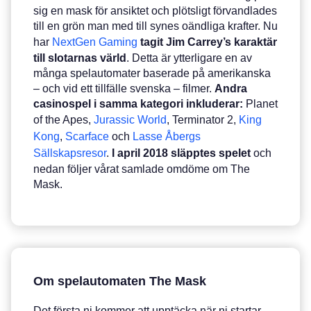
sig en mask för ansiktet och plötsligt förvandlades
till en grön man med till synes oändliga krafter. Nu
har
NextGen Gaming
tagit Jim Carrey’s karaktär
till slotarnas värld
. Detta är ytterligare en av
många spelautomater baserade på amerikanska
– och vid ett tillfälle svenska – filmer.
Andra
casinospel i samma kategori inkluderar:
Planet
of the Apes,
Jurassic World
, Terminator 2,
King
Kong
,
Scarface
och
Lasse Åbergs
Sällskapsresor
.
I april 2018 släpptes spelet
och
nedan följer vårat samlade omdöme om The
Mask.
Om spelautomaten The Mask
Det första ni kommer att upptäcka när ni startar