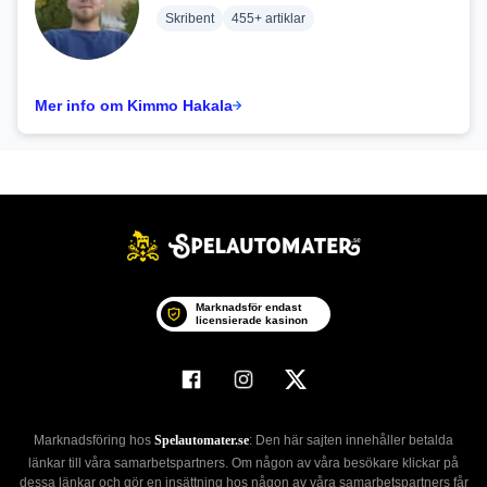
Skribent
455+ artiklar
Mer info om Kimmo Hakala
Marknadsför endast
licensierade kasinon
Marknadsföring hos
Spelautomater.se
: Den här sajten innehåller betalda
länkar till våra samarbetspartners. Om någon av våra besökare klickar på
dessa länkar och gör en insättning hos någon av våra samarbetspartners får