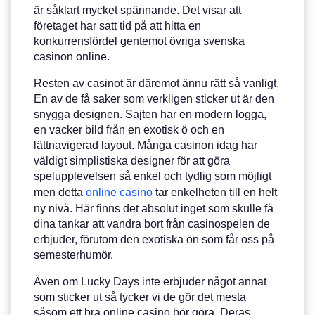
är såklart mycket spännande. Det visar att
företaget har satt tid på att hitta en
konkurrensfördel gentemot övriga svenska
casinon online.
Resten av casinot är däremot ännu rätt så vanligt.
En av de få saker som verkligen sticker ut är den
snygga designen. Sajten har en modern logga,
en vacker bild från en exotisk ö och en
lättnavigerad layout. Många casinon idag har
väldigt simplistiska designer för att göra
spelupplevelsen så enkel och tydlig som möjligt
men detta
online casino
tar enkelheten till en helt
ny nivå. Här finns det absolut inget som skulle få
dina tankar att vandra bort från casinospelen de
erbjuder, förutom den exotiska ön som får oss på
semesterhumör.
Även om Lucky Days inte erbjuder något annat
som sticker ut så tycker vi de gör det mesta
såsom ett bra online casino bör göra. Deras