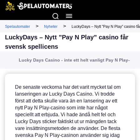
>
>
Spelautomater
Nyheter
LuckyDays – Nytt ”Pay N Play” casino få
LuckyDays – Nytt ”Pay N Play” casino får
svensk spellicens
Lucky Days Casino - inte ett helt vanligt Pay N Play-casi
De senaste veckorna har det varit mycket tal om
lanseringen av Lucky Days Casino. Vi trodde
först att detta skulle vara än en lansering av ett
nytt Pay N Play-casino som inte har något
speciellt att erbjuda. Vi hade ändå helt fel och
Lucky Days sticker faktiskt ut ur mängden tack
vare insättningsmetoden de använder. De flesta
svenska Pay N Play-casinon använder sig idag