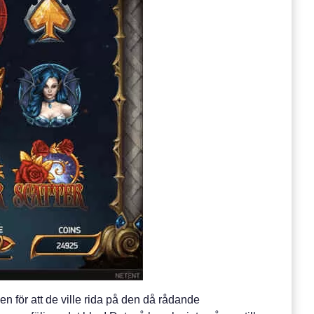
ien för att de ville rida på den då rådande