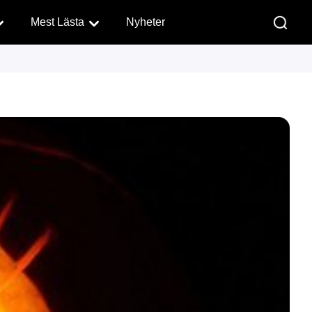
Mest Lästa
Nyheter