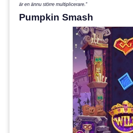
är en ännu större multiplicerare.”
Pumpkin Smash