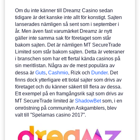
Om du inte känner till Dreamz Casino sedan
tidigare är det kanske inte allt för konstigt. Sajten
lanserades nämligen så sent som i september i
år. Men även fast varumärket Dreamz är nytt
gäller inte samma sak för företaget som står
bakom sajten. Det är nämligen MT SecureTrade
Limited som står bakom sajten. Detta är veteraner
i branschen som har ett flertal kända casinos på
sin meritlistan. Några av de mest populära av
dessa är
Guts
,
Cashmio
, Rizk och
Dunder
. Det
finns dock ytterligare ett tiotal sajter som drivs av
företaget och du känner säkert till flera av dessa.
Ett exempel på en framgångsrik sajt som drivs av
MT SecureTrade limited är
ShadowBet
som, i en
omröstning på communityn Askgamblers, blev
valt till ”Spelarnas casino 2017”.