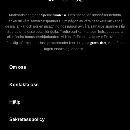
Marknadsföring hos
Spelautomater.se
: Den här sajten innehåller betalda
länkar till våra samarbetspartners. Om någon av våra besökare klickar på
dessa länkar och gör en insättning hos någon av våra samarbetspartners får
Spelautomater.se betalt för detta. Tredje part kan när som helst uppdatera
eller ändra bonusar/erbjudanden. Vi kan därför inte ta ansvar för eventuell
felaktig information. Hos spelautomater kan du spela
gratis slots
, vi erhåller
ingen ersättning för detta.
Om oss
Kontakta oss
Hjälp
Sekretesspolicy