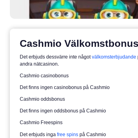
Cashmio Välkomstbonu
Det erbjuds dessvärre inte något
välkomsterbjudande
andra nätcasinon.
Cashmio casinobonus
Det finns ingen casinobonus på Cashmio
Cashmio oddsbonus
Det finns ingen oddsbonus på Cashmio
Cashmio Freespins
Det erbjuds inga
free spins
på Cashmio