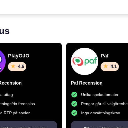
us
PlayOJO
Paf
4.6
4.1
Recension
Paf Recension
a uttag
Unika spelautomater
ningsfria freespins
Pengar går till välgörenhe
jd RTP på spelen
Inga omsättningskrav