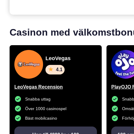
Casinon med välkomstbon
LeoVegas
4.1
LeoVegas Recension
PlayOJO 
Snabba uttag
Snabb
Över 1000 casinospel
Omsätt
Bäst mobilcasino
Förhö