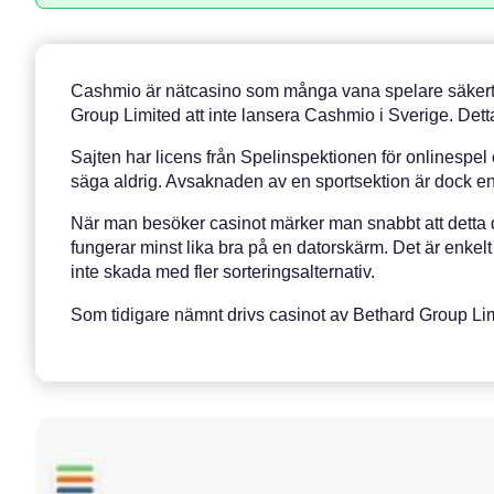
Cashmio är nätcasino som många vana spelare säkert
Group Limited att inte lansera Cashmio i Sverige. Dett
Sajten har licens från Spelinspektionen för onlinespel
säga aldrig. Avsaknaden av en sportsektion är dock e
När man besöker casinot märker man snabbt att detta 
fungerar minst lika bra på en datorskärm. Det är enkelt 
inte skada med fler sorteringsalternativ.
Som tidigare nämnt drivs casinot av Bethard Group Limi