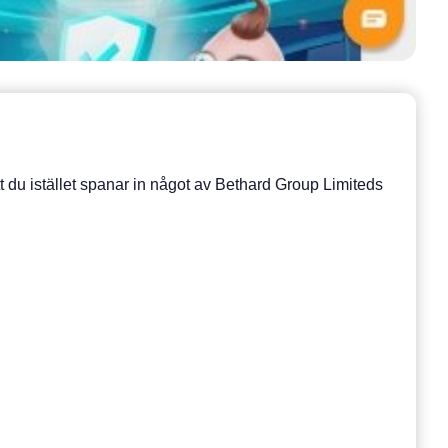
u istället spanar in något av Bethard Group Limiteds