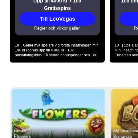
Upp till 4000 kr + 100
100 oms
Gratisspins
Till LeoVegas
Regler och villkor gäller.
Re
18+. Gäller nya spelare vid första insättningen min.
18+ | Spela an
100 kr (bonus upp till 4 000 kr). 10x
Min. insättnin
omsättningskrav. Få sedan bonuspengar och 100
Enbart en bon
gratisspins i Pirots 5. Giltigt i 60 dagar. Regler &
villkor gäller. Regler & villkor gäller.
www.stodlinjen.se
www.spelpaus.se
-
.
Spela ansvarsfullt.