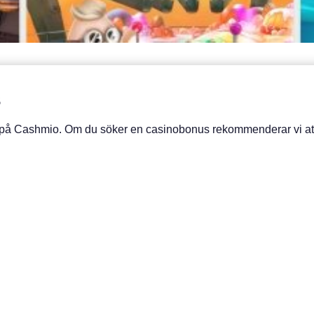
s
på Cashmio. Om du söker en casinobonus rekommenderar vi att d