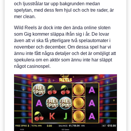
och ljusstrålar tar upp bakgrunden medan
spelytan, med dess fem hjul och och tre rader, är
mer clean.
Wild Reels är dock inte den ända online sloten
som Gig kommer släppa ifrån sig i år. De lovar
även att vi ska få ytterligare två spelautomater i
november och december. Om dessa spel har vi
ännu inte fått några detaljer och det är omöjligt att
spekulera om en aktör som ännu inte har släppt
något casinospel.