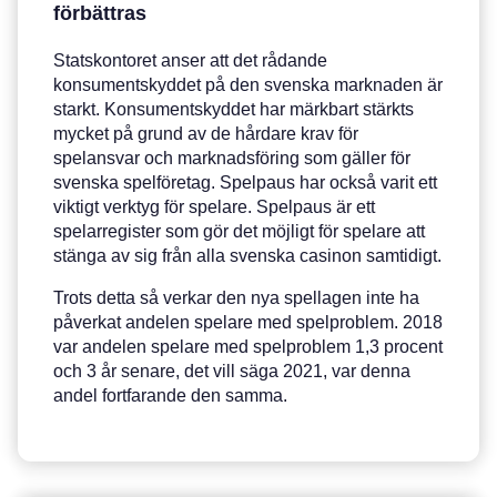
förbättras
Statskontoret anser att det rådande
konsumentskyddet på den svenska marknaden är
starkt. Konsumentskyddet har märkbart stärkts
mycket på grund av de hårdare krav för
spelansvar och marknadsföring som gäller för
svenska spelföretag. Spelpaus har också varit ett
viktigt verktyg för spelare. Spelpaus är ett
spelarregister som gör det möjligt för spelare att
stänga av sig från alla svenska casinon samtidigt.
Trots detta så verkar den nya spellagen inte ha
påverkat andelen spelare med spelproblem. 2018
var andelen spelare med spelproblem 1,3 procent
och 3 år senare, det vill säga 2021, var denna
andel fortfarande den samma.