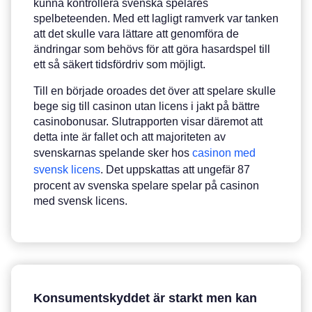
kunna kontrollera svenska spelares
spelbeteenden. Med ett lagligt ramverk var tanken
att det skulle vara lättare att genomföra de
ändringar som behövs för att göra hasardspel till
ett så säkert tidsfördriv som möjligt.
Till en började oroades det över att spelare skulle
bege sig till casinon utan licens i jakt på bättre
casinobonusar. Slutrapporten visar däremot att
detta inte är fallet och att majoriteten av
svenskarnas spelande sker hos
casinon med
svensk licens
. Det uppskattas att ungefär 87
procent av svenska spelare spelar på casinon
med svensk licens.
Konsumentskyddet är starkt men kan