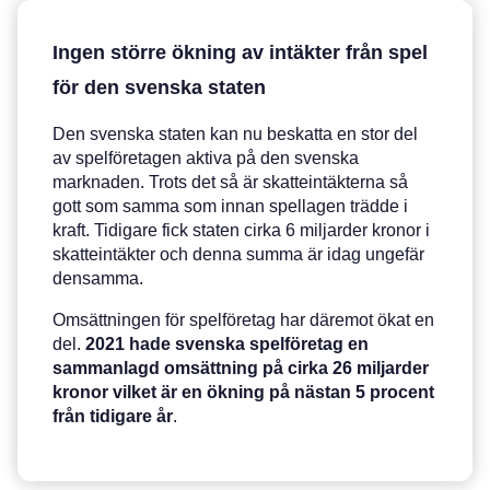
Ingen större ökning av intäkter från spel
för den svenska staten
Den svenska staten kan nu beskatta en stor del
av spelföretagen aktiva på den svenska
marknaden. Trots det så är skatteintäkterna så
gott som samma som innan spellagen trädde i
kraft. Tidigare fick staten cirka 6 miljarder kronor i
skatteintäkter och denna summa är idag ungefär
densamma.
Omsättningen för spelföretag har däremot ökat en
del.
2021 hade svenska spelföretag
en
sammanlagd omsättning på cirka 26 miljarder
kronor vilket är en ökning på nästan 5 procent
från tidigare år
.