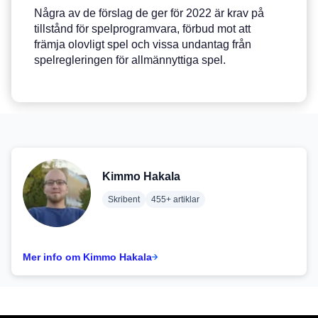
Några av de förslag de ger för 2022 är krav på
tillstånd för spelprogramvara, förbud mot att
främja olovligt spel och vissa undantag från
spelregleringen för allmännyttiga spel.
Kimmo Hakala
Skribent
455+ artiklar
Mer info om Kimmo Hakala