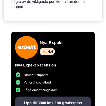
några av de viktigaste punkterna från denna
rapport.
Nya Expekt
4.4
Nya Expekt Recension
Utmärkt support
Varierat spelutbud
Låga omsättningskrav
Upp till 3000 kr + 100 gratisspins