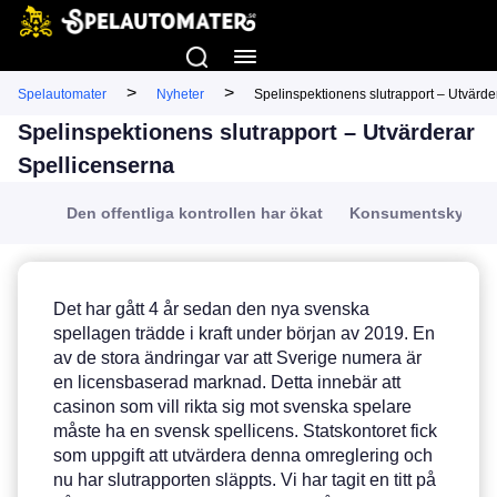
>
>
Spelautomater
Nyheter
Spelinspektionens slutrapport – Utvärde
Spelinspektionens slutrapport – Utvärderar
Spellicenserna
Den offentliga kontrollen har ökat
Konsumentskyddet ä
Det har gått 4 år sedan den nya svenska
spellagen trädde i kraft under början av 2019. En
av de stora ändringar var att Sverige numera är
en licensbaserad marknad. Detta innebär att
casinon som vill rikta sig mot svenska spelare
måste ha en svensk spellicens. Statskontoret fick
som uppgift att utvärdera denna omreglering och
nu har slutrapporten släppts. Vi har tagit en titt på