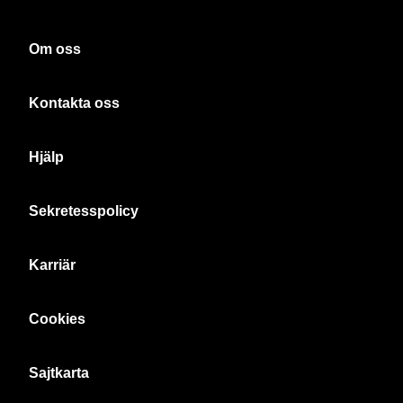
Om oss
Kontakta oss
Hjälp
Sekretesspolicy
Karriär
Cookies
Sajtkarta