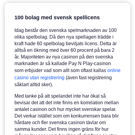
100 bolag med svensk spellicens
Idag består den svenska spelmarknaden av 100
olika spelbolag. Då den nya spellagen trädde i
kraft hade 60 spelbolag beviljats licens. Detta är
alltså en ökning med över 60 procent på bara 2
år. Majoriteten av nya casinon på den svenska
marknaden är så kallade Pay N Play-casinon
som erbjuder vad som allt som oftast kallas
online
casino utan registrering
(även fast registrering
såklart alltid sker).
Med tanke på att spelandet inte har ökat så
bevisar det att det inte finns en korrelation mellan
antalet casinon och hur mycket svenskar spelar.
Det verkar istället som om konkurrensen bara blir
hårdare och fler svenska casinon tävlar om
samma kunder. Det finns ingen gräns för hur