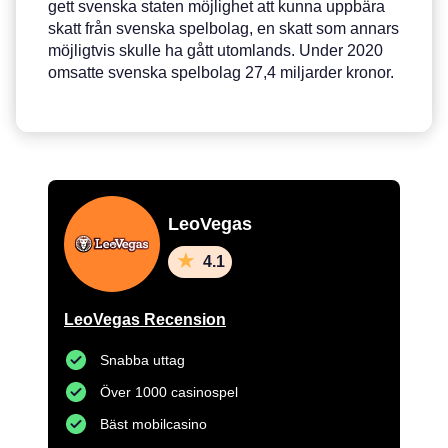
gett svenska staten möjlighet att kunna uppbära
skatt från svenska spelbolag, en skatt som annars
möjligtvis skulle ha gått utomlands. Under 2020
omsatte svenska spelbolag 27,4 miljarder kronor.
LeoVegas
4.1
LeoVegas Recension
Snabba uttag
Över 1000 casinospel
Bäst mobilcasino