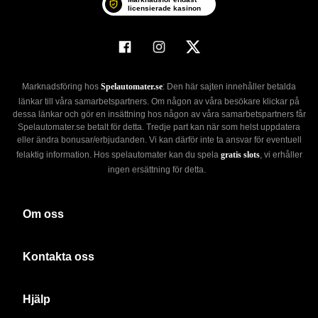
licensierade kasinon
Marknadsföring hos
Spelautomater.se
: Den här sajten innehåller betalda
länkar till våra samarbetspartners. Om någon av våra besökare klickar på
dessa länkar och gör en insättning hos någon av våra samarbetspartners får
Spelautomater.se betalt för detta. Tredje part kan när som helst uppdatera
eller ändra bonusar/erbjudanden. Vi kan därför inte ta ansvar för eventuell
felaktig information. Hos spelautomater kan du spela
gratis slots
, vi erhåller
ingen ersättning för detta.
Om oss
Kontakta oss
Hjälp