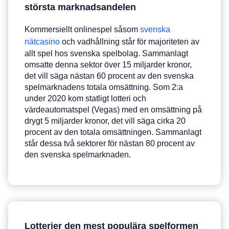
största marknadsandelen
Kommersiellt onlinespel såsom
svenska
nätcasino
och vadhållning står för majoriteten av
allt spel hos svenska spelbolag. Sammanlagt
omsatte denna sektor över 15 miljarder kronor,
det vill säga nästan 60 procent av den svenska
spelmarknadens totala omsättning. Som 2:a
under 2020 kom statligt lotteri och
värdeautomatspel (Vegas) med en omsättning på
drygt 5 miljarder kronor, det vill säga cirka 20
procent av den totala omsättningen. Sammanlagt
står dessa två sektorer för nästan 80 procent av
den svenska spelmarknaden.
Lotterier den mest populära spelformen