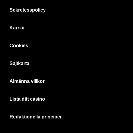
Sekretesspolicy
Karriär
Cookies
Sajtkarta
Almänna villkor
Lista ditt casino
Redaktionella principer