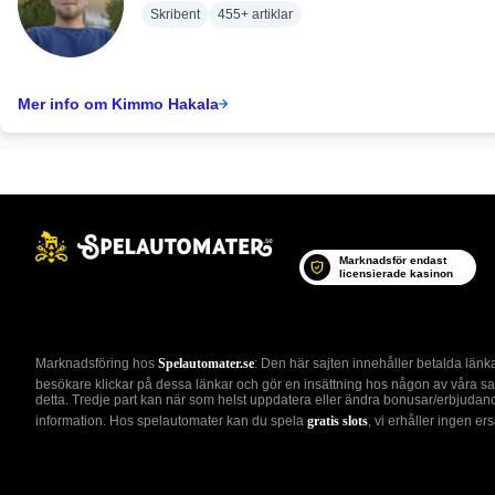
Skribent
455+ artiklar
Mer info om Kimmo Hakala
Marknadsför endast
licensierade kasinon
Marknadsföring hos
Spelautomater.se
: Den här sajten innehåller betalda länk
besökare klickar på dessa länkar och gör en insättning hos någon av våra sa
detta. Tredje part kan när som helst uppdatera eller ändra bonusar/erbjudanden
information. Hos spelautomater kan du spela
gratis slots
, vi erhåller ingen er