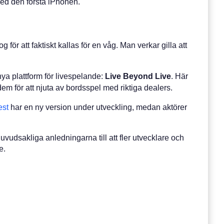
med den första iPhonen.
ör att faktiskt kallas för en våg. Man verkar gilla att
 nya plattform för livespelande:
Live Beyond Live
. Här
dem för att njuta av bordsspel med riktiga dealers.
est
har en ny version under utveckling, medan aktörer
huvudsakliga anledningarna till att fler utvecklare och
e.