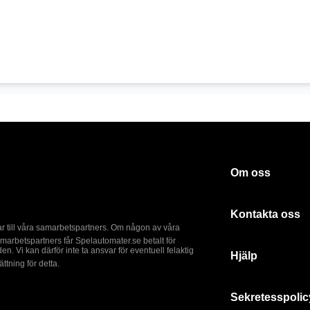
Om oss
Kontakta oss
ar till våra samarbetspartners. Om någon av våra
marbetspartners får Spelautomater.se betalt för
. Vi kan därför inte ta ansvar för eventuell felaktig
Hjälp
sättning för detta.
Sekretesspolic