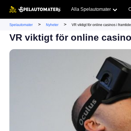
Alla Spelautomater
C
>
>
Spelautomater
Nyheter
VR viktigt för online casinos i framtid
VR viktigt för online casin