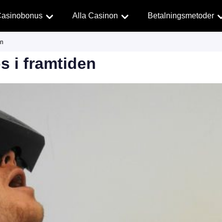
asinobonus
Alla Casinon
Betalningsmetoder
en
os i framtiden