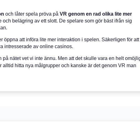
on
och låter spela pröva på
VR genom en rad olika lite mer
 och belägring av ett slott. De spelare som gör bäst ifrån sig
kan.
ppna att införa lite mer interaktion i spelen. Säkerligen för att
ara intresserade av online casinos.
på nätet vet vi inte ännu. Men att det skulle vara en helt omöjli
r alltid hitta nya målgrupper och kanske är det genom VR man