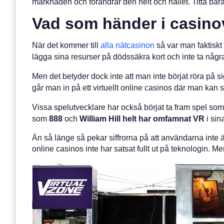
marknaden och förändrar den helt och hållet. Titta ba
Vad som händer i casino
När det kommer till
alla nätcasinon
så var man faktiskt 
lägga sina resurser på dödssäkra kort och inte ta någr
Men det betyder dock inte att man inte börjat röra på si
går man in på ett virtuellt online casinos där man kan s
Vissa spelutvecklare har också börjat ta fram spel s
som
888
och
William Hill helt har omfamnat VR
i sin
Än så länge så pekar siffrorna på att användarna inte är
online casinos inte har satsat fullt ut på teknologin. M