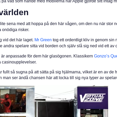
ra på vad som hände med mobilerna när Apple gjorde sitt intåg 
världen
lite sena med att hoppa på den här vågen, om den nu när stor nog f
a onödiga risker.
g vid det här laget.
Mr Green
tog ett ordentligt kliv in genom sin
e andra spelare sitta vid borden och själv slå sig ned vid ett av 
om är anpassade för dem här glasögonen. Klassikern
Gonzo’s Qu
a casinoupplevelser.
 fullt så sugna på att sätta på sig hjälmarna, vilket är en av de 
en man ser ändå chansen här att locka till sig nya typer av spelar