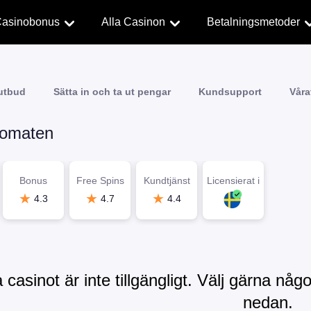
asinobonus
Alla Casinon
Betalningsmetoder
utbud
Sätta in och ta ut pengar
Kundsupport
Våra
omaten
Bonus
Free Spins
Kundtjänst
Licensierat i
4.3
4.7
4.4
 casinot är inte tillgängligt. Välj gärna någ
nedan.