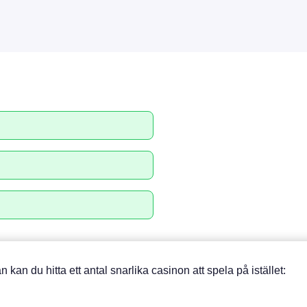
kan du hitta ett antal snarlika casinon att spela på istället: