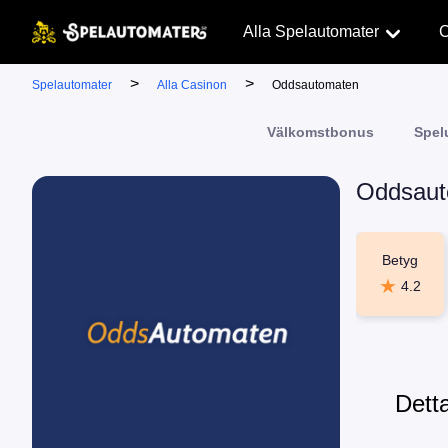
Alla Spelautomater
C
>
>
Spelautomater
Alla Casinon
Oddsautomaten
Välkomstbonus
Spel
Oddsaut
Betyg
4.2
Detta