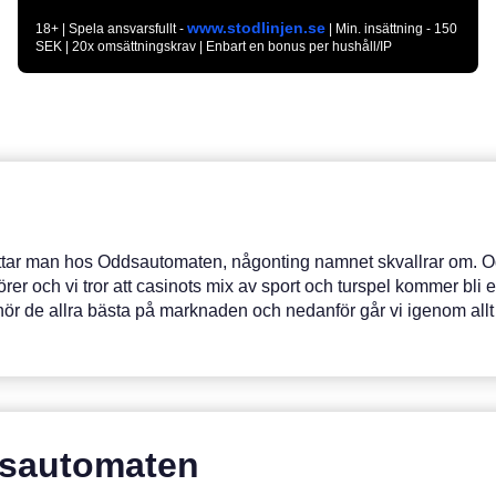
www.stodlinjen.se
18+ | Spela ansvarsfullt -
| Min. insättning - 150
SEK | 20x omsättningskrav | Enbart en bonus per hushåll/IP
ittar man hos Oddsautomaten, någonting namnet skvallrar om. Odd
r och vi tror att casinots mix av sport och turspel kommer bli e
ör de allra bästa på marknaden och nedanför går vi igenom allt 
sautomaten