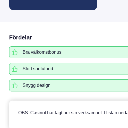
Fördelar
Bra välkomstbonus
Stort spelutbud
Snygg design
OBS: Casinot har lagt ner sin verksamhet. I listan nedan 