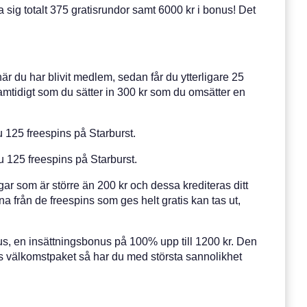
sig totalt 375 gratisrundor samt 6000 kr i bonus! Det
är du har blivit medlem, sedan får du ytterligare 25
 samtidigt som du sätter in 300 kr som du omsätter en
u 125 freespins på Starburst.
u 125 freespins på Starburst.
gar som är större än 200 kr och dessa krediteras ditt
a från de freespins som ges helt gratis kan tas ut,
us, en insättningsbonus på 100% upp till 1200 kr. Den
s välkomstpaket så har du med största sannolikhet