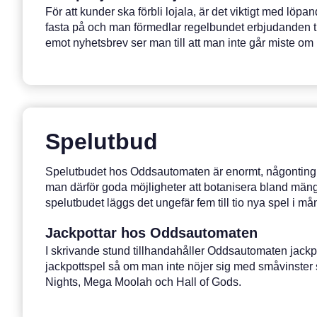
För att kunder ska förbli lojala, är det viktigt med l
fasta på och man förmedlar regelbundet erbjudanden til
emot nyhetsbrev ser man till att man inte går miste om 
Spelutbud
Spelutbudet hos Oddsautomaten är enormt, någonting 
man därför goda möjligheter att botanisera bland mängd
spelutbudet läggs det ungefär fem till tio nya spel i må
Jackpottar hos Oddsautomaten
I skrivande stund tillhandahåller Oddsautomaten jack
jackpottspel så om man inte nöjer sig med småvinster s
Nights, Mega Moolah och Hall of Gods.