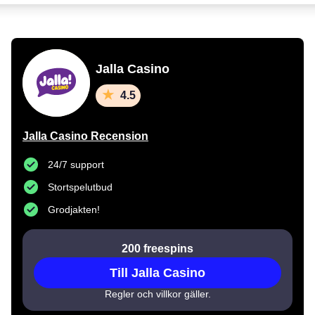
Jalla Casino
4.5
Jalla Casino Recension
24/7 support
Stortspelutbud
Grodjakten!
200 freespins
Till Jalla Casino
Regler och villkor gäller.