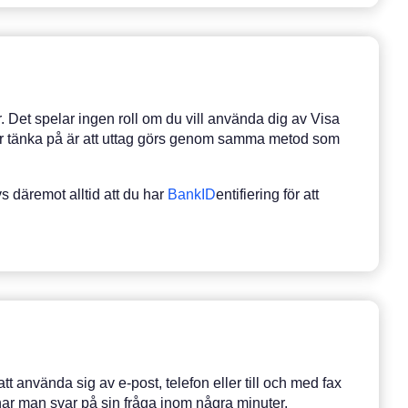
er. Det spelar ingen roll om du vill använda dig av Visa
över tänka på är att uttag görs genom samma metod som
s däremot alltid att du har
BankID
entifiering för att
 använda sig av e-post, telefon eller till och med fax
ar man svar på sin fråga inom några minuter.