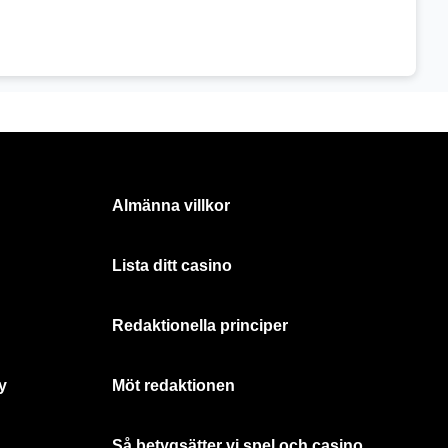
Almänna villkor
Lista ditt casino
Redaktionella principer
y
Möt redaktionen
Så betygsätter vi spel och casino