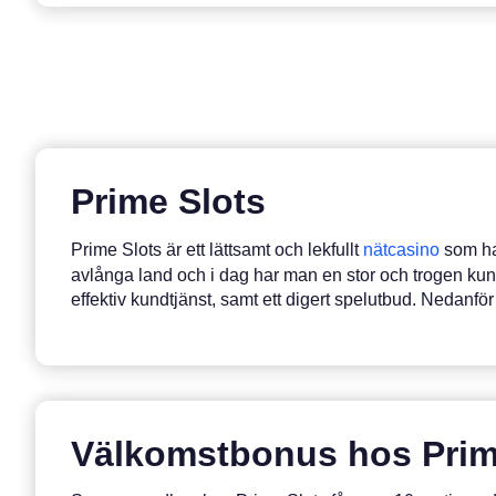
Prime Slots
Prime Slots är ett lättsamt och lekfullt
nätcasino
som har
avlånga land och i dag har man en stor och trogen k
effektiv kundtjänst, samt ett digert spelutbud. Nedanför
Välkomstbonus hos Prim