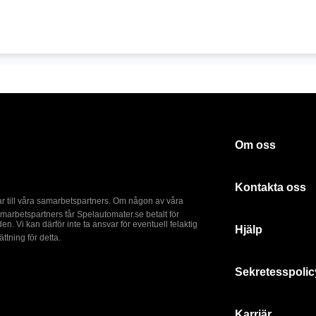
Om oss
Kontakta oss
ar till våra samarbetspartners. Om någon av våra
marbetspartners får Spelautomater.se betalt för
. Vi kan därför inte ta ansvar för eventuell felaktig
Hjälp
sättning för detta.
Sekretesspolic
Karriär