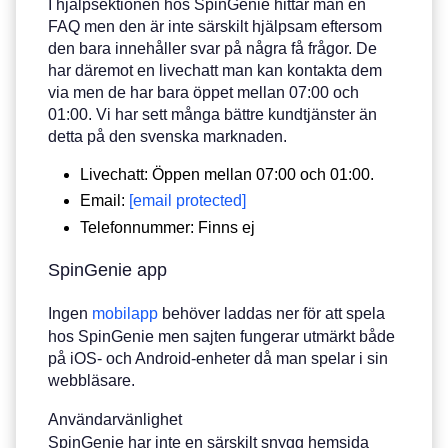
I hjälpsektionen hos SpinGenie hittar man en
FAQ men den är inte särskilt hjälpsam eftersom
den bara innehåller svar på några få frågor. De
har däremot en livechatt man kan kontakta dem
via men de har bara öppet mellan 07:00 och
01:00. Vi har sett många bättre kundtjänster än
detta på den svenska marknaden.
Livechatt: Öppen mellan 07:00 och 01:00.
Email:
[email protected]
Telefonnummer: Finns ej
SpinGenie app
Ingen
mobilapp
behöver laddas ner för att spela
hos SpinGenie men sajten fungerar utmärkt både
på iOS- och Android-enheter då man spelar i sin
webbläsare.
Användarvänlighet
SpinGenie har inte en särskilt snygg hemsida