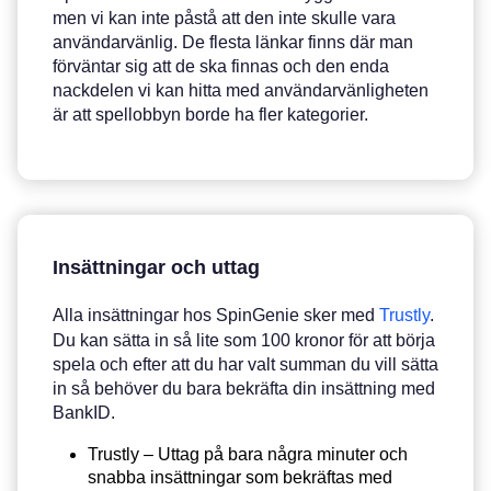
men vi kan inte påstå att den inte skulle vara
användarvänlig. De flesta länkar finns där man
förväntar sig att de ska finnas och den enda
nackdelen vi kan hitta med användarvänligheten
är att spellobbyn borde ha fler kategorier.
Insättningar och uttag
Alla insättningar hos SpinGenie sker med
Trustly
.
Du kan sätta in så lite som 100 kronor för att börja
spela och efter att du har valt summan du vill sätta
in så behöver du bara bekräfta din insättning med
BankID.
Trustly
– Uttag på bara några minuter och
snabba insättningar som bekräftas med