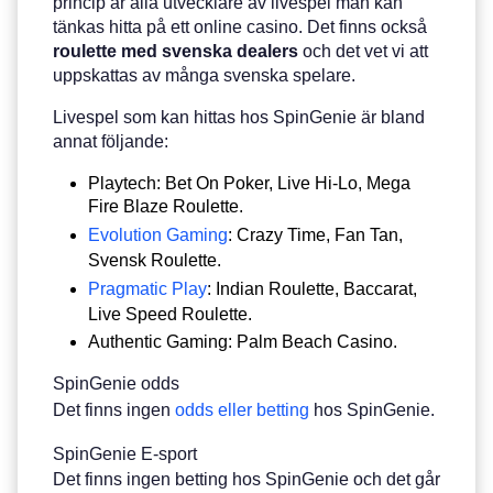
princip är alla utvecklare av livespel man kan
tänkas hitta på ett online casino. Det finns också
roulette med svenska dealers
och det vet vi att
uppskattas av många svenska spelare.
Livespel som kan hittas hos SpinGenie är bland
annat följande:
Playtech: Bet On Poker, Live Hi-Lo, Mega
Fire Blaze Roulette.
Evolution Gaming
: Crazy Time, Fan Tan,
Svensk Roulette.
Pragmatic Play
: Indian Roulette, Baccarat,
Live Speed Roulette.
Authentic Gaming: Palm Beach Casino.
SpinGenie odds
Det finns ingen
odds eller betting
hos SpinGenie.
SpinGenie E-sport
Det finns ingen betting hos SpinGenie och det går