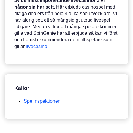
av de mest imponerande livecasinona vi
någonsin har sett
. Här erbjuds casinospel med
riktiga dealers från hela 4 olika spelutvecklare. Vi
har aldrig sett ett så mångsidigt utbud livespel
tidigare. Medan vi tror att många spelare kommer
gilla vad SpinGenie har att erbjuda så kan vi först
och främst rekommendera dem till spelare som
gillar
livecasino
.
Källor
Spelinspektionen