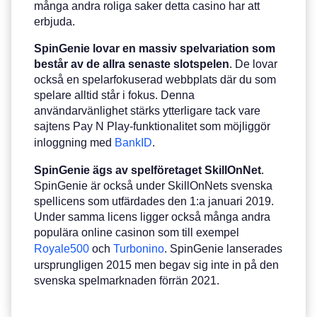
många andra roliga saker detta casino har att
erbjuda.
SpinGenie lovar en massiv spelvariation som
består av de allra senaste slotspelen
. De lovar
också en spelarfokuserad webbplats där du som
spelare alltid står i fokus. Denna
användarvänlighet stärks ytterligare tack vare
sajtens Pay N Play-funktionalitet som möjliggör
inloggning med
BankID
.
SpinGenie ägs av spelföretaget SkillOnNet
.
SpinGenie är också under SkillOnNets svenska
spellicens som utfärdades den 1:a januari 2019.
Under samma licens ligger också många andra
populära online casinon som till exempel
Royale500
och
Turbonino
. SpinGenie lanserades
ursprungligen 2015 men begav sig inte in på den
svenska spelmarknaden förrän 2021.