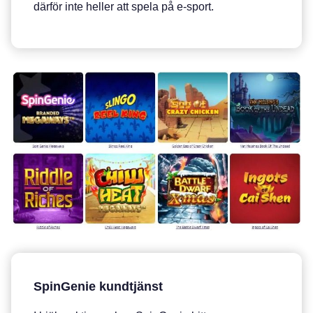
därför inte heller att spela på e-sport.
SpinGenie kundtjänst