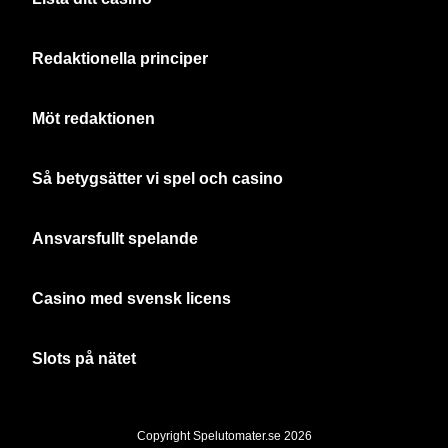
Redaktionella principer
Möt redaktionen
Så betygsätter vi spel och casino
Ansvarsfullt spelande
Casino med svensk licens
Slots på nätet
Copyright Spelutomater.se 2026