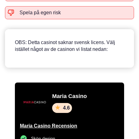
Spela på egen risk
OBS: Detta casinot saknar svensk licens. Välj
istället något av de casinon vi listat nedan:
Maria Casino
4.6
Maria Casino Recension
Skön design