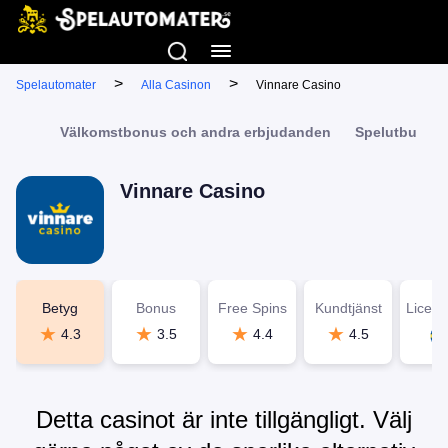
>
>
Spelautomater
Alla Casinon
Vinnare Casino
Välkomstbonus och andra erbjudanden
Spelutbud
Vinnare Casino
Betyg
Bonus
Free Spins
Kundtjänst
Licensi
4.3
3.5
4.4
4.5
Detta casinot är inte tillgängligt. Välj