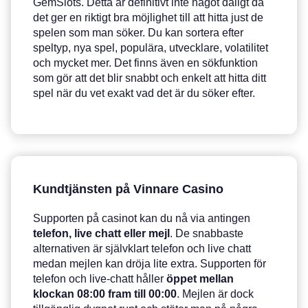
GemSlots. Detta är definitivt inte något dåligt då
det ger en riktigt bra möjlighet till att hitta just de
spelen som man söker. Du kan sortera efter
speltyp, nya spel, populära, utvecklare, volatilitet
och mycket mer. Det finns även en sökfunktion
som gör att det blir snabbt och enkelt att hitta ditt
spel när du vet exakt vad det är du söker efter.
Kundtjänsten på Vinnare Casino
Supporten på casinot kan du nå via antingen
telefon, live chatt eller mejl
. De snabbaste
alternativen är självklart telefon och live chatt
medan mejlen kan dröja lite extra. Supporten för
telefon och live-chatt håller
öppet mellan
klockan 08:00 fram till 00:00
. Mejlen är dock