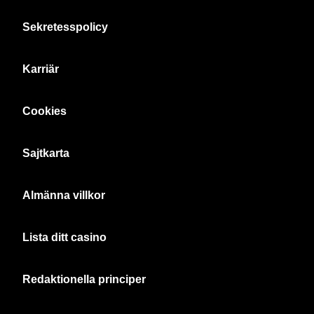
Sekretesspolicy
Karriär
Cookies
Sajtkarta
Almänna villkor
Lista ditt casino
Redaktionella principer