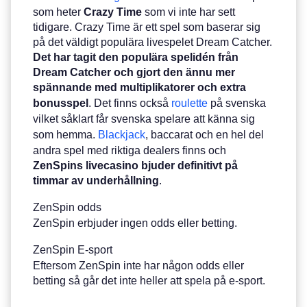
som heter
Crazy Time
som vi inte har sett
tidigare. Crazy Time är ett spel som baserar sig
på det väldigt populära livespelet Dream Catcher.
Det har tagit den populära spelidén från
Dream Catcher och gjort den ännu mer
spännande med multiplikatorer och extra
bonusspel
. Det finns också
roulette
på svenska
vilket såklart får svenska spelare att känna sig
som hemma.
Blackjack
, baccarat och en hel del
andra spel med riktiga dealers finns och
ZenSpins livecasino bjuder definitivt på
timmar av underhållning
.
ZenSpin odds
ZenSpin erbjuder ingen odds eller betting.
ZenSpin E-sport
Eftersom ZenSpin inte har någon odds eller
betting så går det inte heller att spela på e-sport.