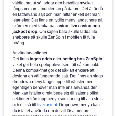
väldigt bra ut så laddar den betydligt mycket
långsammare i mobilen än på datorn. Det är ändå
en lättanvänd sajt och man hittar enkelt det man
letar efter. Det finns en tydlig meny längst nere på
skärmen med länkarna c
asino, live casino och
jackpot drop
. Om sajten bara skulle ladda lite
snabbare så skulle ZenSpin i mobilen få fulla
poäng.
Användarvänlighet
Det finns
ingen odds eller betting hos ZenSpin
vilket gör hela spelupplevelsen rätt så kompakt.
Denna kompakthet gör det såklart enklare att
designa en välfungerande sajt. Det finns en slags
dropdown-meny längst uppe till vänster men
egentligen behöver man inte ens använda den.
Man kan istället direkt bege sig till sajtens olika
sektioner från toppmenyn som tar dig till alla slots
och också till
livecasinot
. Dropdown-menyn kan
du istället använda om du vill läsa mer om