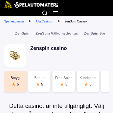
>
>
Spelautomater
Alla Casinon
ZenSpin Casino
ZenSpin
ZenSpin Välkomstbonus
ZenSpin Spelut
Zenspin casino
Betyg
Bonus
Free Spins
Kundtjänst
Sp
5
5
5
5
Detta casinot är inte tillgängligt. Välj