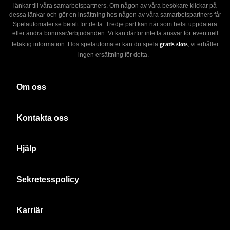
länkar till våra samarbetspartners. Om någon av våra besökare klickar på
dessa länkar och gör en insättning hos någon av våra samarbetspartners får
Spelautomater.se betalt för detta. Tredje part kan när som helst uppdatera
eller ändra bonusar/erbjudanden. Vi kan därför inte ta ansvar för eventuell
felaktig information. Hos spelautomater kan du spela
gratis slots
, vi erhåller
ingen ersättning för detta.
Om oss
Kontakta oss
Hjälp
Sekretesspolicy
Karriär