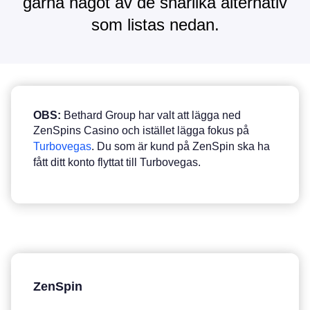
gärna något av de snarlika alternativ
som listas nedan.
OBS:
Bethard Group har valt att lägga ned
ZenSpins Casino och istället lägga fokus på
Turbovegas
. Du som är kund på ZenSpin ska ha
fått ditt konto flyttat till Turbovegas.
ZenSpin