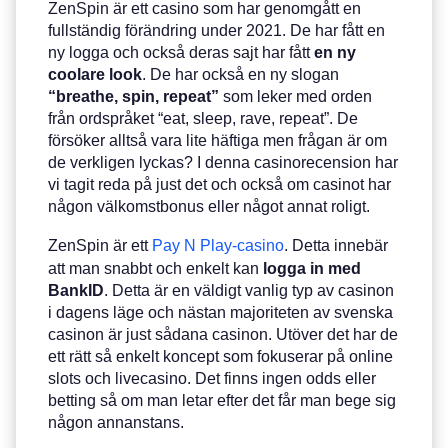
ZenSpin är ett casino som har genomgått en
fullständig förändring under 2021. De har fått en
ny logga och också deras sajt har fått
en ny
coolare look
. De har också en ny slogan
“breathe, spin, repeat”
som leker med orden
från ordspråket “eat, sleep, rave, repeat”. De
försöker alltså vara lite häftiga men frågan är om
de verkligen lyckas? I denna casinorecension har
vi tagit reda på just det och också om casinot har
någon välkomstbonus eller något annat roligt.
ZenSpin är ett
Pay N Play-casino
. Detta innebär
att man snabbt och enkelt kan
logga in med
BankID
. Detta är en väldigt vanlig typ av casinon
i dagens läge och nästan majoriteten av svenska
casinon är just sådana casinon. Utöver det har de
ett rätt så enkelt koncept som fokuserar på online
slots och livecasino. Det finns ingen odds eller
betting så om man letar efter det får man bege sig
någon annanstans.