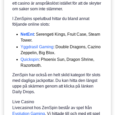
ett casino är anspråkslöst istället för att de skryter
om saker som inte stämmer.
I ZenSpins spelutbud hittar du bland annat
följande online slots:
NetEnt
: Serengeti Kings, Fruit Case, Steam
Tower.
Yggdrasil Gaming
:
Double Dragons, Cazino
Zeppelin, Big Blox.
Quickspin
:
Phoenix Sun, Dragon Shrine,
Razortooth.
ZenSpin har också en helt skild kategori för slots
med dagliga jackpottar. Du kan hitta den längst
uppe på skärmen genom att klicka på länken
Daily Drops.
Live Casino
Livecasinot hos ZenSpin består av spel från
Evolution Gaming
. Vi hittade till och med ett spel