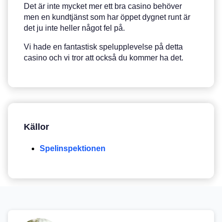
Det är inte mycket mer ett bra casino behöver
men en kundtjänst som har öppet dygnet runt är
det ju inte heller något fel på.
Vi hade en fantastisk spelupplevelse på detta
casino och vi tror att också du kommer ha det.
Källor
Spelinspektionen