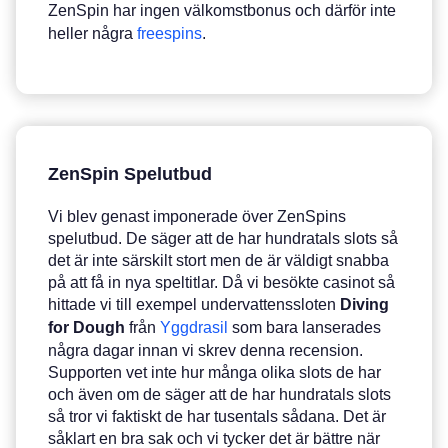
ZenSpin har ingen välkomstbonus och därför inte
heller några
freespins
.
ZenSpin Spelutbud
Vi blev genast imponerade över ZenSpins
spelutbud. De säger att de har hundratals slots så
det är inte särskilt stort men de är väldigt snabba
på att få in nya speltitlar. Då vi besökte casinot så
hittade vi till exempel undervattenssloten
Diving
for Dough
från
Yggdrasil
som bara lanserades
några dagar innan vi skrev denna recension.
Supporten vet inte hur många olika slots de har
och även om de säger att de har hundratals slots
så tror vi faktiskt de har tusentals sådana. Det är
såklart en bra sak och vi tycker det är bättre när