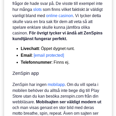
frågor de hade svar på. De visste till exempel inte
hur många
slots
som finns vilket faktiskt är väldigt
vanligt bland med
online casinon
. Vi tycker detta
skulle vara en bra sak för dem att veta så att
spelare enklare skulle kunna jämföra olika
casinon.
För övrigt tycker vi ändå att ZenSpins
kundtjänst fungerar perfekt.
Livechatt
: Öppet dygnet runt.
Email
:
[email protected]
Telefonnummer
: Finns ej.
ZenSpin app
ZenSpin har ingen
mobilapp
. Om du vill spela i
mobilen behöver du alltså inte bege dig till Play
Store utan du kan besöka zenspin.com från din
webbläsare.
Mobilsajten ser väldigt modern ut
och man visas genast en stor bild med deras
motto breathe, spin, repeat. Även om sajten ser