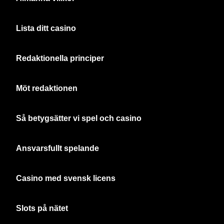
Lista ditt casino
Redaktionella principer
Möt redaktionen
Så betygsätter vi spel och casino
Ansvarsfullt spelande
Casino med svensk licens
Slots på nätet