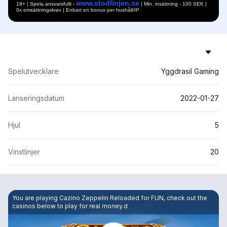
www.stodlinjen.se
18+ | Spela ansvarsfullt -
| Min. insättning - 100 SEK |
0x omsättningskrav | Enbart en bonus per hushåll/IP
Spelutvecklare
Yggdrasil Gaming
Lanseringsdatum
2022-01-27
Hjul
5
Vinstlinjer
20
You are playing Cazino Zeppelin Reloaded for FUN, check out the
casinos below to play for real money.d