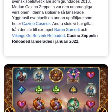
svensk spelutvecklare som grundades 2013.
Medan Cazino Zeppelin var den ursprungliga
versionen i denna slotserie så lanserade
Yggdrasil eventuellt en annan uppföljare som
heter
Cazino Cosmos
. Andra slots vi har gillat
från dem är till exempel
Baron Samedi
och
Vikings Go Berzerk Reloaded
.
Casino Zeppelin
Reloaded lanserades i januari 2022
.