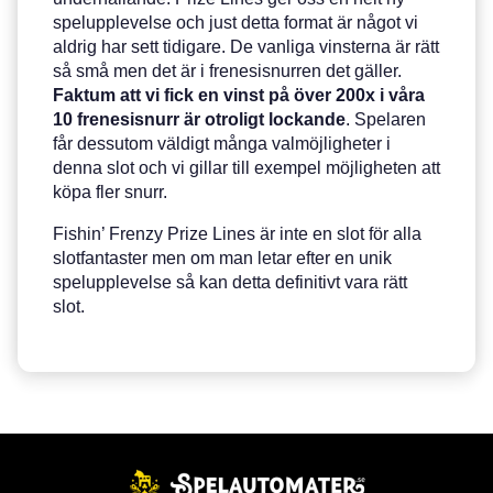
spelupplevelse och just detta format är något vi
aldrig har sett tidigare. De vanliga vinsterna är rätt
så små men det är i frenesisnurren det gäller.
Faktum att vi fick en vinst på över 200x i våra
10 frenesisnurr är otroligt lockande
. Spelaren
får dessutom väldigt många valmöjligheter i
denna slot och vi gillar till exempel möjligheten att
köpa fler snurr.
Fishin’ Frenzy Prize Lines är inte en slot för alla
slotfantaster men om man letar efter en unik
spelupplevelse så kan detta definitivt vara rätt
slot.