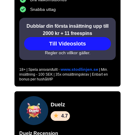
Snabba uttag
Dubblar din första insättning upp till
2000 kr + 11 freespins
Till Videoslots
Regler och villkor gäller.
www.stodlinjen.se
18+ | Spela ansvarsfullt -
| Min.
insättning - 100 SEK | 35x omsättningskrav | Enbart en
bonus per hushåll/IP
Duelz
4.7
Duelz Recension