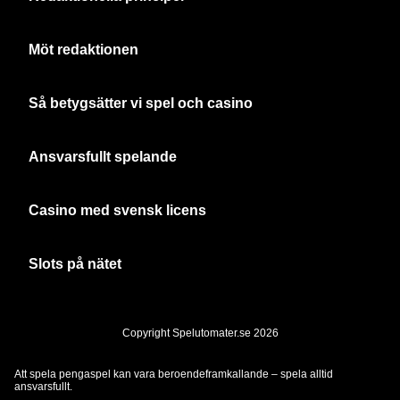
Möt redaktionen
Så betygsätter vi spel och casino
Ansvarsfullt spelande
Casino med svensk licens
Slots på nätet
Copyright Spelutomater.se 2026
Att spela pengaspel kan vara beroendeframkallande – spela alltid
ansvarsfullt.