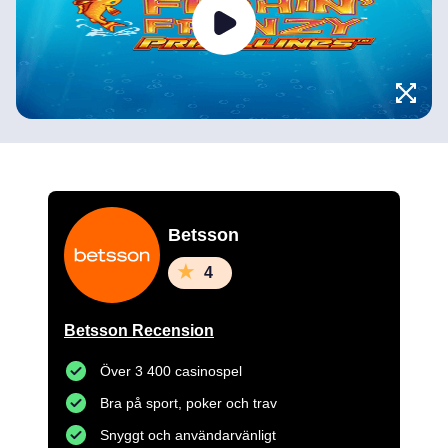
Betsson
4
Betsson Recension
Över 3 400 casinospel
Bra på sport, poker och trav
Snyggt och användarvänligt