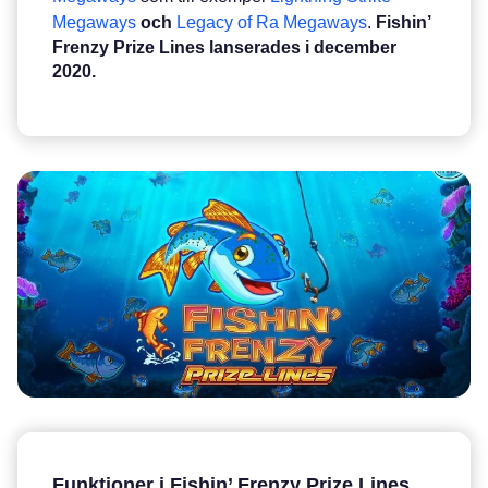
Megaways
och
Legacy of Ra Megaways
.
Fishin’
Frenzy Prize Lines lanserades i december
2020.
Funktioner i Fishin’ Frenzy Prize Lines