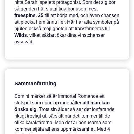
hitta Sarah, spelets protagonist. Som det sig bör
så ger den här slutgiltiga bonusen mest
freespins
.
25
till att börja med, och även chansen
att plocka hem ännu fler. Här har alla symboler på
hjulen också möjligheten att transformeras till
Wilds
, vilket såklart ökar dina vinstchanser
avsevärt.
Sammanfattning
Som ni märker så är Immortal Romance ett
slotspel som i princip innehåller
allt
man
kan
önska
sig
. Trots sin ålder så ser det fortfarande
riktigt trevligt ut, särskilt när det kommer till de
olika karaktärerna. Men det är bonusarna som
kommer stjäla all ens uppmärksamhet. Med 4