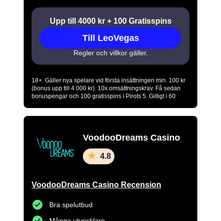
Upp till 4000 kr + 100 Gratisspins
Till LeoVegas
Regler och villkor gäller.
18+. Gäller nya spelare vid första insättningen min. 100 kr
(bonus upp till 4 000 kr). 10x omsättningskrav. Få sedan
bonuspengar och 100 gratisspins i Pirots 5. Giltigt i 60
dagar. Regler & villkor gäller. Regler & villkor gäller.
www.stodlinjen.se
www.spelpaus.se
-
. Spela
ansvarsfullt.
VoodooDreams Casino
4.8
VoodooDreams Casino Recension
Bra spelutbud
Många utvecklare