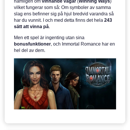
nämligen om
vinnande
vägar
(
Winning
Ways
)
vilket fungerar som så: Om symboler av samma
slag ens befinner sig på hjul bredvid varandra så
har du vunnit. I och med detta finns det hela
243
sätt att vinna på
.
Men ett spel är ingenting utan sina
bonusfunktioner
, och Immortal Romance har en
hel del av dem.