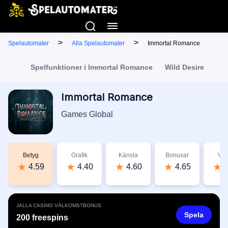
>
>
Spelautomater
Alla Spelautomater
Immortal Romance
Spelfunktioner i Immortal Romance
Wild Desire
Sca
Immortal Romance
Games Global
Betyg
Grafik
Känsla
Bonusar
Vär
4.59
4.40
4.60
4.65
4
JALLA CASINO VÄLKOMSTBONUS
Spela
200 freespins