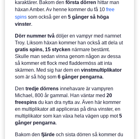
karaktärer. Bakom den
första
dörren
hittar man
häxan Amber. Av henne kommer du få 10
free
spins
som också ger en
5 gånger så höga
vinster
.
Dörr
nummer
två
döljer en vampyr med namnet
Troy. Liksom häxan kommer han också att dela ut
gratis spins, 15 stycken
närmare bestämt.
Skulle man sedan vinna genom någon av dessa
så kommer ett flock med fladdermöss att inta
skärmen. Med sig har dem en
vinstmultiplikator
som är så hög som
6 gånger pengarna
.
Den
tredje
dörrens
innehavare är vampyren
Michael, 800 år gammal. Han väntar med
20
freespins
du kan dra nytta av. Även här kommer
en multiplikator att appliceras på dina vinster, en
multiplikator som kan växa hela vägen upp mot
5
gånger pengarna
.
Bakom den
fjärde
och sista dörren så kommer du