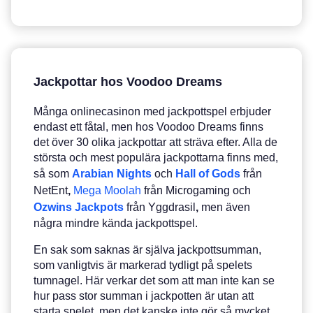
Jackpottar hos Voodoo Dreams
Många onlinecasinon med jackpottspel erbjuder
endast ett fåtal, men hos Voodoo Dreams finns
det över 30 olika jackpottar att sträva efter. Alla de
största och mest populära jackpottarna finns med,
så som
Arabian Nights
och
Hall of Gods
från
NetEnt
,
Mega Moolah
från Microgaming och
Ozwins Jackpots
från Yggdrasil
,
men även
några mindre kända jackpottspel.
En sak som saknas är själva jackpottsumman,
som vanligtvis är markerad tydligt på spelets
tumnagel. Här verkar det som att man inte kan se
hur pass stor summan i jackpotten är utan att
starta spelet, men det kanske inte gör så mycket.