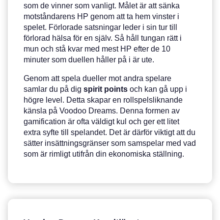
som de vinner som vanligt. Målet är att sänka
motståndarens HP genom att ta hem vinster i
spelet. Förlorade satsningar leder i sin tur till
förlorad hälsa för en själv. Så håll tungan rätt i
mun och stå kvar med mest HP efter de 10
minuter som duellen håller på i är ute.
Genom att spela dueller mot andra spelare
samlar du på dig
spirit points
och kan gå upp i
högre level. Detta skapar en rollspelsliknande
känsla på Voodoo Dreams. Denna formen av
gamification är ofta väldigt kul och ger ett litet
extra syfte till spelandet. Det är därför viktigt att du
sätter insättningsgränser som samspelar med vad
som är rimligt utifrån din ekonomiska ställning.