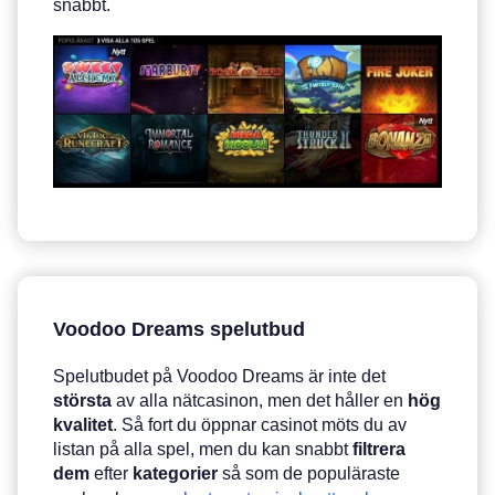
snabbt.
Voodoo Dreams spelutbud
Spelutbudet på Voodoo Dreams är inte det
största
av alla nätcasinon, men det håller en
hög
kvalitet
. Så fort du öppnar casinot möts du av
listan på alla spel, men du kan snabbt
filtrera
dem
efter
kategorier
så som de populäraste