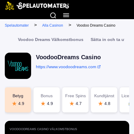
>
>
Spelautomater
Alla Casinon
Voodoo Dreams Casino
Voodoo Dreams Välkomstbonus
Sätta in och ta ut pe
VoodooDreams Casino
https://www.voodoodreams.com
Betyg
Bonus
Free Spins
Kundtjänst
Licensi
4.9
4.9
4.7
4.8
VOODOODREAMS CASINO VÄLKOMSTBONUS