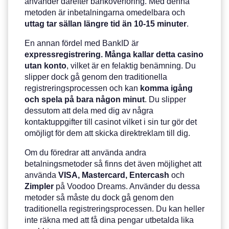
använder därefter banköverföring. Med denna
metoden är inbetalningarna omedelbara och
uttag tar sällan längre tid än 10-15 minuter
.
En annan fördel med BankID är
expressregistrering.
Många kallar detta casino
utan konto
, vilket är en felaktig benämning. Du
slipper dock gå genom den traditionella
registreringsprocessen och kan
komma igång
och spela på bara någon minut
. Du slipper
dessutom att dela med dig av några
kontaktuppgifter till casinot vilket i sin tur gör det
omöjligt för dem att skicka direktreklam till dig.
Om du föredrar att använda andra
betalningsmetoder så finns det även möjlighet att
använda
VISA, Mastercard, Entercash
och
Zimpler
på Voodoo Dreams. Använder du dessa
metoder så måste du dock gå genom den
traditionella registreringsprocessen. Du kan heller
inte räkna med att få dina pengar utbetalda lika