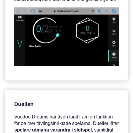
Duellen
Voodoo Dreams har även tagit fram en funktion
för de mer tävlingsinriktade spelarna. Dueller låter
spelare
utmana
varandra
i slotspel
, samtidigt