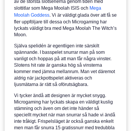
av de största slotserierna genom tiden med
slottitlar som Mega Moolah ISIS och
Mega
Moolah Goddess
. Vi är väldigt glada över att få se
fler uppföljare till dessa och Microgaming har
lyckats väldigt bra med Mega Moolah The Witch’s
Moon.
Själva spelidén är egentligen inte särskilt
spännande. I basspelet snurrar man på som
vanligt och hoppas på att man får några vinster.
Slotens hit rate är ganska hög så vinsterna
kommer med jämna mellanrum. Man vet däremot
aldrig när jackpottspelet aktiveras och
ljusmätarna är rätt så oförutsägbara.
Vi tycker ändå att designen är mycket snygg.
Microgaming har lyckats skapa en väldigt kuslig
stämning och även om det inte händer så
speciellt mycket när man snurrar så hade vi ändå
inte tråkigt. Frispelsläget är också ganska enkelt
men man får snurra 15 gratissnurr med tredubbla