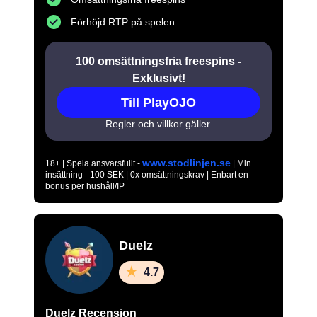
Förhöjd RTP på spelen
100 omsättningsfria freespins -
Exklusivt!
Till PlayOJO
Regler och villkor gäller.
www.stodlinjen.se
18+ | Spela ansvarsfullt -
| Min.
insättning - 100 SEK | 0x omsättningskrav | Enbart en
bonus per hushåll/IP
Duelz
4.7
Duelz Recension