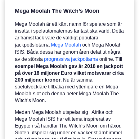
Mega Moolah The Witch’s Moon
Mega Moolah är ett känt namn för spelare som är
insatta i spelautomaternas fantastiska värld. Detta
är främst tack vare de väldigt populära
jackpottslotarna
Mega Moolah
och Mega Moolah
ISIS. Båda dessa har genom åren delat ut några
av de största
progressiva jackpottarna
online.
Till
exempel Mega Moolah gav år 2018 en jackpott
på över 18 miljoner Euro vilket motsvarar cirka
200 miljoner kronor
. Nu är samma
spelutvecklare tillbaka med ytterligare en Mega
Moolah-slot och denna heter Mega Moolah The
Witch’s Moon.
Medan Mega Moolah utspelar sig i Afrika och
Mega Moolah ISIS har ett tema inspirerat av
Egypten så handlar The Witch’s Moon om häxor.
Sloten utspelar sig under en vacker stjärnhimmel