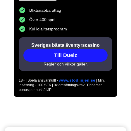
Blixtsnabba uttag
Över 400 spel
Kul lojalitetsprogram
Sveriges bästa äventyrscasino
Till Duelz
Regler och villkor gäller.
www.stodlinjen.se
18+ | Spela ansvarsfullt -
| Min.
insättning - 100 SEK | 0x omsättningskrav | Enbart en
bonus per hushåll/IP