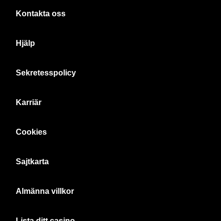
Kontakta oss
Hjälp
Sekretesspolicy
Karriär
Cookies
Sajtkarta
Almänna villkor
Lista ditt casino