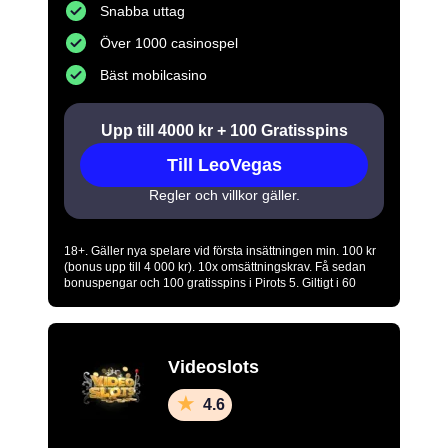
Snabba uttag
Över 1000 casinospel
Bäst mobilcasino
Upp till 4000 kr + 100 Gratisspins
Till LeoVegas
Regler och villkor gäller.
18+. Gäller nya spelare vid första insättningen min. 100 kr
(bonus upp till 4 000 kr). 10x omsättningskrav. Få sedan
bonuspengar och 100 gratisspins i Pirots 5. Giltigt i 60
dagar. Regler & villkor gäller. Regler & villkor gäller.
www.stodlinjen.se
www.spelpaus.se
-
. Spela
ansvarsfullt.
Videoslots
4.6