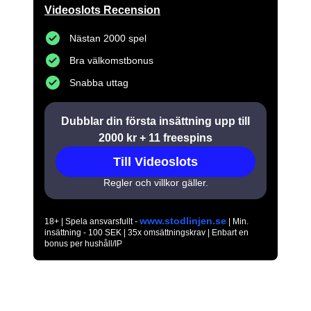
Videoslots Recension
Nästan 2000 spel
Bra välkomstbonus
Snabba uttag
Dubblar din första insättning upp till
2000 kr + 11 freespins
Till Videoslots
Regler och villkor gäller.
www.stodlinjen.se
18+ | Spela ansvarsfullt -
| Min.
insättning - 100 SEK | 35x omsättningskrav | Enbart en
bonus per hushåll/IP