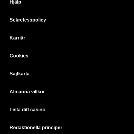
Hjälp
Sekretesspolicy
Karriär
Cookies
Sajtkarta
Almänna villkor
Lista ditt casino
Redaktionella principer