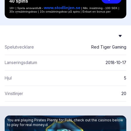
40 spins
www.stodlinjen.se
18+ | Spela ansvarsfullt -
| Min. insättning - 100 SEK |
30x omsättningskrav | 10x omsättningskrav på spins | Enbart en bonus per
hushåll/IP
Spelutvecklare
Red Tiger Gaming
Lanseringsdatum
2018-10-17
Hjul
5
Vinstlinjer
20
You are playing Pirates Plenty for FUN, check out the casinos below
to play for real money.d