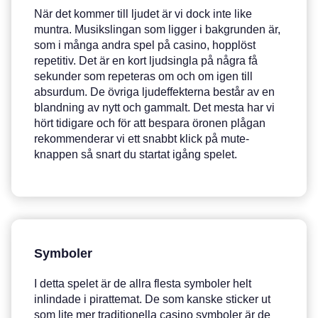
När det kommer till ljudet är vi dock inte like
muntra. Musikslingan som ligger i bakgrunden är,
som i många andra spel på casino, hopplöst
repetitiv. Det är en kort ljudsingla på några få
sekunder som repeteras om och om igen till
absurdum. De övriga ljudeffekterna består av en
blandning av nytt och gammalt. Det mesta har vi
hört tidigare och för att bespara öronen plågan
rekommenderar vi ett snabbt klick på mute-
knappen så snart du startat igång spelet.
Symboler
I detta spelet är de allra flesta symboler helt
inlindade i pirattemat. De som kanske sticker ut
som lite mer traditionella casino symboler är de