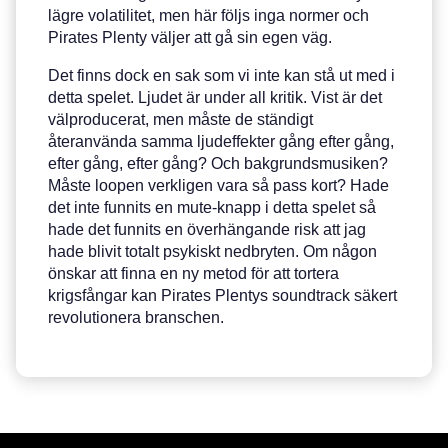
lägre volatilitet, men här följs inga normer och
Pirates Plenty väljer att gå sin egen väg.
Det finns dock en sak som vi inte kan stå ut med i
detta spelet. Ljudet är under all kritik. Vist är det
välproducerat, men måste de ständigt
återanvända samma ljudeffekter gång efter gång,
efter gång, efter gång? Och bakgrundsmusiken?
Måste loopen verkligen vara så pass kort? Hade
det inte funnits en mute-knapp i detta spelet så
hade det funnits en överhängande risk att jag
hade blivit totalt psykiskt nedbryten. Om någon
önskar att finna en ny metod för att tortera
krigsfångar kan Pirates Plentys soundtrack säkert
revolutionera branschen.