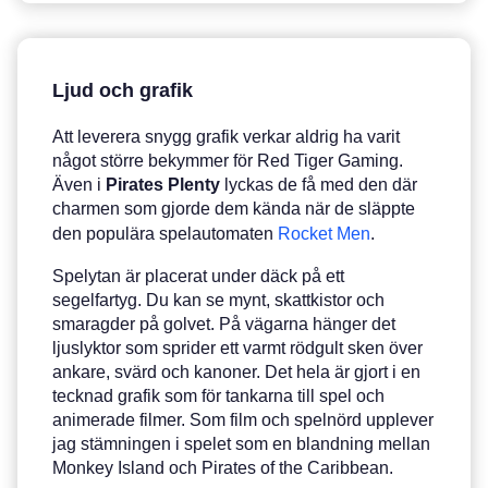
Ljud och grafik
Att leverera snygg grafik verkar aldrig ha varit
något större bekymmer för Red Tiger Gaming.
Även i
Pirates
Plenty
lyckas de få med den där
charmen som gjorde dem kända när de släppte
den populära spelautomaten
Rocket Men
.
Spelytan är placerat under däck på ett
segelfartyg. Du kan se mynt, skattkistor och
smaragder på golvet. På vägarna hänger det
ljuslyktor som sprider ett varmt rödgult sken över
ankare, svärd och kanoner. Det hela är gjort i en
tecknad grafik som för tankarna till spel och
animerade filmer. Som film och spelnörd upplever
jag stämningen i spelet som en blandning mellan
Monkey Island och Pirates of the Caribbean.