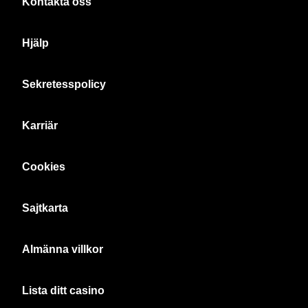
Kontakta oss
Hjälp
Sekretesspolicy
Karriär
Cookies
Sajtkarta
Almänna villkor
Lista ditt casino