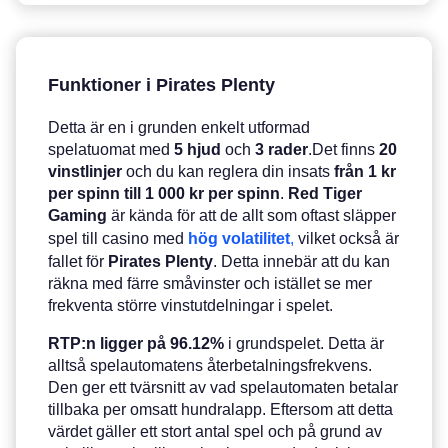
Funktioner i Pirates Plenty
Detta är en i grunden enkelt utformad
spelatuomat med
5 hjud
och
3 rader
.Det finns
20
vinstlinjer
och du kan reglera din insats
från 1 kr
per spinn till 1 000 kr per spinn
.
Red
Tiger
Gaming
är kända för att de allt som oftast släpper
spel till casino med
hög
volatilitet
,
vilket också är
fallet för
Pirates
Plenty
. Detta innebär att du kan
räkna med färre småvinster och istället se mer
frekventa större vinstutdelningar i spelet.
RTP:n ligger på 96.12%
i grundspelet. Detta är
alltså spelautomatens återbetalningsfrekvens.
Den ger ett tvärsnitt av vad spelautomaten betalar
tillbaka per omsatt hundralapp. Eftersom att detta
värdet gäller ett stort antal spel och på grund av