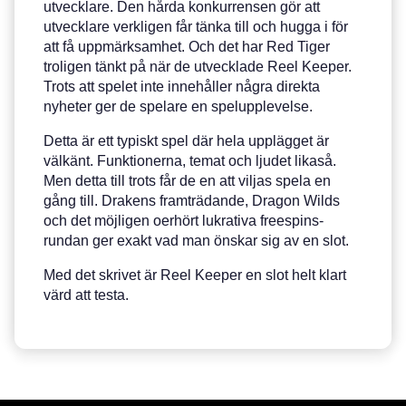
utvecklare. Den hårda konkurrensen gör att
utvecklare verkligen får tänka till och hugga i för
att få uppmärksamhet. Och det har Red Tiger
troligen tänkt på när de utvecklade Reel Keeper.
Trots att spelet inte innehåller några direkta
nyheter ger de spelare en spelupplevelse.
Detta är ett typiskt spel där hela upplägget är
välkänt. Funktionerna, temat och ljudet likaså.
Men detta till trots får de en att viljas spela en
gång till. Drakens framträdande, Dragon Wilds
och det möjligen oerhört lukrativa freespins-
rundan ger exakt vad man önskar sig av en slot.
Med det skrivet är Reel Keeper en slot helt klart
värd att testa.