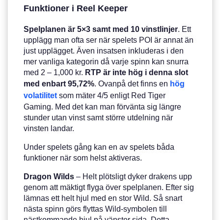
Funktioner i Reel Keeper
Spelplanen är 5×3 samt med 10 vinstlinjer
. Ett
upplägg man ofta ser när spelets POI är annat än
just upplägget. Även insatsen inkluderas i den
mer vanliga kategorin då varje spinn kan snurra
med 2 – 1,000 kr.
RTP är inte hög i denna slot
med enbart 95,72%
. Ovanpå det finns en
hög
volatilitet
som mäter 4/5 enligt Red Tiger
Gaming. Med det kan man förvänta sig längre
stunder utan vinst samt större utdelning när
vinsten landar.
Under spelets gång kan en av spelets båda
funktioner när som helst aktiveras.
Dragon Wilds
– Helt plötsligt dyker drakens upp
genom att mäktigt flyga över spelplanen. Efter sig
lämnas ett helt hjul med en stor Wild. Så snart
nästa spinn görs flyttas Wild-symbolen till
nästkommande hjul på vänster sida. Detta