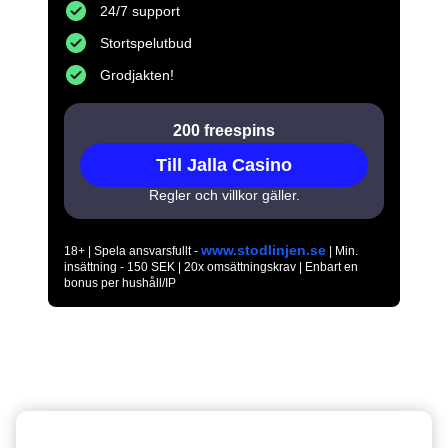
24/7 support
Stortspelutbud
Grodjakten!
200 freespins
Till Jalla Casino
Regler och villkor gäller.
www.stodlinjen.se
18+ | Spela ansvarsfullt -
| Min.
insättning - 150 SEK | 20x omsättningskrav | Enbart en
bonus per hushåll/IP