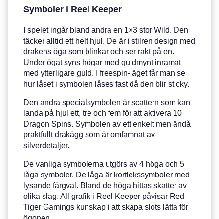
Symboler i Reel Keeper
I spelet ingår bland andra en 1×3 stor Wild. Den
täcker alltid ett helt hjul. De är i stilren design med
drakens öga som blinkar och ser rakt på en.
Under ögat syns högar med guldmynt inramat
med ytterligare guld. I freespin-läget får man se
hur låset i symbolen låses fast då den blir sticky.
Den andra specialsymbolen är scattern som kan
landa på hjul ett, tre och fem för att aktivera 10
Dragon Spins. Symbolen av ett enkelt men ändå
praktfullt drakägg som är omfamnat av
silverdetaljer.
De vanliga symbolerna utgörs av 4 höga och 5
låga symboler. De låga är kortlekssymboler med
lysande färgval. Bland de höga hittas skatter av
olika slag. All grafik i Reel Keeper påvisar Red
Tiger Gamings kunskap i att skapa slots lätta för
ögonen.