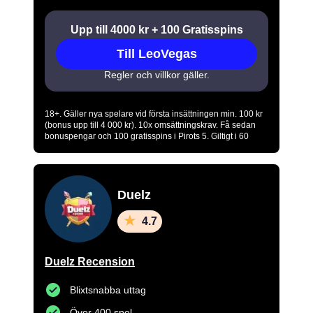
Upp till 4000 kr + 100 Gratisspins
Till LeoVegas
Regler och villkor gäller.
18+. Gäller nya spelare vid första insättningen min. 100 kr
(bonus upp till 4 000 kr). 10x omsättningskrav. Få sedan
bonuspengar och 100 gratisspins i Pirots 5. Giltigt i 60
dagar. Regler & villkor gäller. Regler & villkor gäller.
www.stodlinjen.se
www.spelpaus.se
-
. Spela
ansvarsfullt.
Duelz
4.7
Duelz Recension
Blixtsnabba uttag
Över 400 spel