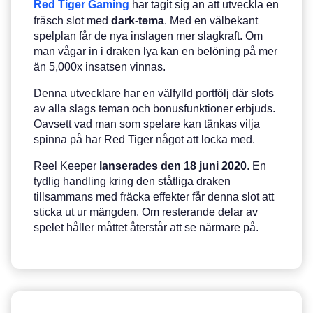
Red Tiger Gaming
har tagit sig an att utveckla en
fräsch slot med
dark-tema
. Med en välbekant
spelplan får de nya inslagen mer slagkraft. Om
man vågar in i draken lya kan en belöning på mer
än 5,000x insatsen vinnas.
Denna utvecklare har en välfylld portfölj där slots
av alla slags teman och bonusfunktioner erbjuds.
Oavsett vad man som spelare kan tänkas vilja
spinna på har Red Tiger något att locka med.
Reel Keeper
lanserades den 18 juni 2020
. En
tydlig handling kring den ståtliga draken
tillsammans med fräcka effekter får denna slot att
sticka ut ur mängden. Om resterande delar av
spelet håller måttet återstår att se närmare på.