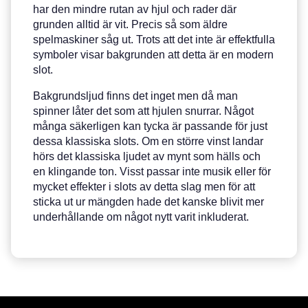
har den mindre rutan av hjul och rader där
grunden alltid är vit. Precis så som äldre
spelmaskiner såg ut. Trots att det inte är effektfulla
symboler visar bakgrunden att detta är en modern
slot.
Bakgrundsljud finns det inget men då man
spinner låter det som att hjulen snurrar. Något
många säkerligen kan tycka är passande för just
dessa klassiska slots. Om en större vinst landar
hörs det klassiska ljudet av mynt som hälls och
en klingande ton. Visst passar inte musik eller för
mycket effekter i slots av detta slag men för att
sticka ut ur mängden hade det kanske blivit mer
underhållande om något nytt varit inkluderat.