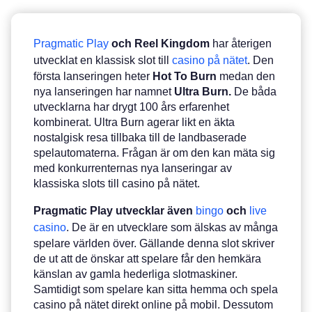
Pragmatic Play
och Reel Kingdom
har återigen
utvecklat en klassisk slot till
casino på nätet
. Den
första lanseringen heter
Hot To Burn
medan den
nya lanseringen har namnet
Ultra Burn.
De båda
utvecklarna har drygt 100 års erfarenhet
kombinerat. Ultra Burn agerar likt en äkta
nostalgisk resa tillbaka till de landbaserade
spelautomaterna. Frågan är om den kan mäta sig
med konkurrenternas nya lanseringar av
klassiska slots till casino på nätet.
Pragmatic Play utvecklar även
bingo
och
live
casino
. De är en utvecklare som älskas av många
spelare världen över. Gällande denna slot skriver
de ut att de önskar att spelare får den hemkära
känslan av gamla hederliga slotmaskiner.
Samtidigt som spelare kan sitta hemma och spela
casino på nätet direkt online på mobil. Dessutom