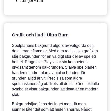
7:or ger €125
Grafik och ljud i Ultra Burn
Spelplanens bakgrund utgörs av välgjorda och
detaljerade flammor. Med den realistiska grafiken
står bakgrunden för en väldigt stor del av spelets
helhet. Pragmatic Play visar sin kompetens
blygsamt genom bakgrunden. Själva spelplanen
har den mindre rutan av hjul och rader där
grunden alltid är vit. Precis så som äldre
spelmaskiner såg ut. Trots att det inte är effektfulla
symboler visar bakgrunden att detta är en modern
slot.
Bakgrundsljud finns det inget men då man
spinner låter det som att hjulen snurrar. Något