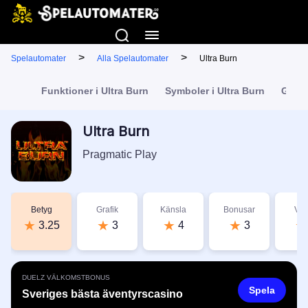
>
>
Spelautomater
Alla Spelautomater
Ultra Burn
Funktioner i Ultra Burn
Symboler i Ultra Burn
Grafik
Ultra Burn
Pragmatic Play
Betyg
Grafik
Känsla
Bonusar
Vär
3.25
3
4
3
DUELZ VÄLKOMSTBONUS
Spela
Sveriges bästa äventyrscasino