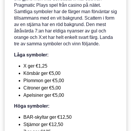
Pragmatic Plays spel från casino på nätet.
Samtliga symboler har de färger man förväntar sig
tillsammans med en vit bakgrund. Scattern i form
av en stjärna har en röd bakgrund. Den mest
åtråvärda 7:an har eldiga nyanser av gul och
orange och X:et har helt enkelt svart färg. Landa
tre av samma symboler och vinn följande.
Låga symboler:
X ger €1,25
Körsbär ger €5,00
Plommon ger €5,00
Citroner ger €5,00
Apelsiner ger €5,00
Höga symboler:
BAR-skyltar ger €12,50
Stjärnor ger €12,50