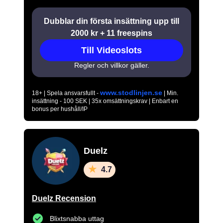
Dubblar din första insättning upp till
2000 kr + 11 freespins
Till Videoslots
Regler och villkor gäller.
www.stodlinjen.se
18+ | Spela ansvarsfullt -
| Min.
insättning - 100 SEK | 35x omsättningskrav | Enbart en
bonus per hushåll/IP
Duelz
4.7
Duelz Recension
Blixtsnabba uttag