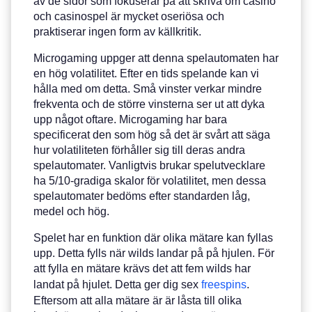
av de sidor som fokuserar på att skriva om casino
och casinospel är mycket oseriösa och
praktiserar ingen form av källkritik.
Microgaming uppger att denna spelautomaten har
en hög volatilitet. Efter en tids spelande kan vi
hålla med om detta. Små vinster verkar mindre
frekventa och de större vinsterna ser ut att dyka
upp något oftare. Microgaming har bara
specificerat den som hög så det är svårt att säga
hur volatiliteten förhåller sig till deras andra
spelautomater. Vanligtvis brukar spelutvecklare
ha 5/10-gradiga skalor för volatilitet, men dessa
spelautomater bedöms efter standarden låg,
medel och hög.
Spelet har en funktion där olika mätare kan fyllas
upp. Detta fylls när wilds landar på på hjulen. För
att fylla en mätare krävs det att fem wilds har
landat på hjulet. Detta ger dig sex
freespins
.
Eftersom att alla mätare är är låsta till olika