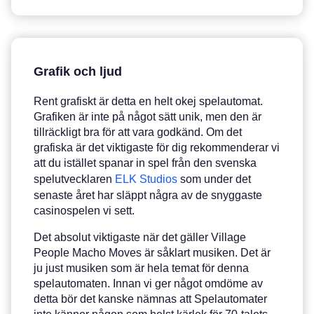
Grafik och ljud
Rent grafiskt är detta en helt okej spelautomat.
Grafiken är inte på något sätt unik, men den är
tillräckligt bra för att vara godkänd. Om det
grafiska är det viktigaste för dig rekommenderar vi
att du istället spanar in spel från den svenska
spelutvecklaren
ELK Studios
som under det
senaste året har släppt några av de snyggaste
casinospelen vi sett.
Det absolut viktigaste när det gäller Village
People Macho Moves är såklart musiken. Det är
ju just musiken som är hela temat för denna
spelautomaten. Innan vi ger något omdöme av
detta bör det kanske nämnas att Spelautomater