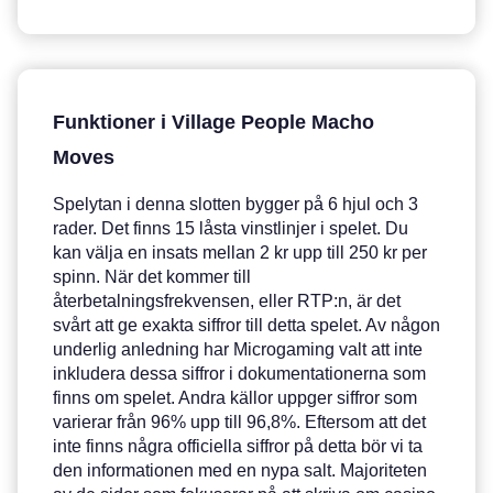
Funktioner i Village People Macho
Moves
Spelytan i denna slotten bygger på 6 hjul och 3
rader. Det finns 15 låsta vinstlinjer i spelet. Du
kan välja en insats mellan 2 kr upp till 250 kr per
spinn. När det kommer till
återbetalningsfrekvensen, eller RTP:n, är det
svårt att ge exakta siffror till detta spelet. Av någon
underlig anledning har Microgaming valt att inte
inkludera dessa siffror i dokumentationerna som
finns om spelet. Andra källor uppger siffror som
varierar från 96% upp till 96,8%. Eftersom att det
inte finns några officiella siffror på detta bör vi ta
den informationen med en nypa salt. Majoriteten