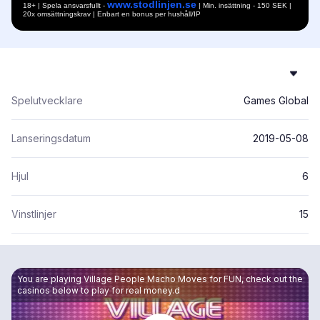
www.stodlinjen.se
18+ | Spela ansvarsfullt -
| Min. insättning - 150 SEK |
20x omsättningskrav | Enbart en bonus per hushåll/IP
Spelutvecklare
Games Global
Lanseringsdatum
2019-05-08
Hjul
6
Vinstlinjer
15
You are playing Village People Macho Moves for FUN, check out the
casinos below to play for real money.d