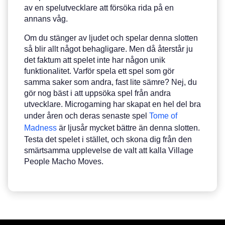
av en spelutvecklare att försöka rida på en
annans våg.
Om du stänger av ljudet och spelar denna slotten
så blir allt något behagligare. Men då återstår ju
det faktum att spelet inte har någon unik
funktionalitet. Varför spela ett spel som gör
samma saker som andra, fast lite sämre? Nej, du
gör nog bäst i att uppsöka spel från andra
utvecklare. Microgaming har skapat en hel del bra
under åren och deras senaste spel
Tome of
Madness
är ljusår mycket bättre än denna slotten.
Testa det spelet i stället, och skona dig från den
smärtsamma upplevelse de valt att kalla Village
People Macho Moves.