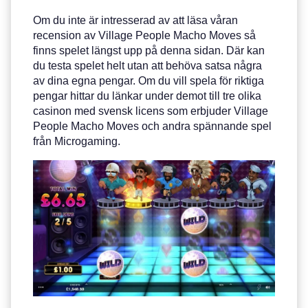
Om du inte är intresserad av att läsa våran
recension av Village People Macho Moves så
finns spelet längst upp på denna sidan. Där kan
du testa spelet helt utan att behöva satsa några
av dina egna pengar. Om du vill spela för riktiga
pengar hittar du länkar under demot till tre olika
casinon med svensk licens som erbjuder Village
People Macho Moves och andra spännande spel
från Microgaming.