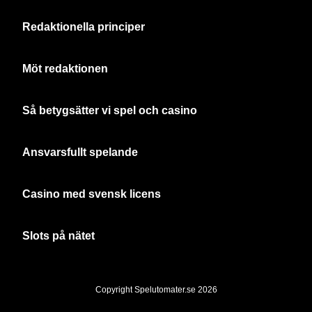
Redaktionella principer
Möt redaktionen
Så betygsätter vi spel och casino
Ansvarsfullt spelande
Casino med svensk licens
Slots på nätet
Copyright Spelutomater.se 2026