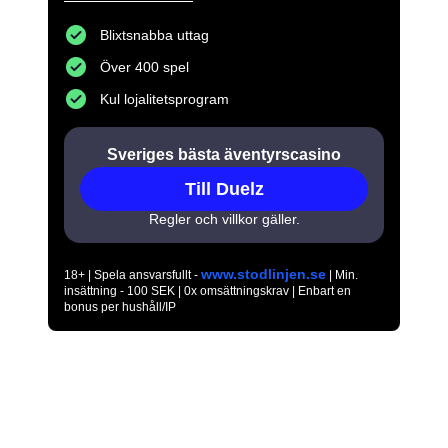
Blixtsnabba uttag
Över 400 spel
Kul lojalitetsprogram
Sveriges bästa äventyrscasino
Till Duelz
Regler och villkor gäller.
www.stodlinjen.se
18+ | Spela ansvarsfullt -
| Min.
insättning - 100 SEK | 0x omsättningskrav | Enbart en
bonus per hushåll/IP