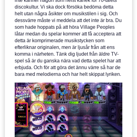
inte känner någon som helst kärlek för 70-talets
discokultur. Vi ska dock försöka bedöma detta
helt utan några åsikter om musikstilen i sig. Och
dessvärre måste vi meddela att det inte är bra. Du
som hade hoppats på att höra Village Peoples
låtar medan du spelar kommer att få acceptera att
detta är komprimerade musikstycken som
efterliknar originalen, men är ljusår från att ens
komma i närheten. Tänk dig ljudet från äldre TV-
spel så är du ganska nära vad detta spelet har att
erbjuda. Och för att göra det ännu värre så har de
bara med melodierna och har helt skippat lyriken.