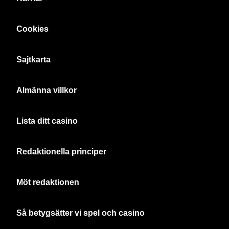
Cookies
Sajtkarta
Almänna villkor
Lista ditt casino
Redaktionella principer
Möt redaktionen
Så betygsätter vi spel och casino