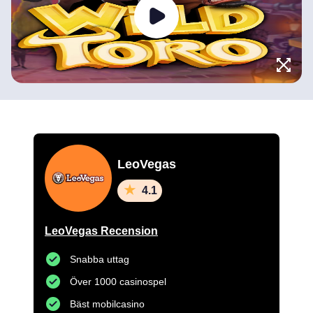
LeoVegas
4.1
LeoVegas Recension
Snabba uttag
Över 1000 casinospel
Bäst mobilcasino