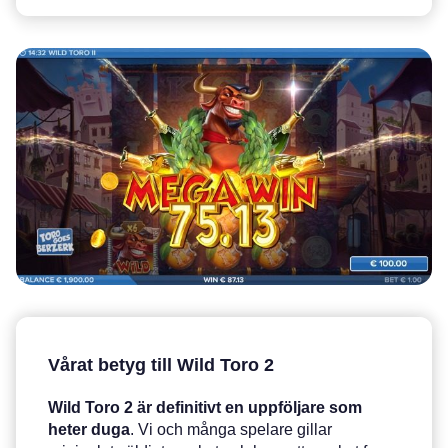
Vårat betyg till Wild Toro 2
Wild Toro 2 är definitivt en uppföljare som
heter duga
. Vi och många spelare gillar