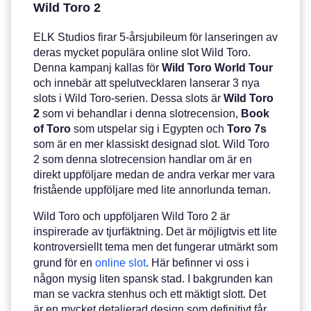
Wild Toro 2
ELK Studios firar 5-årsjubileum för lanseringen av
deras mycket populära online slot Wild Toro.
Denna kampanj kallas för
Wild Toro World Tour
och innebär att spelutvecklaren lanserar 3 nya
slots i Wild Toro-serien. Dessa slots är
Wild Toro
2
som vi behandlar i denna slotrecension,
Book
of Toro
som utspelar sig i Egypten och
Toro 7s
som är en mer klassiskt designad slot. Wild Toro
2 som denna slotrecension handlar om är en
direkt uppföljare medan de andra verkar mer vara
fristående uppföljare med lite annorlunda teman.
Wild Toro och uppföljaren Wild Toro 2 är
inspirerade av tjurfäktning. Det är möjligtvis ett lite
kontroversiellt tema men det fungerar utmärkt som
grund för en
online slot
. Här befinner vi oss i
någon mysig liten spansk stad. I bakgrunden kan
man se vackra stenhus och ett mäktigt slott. Det
är en mycket detaljerad design som definitivt får