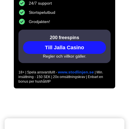
24/7 support
Stortspelutbud
Grodjakten!
200 freespins
Till Jalla Casino
Regler och villkor gäller.
www.stodlinjen.se
18+ | Spela ansvarsfullt -
| Min.
insättning - 150 SEK | 20x omsättningskrav | Enbart en
bonus per hushåll/IP