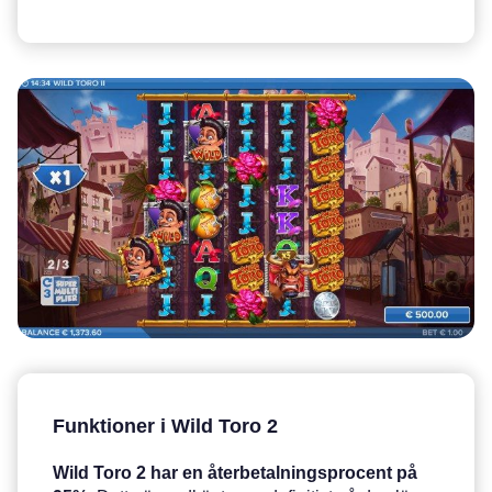
Funktioner i Wild Toro 2
Wild Toro 2 har en återbetalningsprocent på