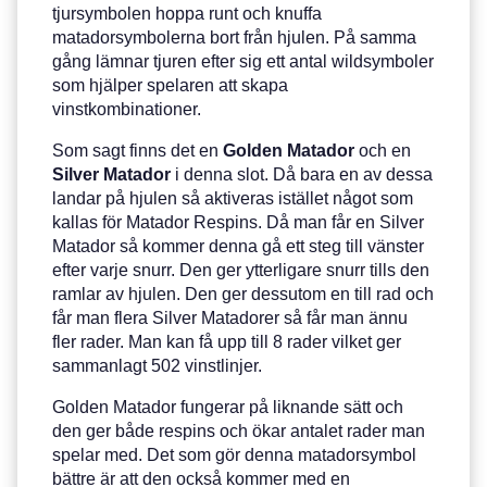
tjursymbolen hoppa runt och knuffa
matadorsymbolerna bort från hjulen. På samma
gång lämnar tjuren efter sig ett antal wildsymboler
som hjälper spelaren att skapa
vinstkombinationer.
Som sagt finns det en
Golden Matador
och en
Silver Matador
i denna slot. Då bara en av dessa
landar på hjulen så aktiveras istället något som
kallas för Matador Respins. Då man får en Silver
Matador så kommer denna gå ett steg till vänster
efter varje snurr. Den ger ytterligare snurr tills den
ramlar av hjulen. Den ger dessutom en till rad och
får man flera Silver Matadorer så får man ännu
fler rader. Man kan få upp till 8 rader vilket ger
sammanlagt 502 vinstlinjer.
Golden Matador fungerar på liknande sätt och
den ger både respins och ökar antalet rader man
spelar med. Det som gör denna matadorsymbol
bättre är att den också kommer med en