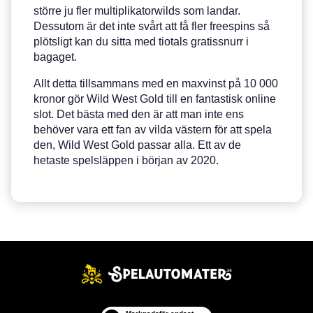
större ju fler multiplikatorwilds som landar.
Dessutom är det inte svårt att få fler freespins så
plötsligt kan du sitta med tiotals gratissnurr i
bagaget.
Allt detta tillsammans med en maxvinst på 10 000
kronor gör Wild West Gold till en fantastisk online
slot. Det bästa med den är att man inte ens
behöver vara ett fan av vilda västern för att spela
den, Wild West Gold passar alla. Ett av de
hetaste spelsläppen i början av 2020.