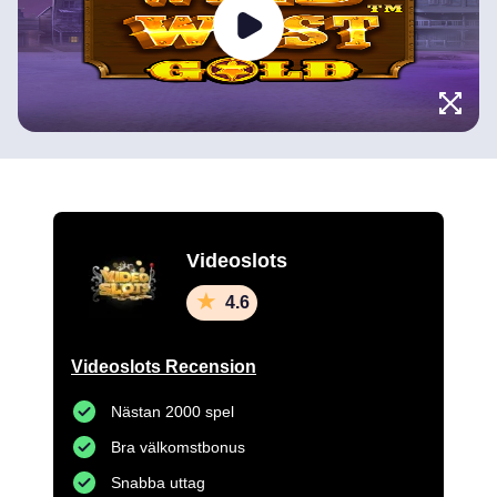
Videoslots
4.6
Videoslots Recension
Nästan 2000 spel
Bra välkomstbonus
Snabba uttag