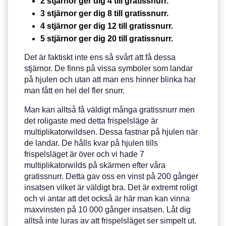
2 stjärnor ger dig 4 till gratissnurr.
3 stjärnor ger dig 8 till gratissnurr.
4 stjärnor ger dig 12 till gratissnurr.
5 stjärnor ger dig 20 till gratissnurr.
Det är faktiskt inte ens så svårt att få dessa
stjärnor. De finns på vissa symboler som landar
på hjulen och utan att man ens hinner blinka har
man fått en hel del fler snurr.
Man kan alltså få väldigt många gratissnurr men
det roligaste med detta frispelsläge är
multiplikatorwildsen. Dessa fastnar på hjulen när
de landar. De hålls kvar på hjulen tills
frispelsläget är över och vi hade 7
multiplikatorwilds på skärmen efter våra
gratissnurr. Detta gav oss en vinst på 200 gånger
insatsen vilket är väldigt bra. Det är extremt roligt
och vi antar att det också är här man kan vinna
maxvinsten på 10 000 gånger insatsen. Låt dig
alltså inte luras av att frispelsläget ser simpelt ut.