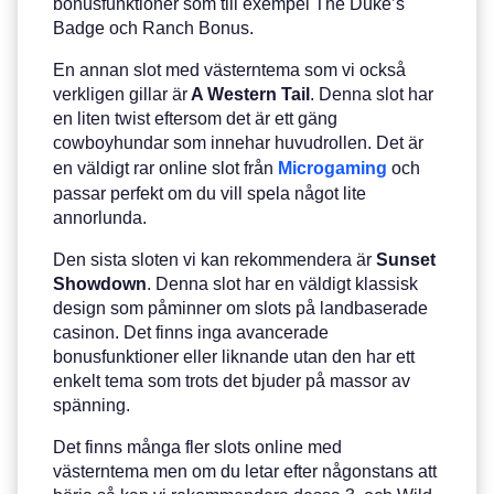
bonusfunktioner som till exempel The Duke’s
Badge och Ranch Bonus.
En annan slot med västerntema som vi också
verkligen gillar är
A Western Tail
. Denna slot har
en liten twist eftersom det är ett gäng
cowboyhundar som innehar huvudrollen. Det är
en väldigt rar online slot från
Microgaming
och
passar perfekt om du vill spela något lite
annorlunda.
Den sista sloten vi kan rekommendera är
Sunset
Showdown
. Denna slot har en väldigt klassisk
design som påminner om slots på landbaserade
casinon. Det finns inga avancerade
bonusfunktioner eller liknande utan den har ett
enkelt tema som trots det bjuder på massor av
spänning.
Det finns många fler slots online med
västerntema men om du letar efter någonstans att