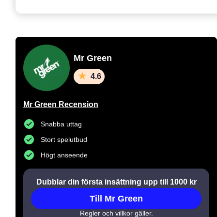
Mr Green
4.6
Mr Green Recension
Snabba uttag
Stort spelutbud
Högt anseende
Dubblar din första insättning upp till 1000 kr
Till Mr Green
Regler och villkor gäller.