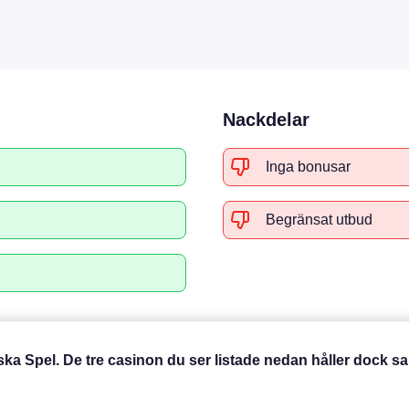
Nackdelar
Inga bonusar
Begränsat utbud
enska Spel. De tre casinon du ser listade nedan håller dock