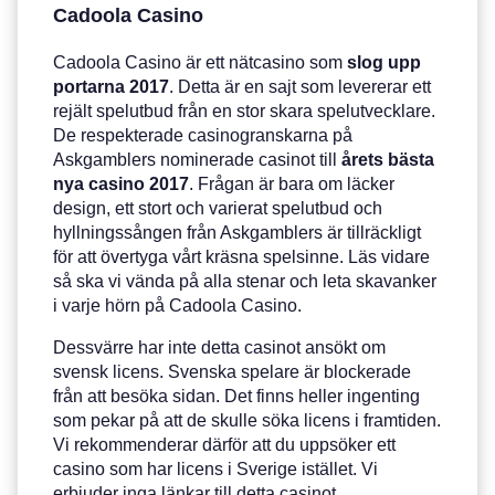
Cadoola Casino
Cadoola Casino är ett nätcasino som
slog upp
portarna 2017
. Detta är en sajt som levererar ett
rejält spelutbud från en stor skara spelutvecklare.
De respekterade casinogranskarna på
Askgamblers nominerade casinot till
årets bästa
nya casino 2017
. Frågan är bara om läcker
design, ett stort och varierat spelutbud och
hyllningssången från Askgamblers är tillräckligt
för att övertyga vårt kräsna spelsinne. Läs vidare
så ska vi vända på alla stenar och leta skavanker
i varje hörn på Cadoola Casino.
Dessvärre har inte detta casinot ansökt om
svensk licens. Svenska spelare är blockerade
från att besöka sidan. Det finns heller ingenting
som pekar på att de skulle söka licens i framtiden.
Vi rekommenderar därför att du uppsöker ett
casino som har licens i Sverige istället. Vi
erbjuder inga länkar till detta casinot.