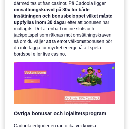
därmed tas ut från casinot. På Cadoola ligger
omsättningskravet på 30x för både
insättningen och bonusbeloppet vilket måste
uppfyllas inom 30 dagar
efter att bonusen har
mottagits. Det är enbart online slots och
jackpottspel som räknas mot omsättningskraven
så om du väljer att ta emot välkomstbonusen bör
du inte lägga för mycket energi på att spela
bordspel eller live casino.
Övriga bonusar och lojalitetsprogram
Cadoola erbjuder en rad olika veckovisa