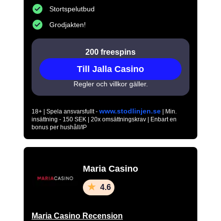
Stortspelutbud
Grodjakten!
200 freespins
Till Jalla Casino
Regler och villkor gäller.
www.stodlinjen.se
18+ | Spela ansvarsfullt -
| Min.
insättning - 150 SEK | 20x omsättningskrav | Enbart en
bonus per hushåll/IP
Maria Casino
4.6
Maria Casino Recension