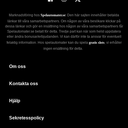
Marknadsföring hos
Spelautomater.se
: Den här sajten innehåller betalda
länkar till våra samarbetspartners. Om någon av våra besökare klickar på
dessa länkar och gör en insättning hos någon av våra samarbetspartners får
Spelautomater.se betalt för detta. Tredje part kan när som helst uppdatera
eller ändra bonusar/erbjudanden. Vi kan därför inte ta ansvar för eventuell
felaktig information. Hos spelautomater kan du spela
gratis slots
, vi erhåller
ingen ersättning för detta.
Om oss
Kontakta oss
Hjälp
Sekretesspolicy