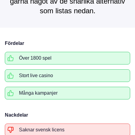
gärna något av de snarlika alternativ
som listas nedan.
Fördelar
Över 1800 spel
Stort live casino
Många kampanjer
Nackdelar
Saknar svensk licens