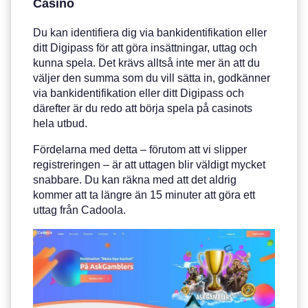
Casino
Du kan identifiera dig via bankidentifikation eller
ditt Digipass för att göra insättningar, uttag och
kunna spela. Det krävs alltså inte mer än att du
väljer den summa som du vill sätta in, godkänner
via bankidentifikation eller ditt Digipass och
därefter är du redo att börja spela på casinots
hela utbud.
Fördelarna med detta – förutom att vi slipper
registreringen – är att uttagen blir väldigt mycket
snabbare. Du kan räkna med att det aldrig
kommer att ta längre än 15 minuter att göra ett
uttag från Cadoola.