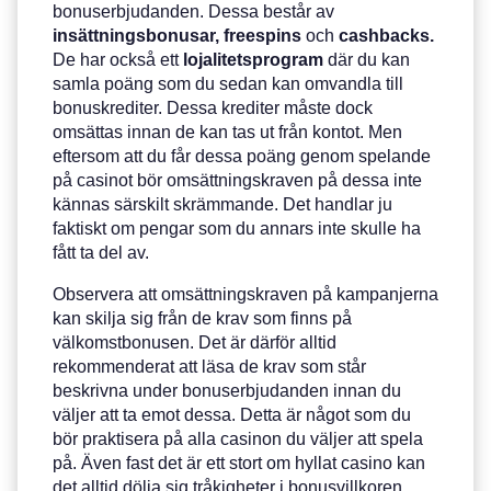
bonuserbjudanden. Dessa består av
insättningsbonusar, freespins
och
cashbacks.
De har också ett
lojalitetsprogram
där du kan
samla poäng som du sedan kan omvandla till
bonuskrediter. Dessa krediter måste dock
omsättas innan de kan tas ut från kontot. Men
eftersom att du får dessa poäng genom spelande
på casinot bör omsättningskraven på dessa inte
kännas särskilt skrämmande. Det handlar ju
faktiskt om pengar som du annars inte skulle ha
fått ta del av.
Observera att omsättningskraven på kampanjerna
kan skilja sig från de krav som finns på
välkomstbonusen. Det är därför alltid
rekommenderat att läsa de krav som står
beskrivna under bonuserbjudanden innan du
väljer att ta emot dessa. Detta är något som du
bör praktisera på alla casinon du väljer att spela
på. Även fast det är ett stort om hyllat casino kan
det alltid dölja sig tråkigheter i bonusvillkoren.