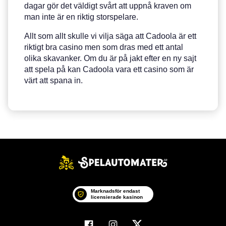
dagar gör det väldigt svårt att uppnå kraven om
man inte är en riktig storspelare.
Allt som allt skulle vi vilja säga att Cadoola är ett
riktigt bra casino men som dras med ett antal
olika skavanker. Om du är på jakt efter en ny sajt
att spela på kan Cadoola vara ett casino som är
värt att spana in.
Marknadsför endast
licensierade kasinon