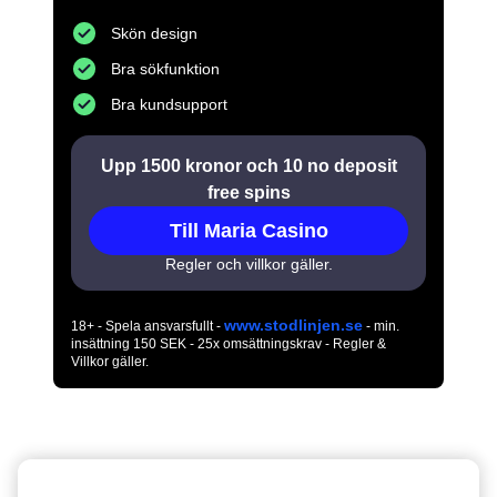
Skön design
Bra sökfunktion
Bra kundsupport
Upp 1500 kronor och 10 no deposit
free spins
Till Maria Casino
Regler och villkor gäller.
www.stodlinjen.se
18+ - Spela ansvarsfullt -
- min.
insättning 150 SEK - 25x omsättningskrav - Regler &
Villkor gäller.