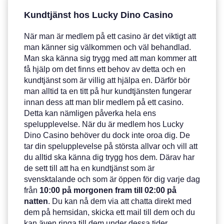
Kundtjänst hos Lucky Dino Casino
När man är medlem på ett casino är det viktigt att
man känner sig välkommen och väl behandlad.
Man ska känna sig trygg med att man kommer att
få hjälp om det finns ett behov av detta och en
kundtjänst som är villig att hjälpa en. Därför bör
man alltid ta en titt på hur kundtjänsten fungerar
innan dess att man blir medlem på ett casino.
Detta kan nämligen påverka hela ens
spelupplevelse. När du är medlem hos Lucky
Dino Casino behöver du dock inte oroa dig. De
tar din spelupplevelse på största allvar och vill att
du alltid ska känna dig trygg hos dem. Därav har
de sett till att ha en kundtjänst som är
svensktalande och som är öppen för dig varje dag
från
10:00 på morgonen fram till 02:00 på
natten
. Du kan nå dem via att chatta direkt med
dem på hemsidan, skicka ett mail till dem och du
kan även ringa till dem under dessa tider.