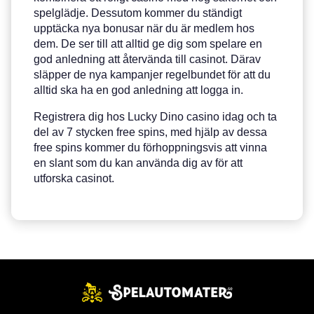
spelglädje. Dessutom kommer du ständigt
upptäcka nya bonusar när du är medlem hos
dem. De ser till att alltid ge dig som spelare en
god anledning att återvända till casinot. Därav
släpper de nya kampanjer regelbundet för att du
alltid ska ha en god anledning att logga in.
Registrera dig hos Lucky Dino casino idag och ta
del av 7 stycken free spins, med hjälp av dessa
free spins kommer du förhoppningsvis att vinna
en slant som du kan använda dig av för att
utforska casinot.