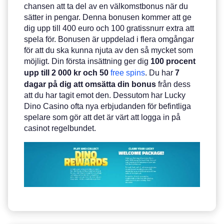
chansen att ta del av en välkomstbonus när du
sätter in pengar. Denna bonusen kommer att ge
dig upp till 400 euro och 100 gratissnurr extra att
spela för. Bonusen är uppdelad i flera omgångar
för att du ska kunna njuta av den så mycket som
möjligt. Din första insättning ger dig
100 procent
upp till 2 000 kr och 50
free spins
. Du har
7
dagar på dig att omsätta din bonus
från dess
att du har tagit emot den. Dessutom har Lucky
Dino Casino ofta nya erbjudanden för befintliga
spelare som gör att det är värt att logga in på
casinot regelbundet.