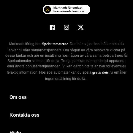
Marknadsför endast
licensierade kasinon
Marknadsföring hos
Spelautomater.se
: Den här sajten innehåller betalda
länkar till våra samarbetspartners. Om någon av våra besökare klickar på
dessa länkar och gör en insättning hos någon av våra samarbetspartners får
Spelautomater.se betalt för detta. Tredje part kan när som helst uppdatera
eller ändra bonusar/erbjudanden. Vi kan därför inte ta ansvar för eventuell
felaktig information. Hos spelautomater kan du spela
gratis slots
, vi erhåller
ingen ersättning för detta.
Om oss
Kontakta oss
Hjälp