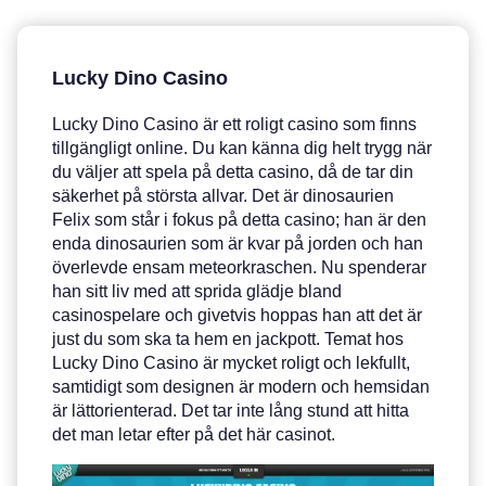
Lucky Dino Casino
Lucky Dino Casino är ett roligt casino som finns
tillgängligt online. Du kan känna dig helt trygg när
du väljer att spela på detta casino, då de tar din
säkerhet på största allvar. Det är dinosaurien
Felix som står i fokus på detta casino; han är den
enda dinosaurien som är kvar på jorden och han
överlevde ensam meteorkraschen. Nu spenderar
han sitt liv med att sprida glädje bland
casinospelare och givetvis hoppas han att det är
just du som ska ta hem en jackpott. Temat hos
Lucky Dino Casino är mycket roligt och lekfullt,
samtidigt som designen är modern och hemsidan
är lättorienterad. Det tar inte lång stund att hitta
det man letar efter på det här casinot.