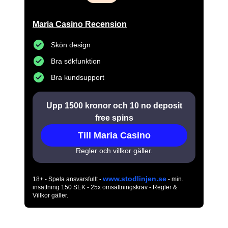
Maria Casino Recension
Skön design
Bra sökfunktion
Bra kundsupport
Upp 1500 kronor och 10 no deposit
free spins
Till Maria Casino
Regler och villkor gäller.
www.stodlinjen.se
18+ - Spela ansvarsfullt -
- min.
insättning 150 SEK - 25x omsättningskrav - Regler &
Villkor gäller.