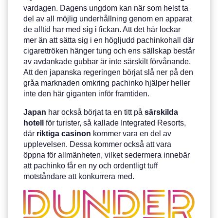
vardagen. Dagens ungdom kan när som helst ta
del av all möjlig underhållning genom en apparat
de alltid har med sig i fickan. Att det här lockar
mer än att sätta sig i en högljudd pachinkohall där
cigarettröken hänger tung och ens sällskap består
av avdankade gubbar är inte särskilt förvånande.
Att den japanska regeringen börjat slå ner på den
gråa marknaden omkring pachinko hjälper heller
inte den här giganten inför framtiden.
Japan
har också börjat ta en titt på
särskilda
hotell
för turister, så kallade Integrated Resorts,
där
riktiga
casinon
kommer vara en del av
upplevelsen. Dessa kommer också att vara
öppna för allmänheten, vilket sedermera innebär
att pachinko får en ny och ordentligt tuff
motståndare att konkurrera med.