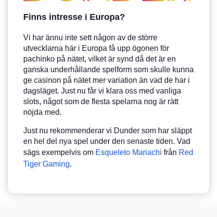
Finns intresse i Europa?
Vi har ännu inte sett någon av de större
utvecklarna här i Europa få upp ögonen för
pachinko på nätet, vilket är synd då det är en
ganska underhållande spelform som skulle kunna
ge casinon på nätet mer variation än vad de har i
dagsläget. Just nu får vi klara oss med vanliga
slots, något som de flesta spelarna nog är rätt
nöjda med.
Just nu rekommenderar vi Dunder som har släppt
en hel del nya spel under den senaste tiden. Vad
sägs exempelvis om
Esqueleto Mariachi
från
Red
Tiger Gaming
.