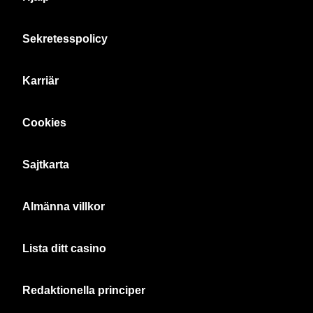
Sekretesspolicy
Karriär
Cookies
Sajtkarta
Almänna villkor
Lista ditt casino
Redaktionella principer