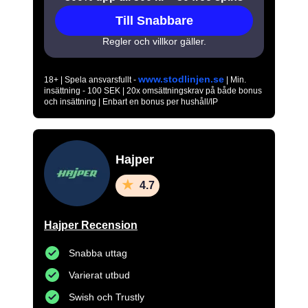
Till Snabbare
Regler och villkor gäller.
www.stodlinjen.se
18+ | Spela ansvarsfullt -
| Min.
insättning - 100 SEK | 20x omsättningskrav på både bonus
och insättning | Enbart en bonus per hushåll/IP
Hajper
4.7
Hajper Recension
Snabba uttag
Varierat utbud
Swish och Trustly