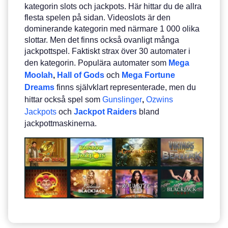
kategorin slots och jackpots. Här hittar du de allra
flesta spelen på sidan. Videoslots är den
dominerande kategorin med närmare 1 000 olika
slottar. Men det finns också ovanligt många
jackpottspel. Faktiskt strax över 30 automater i
den kategorin. Populära automater som
Mega
Moolah
,
Hall of Gods
och
Mega Fortune
Dreams
finns självklart representerade, men du
hittar också spel som
Gunslinger
,
Ozwins
Jackpots
och
Jackpot Raiders
bland
jackpottmaskinerna.