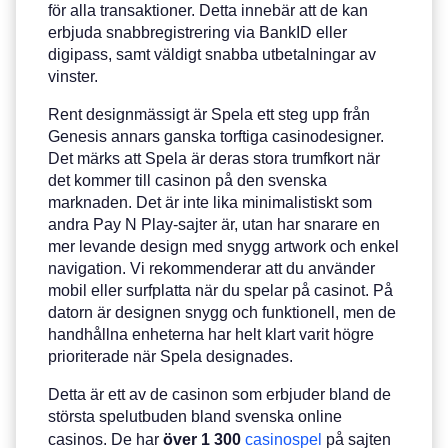
för alla transaktioner. Detta innebär att de kan
erbjuda snabbregistrering via BankID eller
digipass, samt väldigt snabba utbetalningar av
vinster.
Rent designmässigt är Spela ett steg upp från
Genesis annars ganska torftiga casinodesigner.
Det märks att Spela är deras stora trumfkort när
det kommer till casinon på den svenska
marknaden. Det är inte lika minimalistiskt som
andra Pay N Play-sajter är, utan har snarare en
mer levande design med snygg artwork och enkel
navigation. Vi rekommenderar att du använder
mobil eller surfplatta när du spelar på casinot. På
datorn är designen snygg och funktionell, men de
handhållna enheterna har helt klart varit högre
prioriterade när Spela designades.
Detta är ett av de casinon som erbjuder bland de
största spelutbuden bland svenska online
casinos. De har
över 1 300
casinospel
på sajten