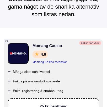
gärna något av de snarlika alternativ
som listas nedan.
Sätt in från 25 kr
Momang Casino
4.8
Momang Casino recension
Många slots och livespel
Fokus på ansvarsfullt spelande
Enkel registrering & snabba uttag
25 kr insättning