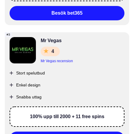
Besök bet365
Mr Vegas
4
Mr Vegas recension
Stort spelutbud
Enkel design
Snabba uttag
100% upp till 2000 + 11 free spins