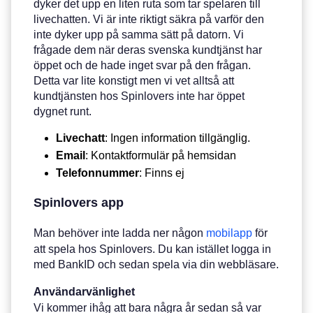
dyker det upp en liten ruta som tar spelaren till
livechatten. Vi är inte riktigt säkra på varför den
inte dyker upp på samma sätt på datorn. Vi
frågade dem när deras svenska kundtjänst har
öppet och de hade inget svar på den frågan.
Detta var lite konstigt men vi vet alltså att
kundtjänsten hos Spinlovers inte har öppet
dygnet runt.
Livechatt
: Ingen information tillgänglig.
Email
: Kontaktformulär på hemsidan
Telefonnummer
: Finns ej
Spinlovers app
Man behöver inte ladda ner någon
mobilapp
för
att spela hos Spinlovers. Du kan istället logga in
med BankID och sedan spela via din webbläsare.
Användarvänlighet
Vi kommer ihåg att bara några år sedan så var