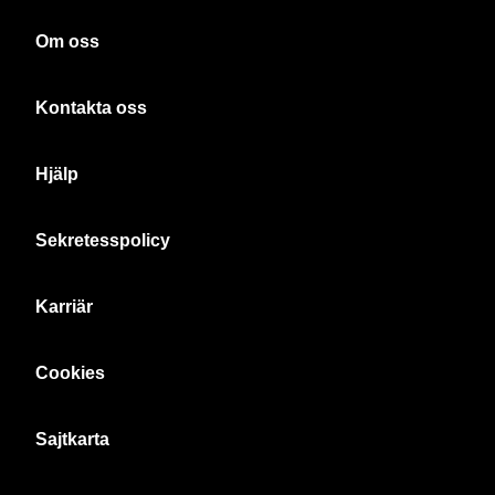
Om oss
Kontakta oss
Hjälp
Sekretesspolicy
Karriär
Cookies
Sajtkarta