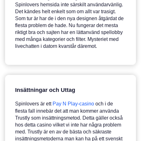
Spinlovers hemsida inte särskilt användarvänlig.
Det kändes helt enkelt som om allt var trasigt.
Som tur är har de i den nya designen åtgärdat de
flesta problem de hade. Nu fungerar det mesta
riktigt bra och sajten har en lättanvänd spellobby
med många kategorier och filter. Mysteriet med
livechatten i datorn kvarstår däremot.
Insättningar och Uttag
Spinlovers är ett
Pay N Play-casino
och i de
flesta fall innebär det att man kommer använda
Trustly som insättningsmetod. Detta gäller också
hos detta casino vilket vi inte har några problem
med. Trustly är en av de bästa och säkraste
insättningsmetoderna man kan ha på ett svenskt