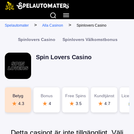
>
>
Spelautomater
Alla Casinon
Spinlovers Casino
Spinlovers Casino
Spinlovers Välkomstbonus
Spe
Spin Lovers Casino
Betyg
Bonus
Free Spins
Kundtjänst
Licensi
4.3
4
3.5
4.7
Detta casinot är inte tillgängligt. Välj