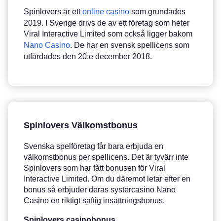
Spinlovers är ett
online casino
som grundades
2019. I Sverige drivs de av ett företag som heter
Viral Interactive Limited som också ligger bakom
Nano Casino
. De har en svensk spellicens som
utfärdades den 20:e december 2018.
Spinlovers Välkomstbonus
Svenska spelföretag får bara erbjuda en
välkomstbonus per spellicens. Det är tyvärr inte
Spinlovers som har fått bonusen för Viral
Interactive Limited. Om du däremot letar efter en
bonus så erbjuder deras systercasino Nano
Casino en riktigt saftig insättningsbonus.
Spinlovers casinobonus