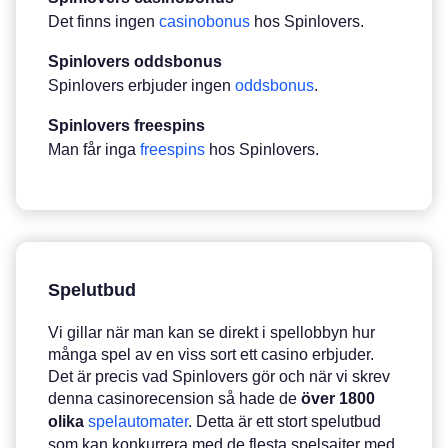
Det finns ingen
casinobonus
hos Spinlovers.
Spinlovers oddsbonus
Spinlovers erbjuder ingen
oddsbonus
.
Spinlovers freespins
Man får inga
freespins
hos Spinlovers.
Spelutbud
Vi gillar när man kan se direkt i spellobbyn hur
många spel av en viss sort ett casino erbjuder.
Det är precis vad Spinlovers gör och när vi skrev
denna casinorecension så hade de
över 1800
olika
spelautomater
. Detta är ett stort spelutbud
som kan konkurrera med de flesta spelsajter med