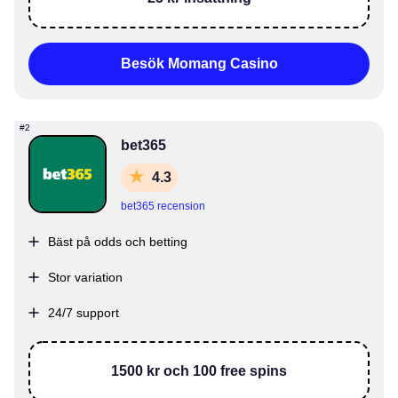
Besök Momang Casino
bet365
4.3
bet365 recension
Bäst på odds och betting
Stor variation
24/7 support
1500 kr och 100 free spins