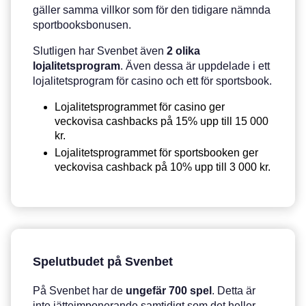
gäller samma villkor som för den tidigare nämnda
sportbooksbonusen.
Slutligen har Svenbet även
2 olika
lojalitetsprogram
. Även dessa är uppdelade i ett
lojalitetsprogram för casino och ett för sportsbook.
Lojalitetsprogrammet för casino ger
veckovisa cashbacks på 15% upp till 15 000
kr.
Lojalitetsprogrammet för sportsbooken ger
veckovisa cashback på 10% upp till 3 000 kr.
Spelutbudet på Svenbet
På Svenbet har de
ungefär 700 spel
. Detta är
inte jätteimponerande samtidigt som det heller