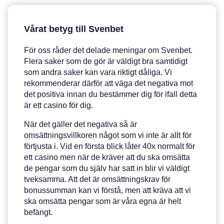
Vårat betyg till Svenbet
För oss råder det delade meningar om Svenbet.
Flera saker som de gör är väldigt bra samtidigt
som andra saker kan vara riktigt dåliga. Vi
rekommenderar därför att väga det negativa mot
det positiva innan du bestämmer dig för ifall detta
är ett casino för dig.
När det gäller det negativa så är
omsättningsvillkoren något som vi inte är allt för
förtjusta i. Vid en första blick låter 40x normalt för
ett casino men när de kräver att du ska omsätta
de pengar som du själv har satt in blir vi väldigt
tveksamma. Att det är omsättningskrav för
bonussumman kan vi förstå, men att kräva att vi
ska omsätta pengar som är våra egna är helt
befängt.