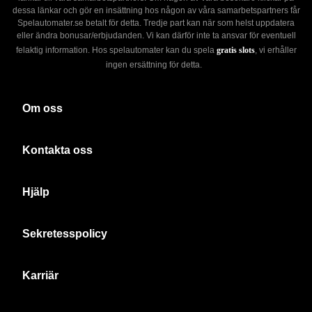
dessa länkar och gör en insättning hos någon av våra samarbetspartners får
Spelautomater.se betalt för detta. Tredje part kan när som helst uppdatera
eller ändra bonusar/erbjudanden. Vi kan därför inte ta ansvar för eventuell
felaktig information. Hos spelautomater kan du spela
gratis slots
, vi erhåller
ingen ersättning för detta.
Om oss
Kontakta oss
Hjälp
Sekretesspolicy
Karriär