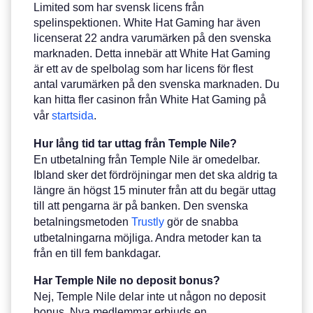
Limited som har svensk licens från
spelinspektionen. White Hat Gaming har även
licenserat 22 andra varumärken på den svenska
marknaden. Detta innebär att White Hat Gaming
är ett av de spelbolag som har licens för flest
antal varumärken på den svenska marknaden. Du
kan hitta fler casinon från White Hat Gaming på
vår
startsida
.
Hur lång tid tar uttag från Temple Nile?
En utbetalning från Temple Nile är omedelbar.
Ibland sker det fördröjningar men det ska aldrig ta
längre än högst 15 minuter från att du begär uttag
till att pengarna är på banken. Den svenska
betalningsmetoden
Trustly
gör de snabba
utbetalningarna möjliga. Andra metoder kan ta
från en till fem bankdagar.
Har Temple Nile no deposit bonus?
Nej, Temple Nile delar inte ut någon no deposit
bonus. Nya medlemmar erbjuds en