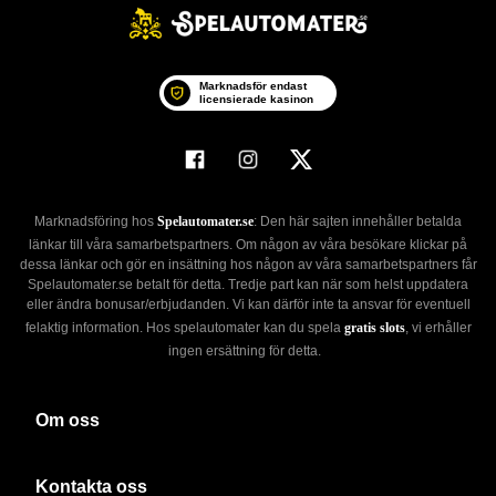
Marknadsför endast
licensierade kasinon
Marknadsföring hos
Spelautomater.se
: Den här sajten innehåller betalda
länkar till våra samarbetspartners. Om någon av våra besökare klickar på
dessa länkar och gör en insättning hos någon av våra samarbetspartners får
Spelautomater.se betalt för detta. Tredje part kan när som helst uppdatera
eller ändra bonusar/erbjudanden. Vi kan därför inte ta ansvar för eventuell
felaktig information. Hos spelautomater kan du spela
gratis slots
, vi erhåller
ingen ersättning för detta.
Om oss
Kontakta oss