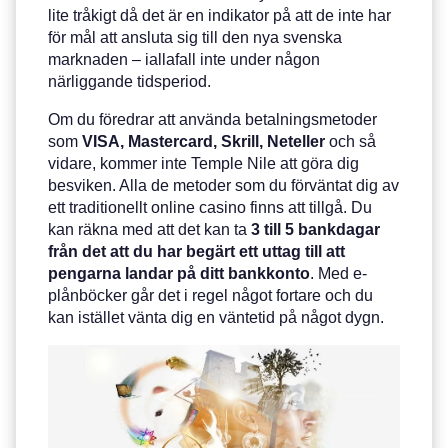
lite tråkigt då det är en indikator på att de inte har
för mål att ansluta sig till den nya svenska
marknaden – iallafall inte under någon
närliggande tidsperiod.
Om du föredrar att använda betalningsmetoder
som
VISA, Mastercard, Skrill, Neteller
och så
vidare, kommer inte Temple Nile att göra dig
besviken. Alla de metoder som du förväntat dig av
ett traditionellt online casino finns att tillgå. Du
kan räkna med att det kan ta
3 till 5 bankdagar
från det att du har begärt ett uttag till att
pengarna landar på ditt bankkonto
. Med e-
plånböcker går det i regel något fortare och du
kan istället vänta dig en väntetid på något dygn.