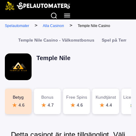
>
>
Spelautomater
Alla Casinon
Temple Nile Casino
Temple Nile Casino - Välkomstbonus
Spel på Temple 
Temple Nile
Betyg
Bonus
Free Spins
Kundtjänst
Licensi
4.6
4.7
4.6
4.4
Detta casinot är inte tillgängligt. Välj