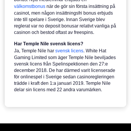
välkomstbonus
när de gör sin första insättning på
casinot, men någon insättningsfri bonus erbjuds
inte till spelare i Sverige. Innan Sverige blev
reglerat var no deposit bonusar relativt vanliga på
casinon och bestod oftast av freespins.
Har Temple Nile svensk licens?
Ja, Temple Nile har
svensk licens
. White Hat
Gaming Limited som äger Temple Nile beviljades
svensk licens från Spelinspektionen den 27:e
december 2018. De har därmed varit licenserade
för onlinespel i Sverige sedan casinoregleringen
trädde i kraft den 1:a januari 2019. Temple Nile
delar sin licens med 22 andra varumärken.