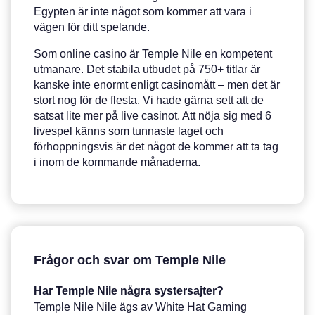
Egypten är inte något som kommer att vara i
vägen för ditt spelande.
Som online casino är Temple Nile en kompetent
utmanare. Det stabila utbudet på 750+ titlar är
kanske inte enormt enligt casinomått – men det är
stort nog för de flesta. Vi hade gärna sett att de
satsat lite mer på live casinot. Att nöja sig med 6
livespel känns som tunnaste laget och
förhoppningsvis är det något de kommer att ta tag
i inom de kommande månaderna.
Frågor och svar om Temple Nile
Har Temple Nile några systersajter?
Temple Nile Nile ägs av White Hat Gaming