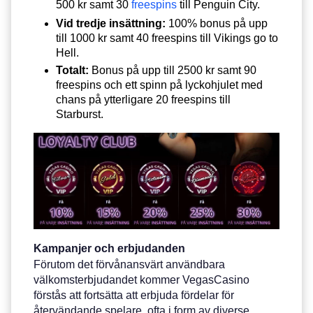
500 kr samt 30
freespins
till Penguin City.
Vid tredje insättning:
100% bonus på upp
till 1000 kr samt 40 freespins till Vikings go to
Hell.
Totalt:
Bonus på upp till 2500 kr samt 90
freespins och ett spinn på lyckohjulet med
chans på ytterligare 20 freespins till
Starburst.
Kampanjer och erbjudanden
Förutom det förvånansvärt användbara
välkomsterbjudandet kommer VegasCasino
förstås att fortsätta att erbjuda fördelar för
återvändande spelare, ofta i form av diverse