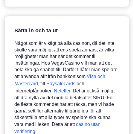
Sätta in och ta ut
Något som är viktigt på alla casinon, då det inte
skulle vara möjligt att ens spela annars, är vilka
möjligheter man har när det kommer till
insättningar. Hos VegasCasino vill man att det
hela ska gå snabbt till. Därför tillåter man spelare
att använda allt från bankkort som
Visa och
Mastercard
, till
Paysafecards
och
internetplånboken
Neteller
. Det är också möjligt
att dra nytta av det mobila betalsättet SIRU. För
de flesta kommer det här att räcka, men vi hade
gärna sett fler alternativ tillgängliga för att
säkerställa att alla typer av spelare ska kunna
vara med i leken. Detta är ett
casino utan
verifiering
.