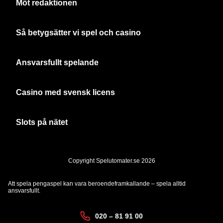
Möt redaktionen
Så betygsätter vi spel och casino
Ansvarsfullt spelande
Casino med svensk licens
Slots på nätet
Copyright Spelutomater.se 2026
Att spela pengaspel kan vara beroendeframkallande – spela alltid
ansvarsfullt.
020 – 81 91 00