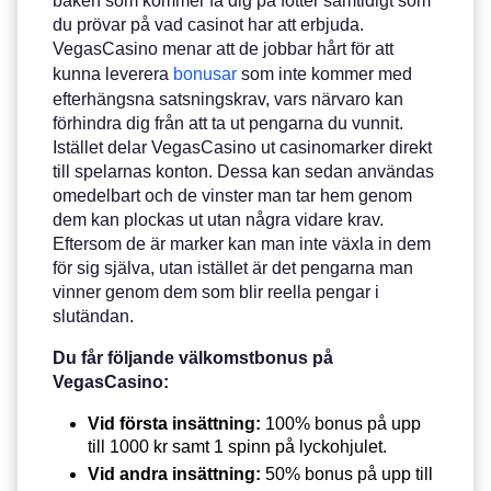
baken som kommer få dig på fötter samtidigt som
du prövar på vad casinot har att erbjuda.
VegasCasino menar att de jobbar hårt för att
kunna leverera
bonusar
som inte kommer med
efterhängsna satsningskrav, vars närvaro kan
förhindra dig från att ta ut pengarna du vunnit.
Istället delar VegasCasino ut casinomarker direkt
till spelarnas konton. Dessa kan sedan användas
omedelbart och de vinster man tar hem genom
dem kan plockas ut utan några vidare krav.
Eftersom de är marker kan man inte växla in dem
för sig själva, utan istället är det pengarna man
vinner genom dem som blir reella pengar i
slutändan.
Du får följande välkomstbonus på
VegasCasino:
Vid första insättning:
100% bonus på upp
till 1000 kr samt 1 spinn på lyckohjulet.
Vid andra insättning:
50% bonus på upp till