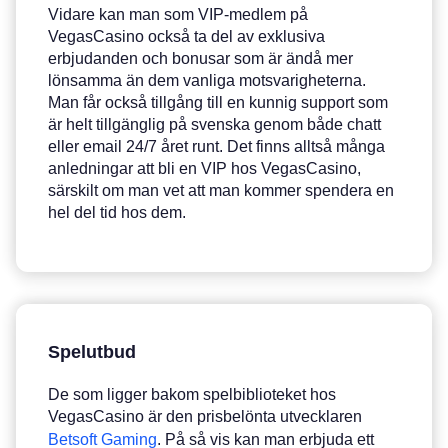
Vidare kan man som VIP-medlem på
VegasCasino också ta del av exklusiva
erbjudanden och bonusar som är ändå mer
lönsamma än dem vanliga motsvarigheterna.
Man får också tillgång till en kunnig support som
är helt tillgänglig på svenska genom både chatt
eller email 24/7 året runt. Det finns alltså många
anledningar att bli en VIP hos VegasCasino,
särskilt om man vet att man kommer spendera en
hel del tid hos dem.
Spelutbud
De som ligger bakom spelbiblioteket hos
VegasCasino är den prisbelönta utvecklaren
Betsoft Gaming
. På så vis kan man erbjuda ett