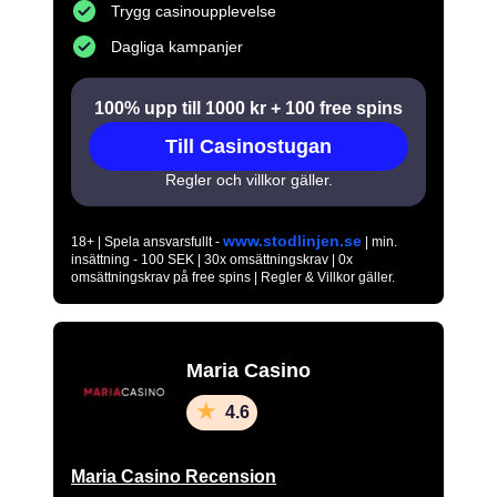
Trygg casinoupplevelse
Dagliga kampanjer
100% upp till 1000 kr + 100 free spins
Till Casinostugan
Regler och villkor gäller.
www.stodlinjen.se
18+ | Spela ansvarsfullt -
| min.
insättning - 100 SEK | 30x omsättningskrav | 0x
omsättningskrav på free spins | Regler & Villkor gäller.
Maria Casino
4.6
Maria Casino Recension