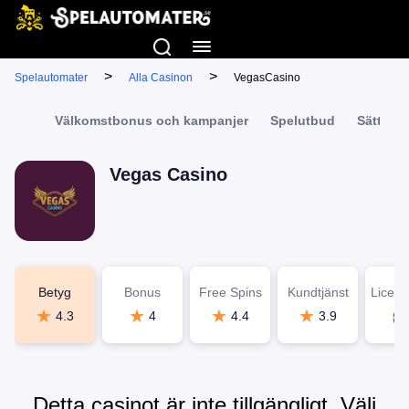
>
>
Spelautomater
Alla Casinon
VegasCasino
Välkomstbonus och kampanjer
Spelutbud
Sätta in
Vegas Casino
Betyg
Bonus
Free Spins
Kundtjänst
Licensi
4.3
4
4.4
3.9
Detta casinot är inte tillgängligt. Välj