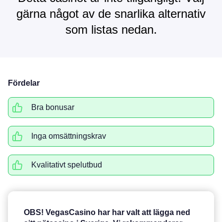
gärna något av de snarlika alternativ
som listas nedan.
Fördelar
Bra bonusar
Inga omsättningskrav
Kvalitativt spelutbud
OBS! VegasCasino har har valt att lägga ned